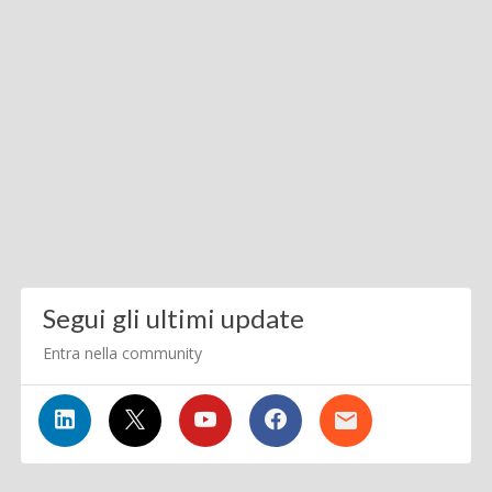
Segui gli ultimi update
Entra nella community