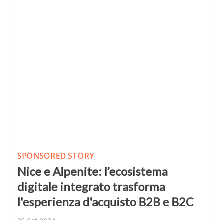
SPONSORED STORY
Nice e Alpenite: l’ecosistema
digitale integrato trasforma
l'esperienza d'acquisto B2B e B2C