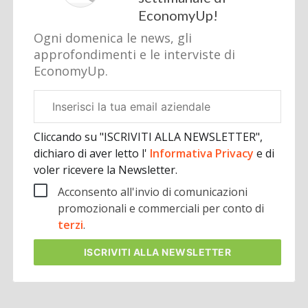
EconomyUp!
Ogni domenica le news, gli
approfondimenti e le interviste di
EconomyUp.
Email
aziendale
Cliccando su "ISCRIVITI ALLA NEWSLETTER",
dichiaro di aver letto l'
Informativa Privacy
e di
voler ricevere la Newsletter.
Acconsento all'invio di comunicazioni
promozionali e commerciali per conto di
terzi
.
ISCRIVITI
ALLA NEWSLETTER