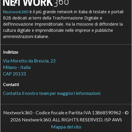
è il più grande network in Italia di testate e portali
Nextwork360
B2B dedicati ai temi della Trasformazione Digitale e
dell’Innovazione Imprenditoriale. Ha la missione di diffondere la
cultura digitale e imprenditoriale nelle imprese e pubbliche
amministrazioni italiane.
Indirizzo
Via Moretto da Brescia, 22
Milano - Italia
CAP 20133
Contatti
Contatta il nostro team per maggiori informazioni
Nextwork360 - Codice fiscale e Partita IVA 13868590962 - ©
2026 Nextwork360. ALL RIGHTS RESERVED. ISP AWS
Mappa del sito