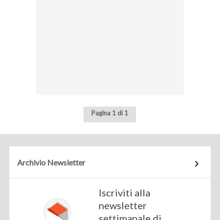
Pagina 1 di 1
Archivio Newsletter
Iscriviti alla
newsletter
settimanale di