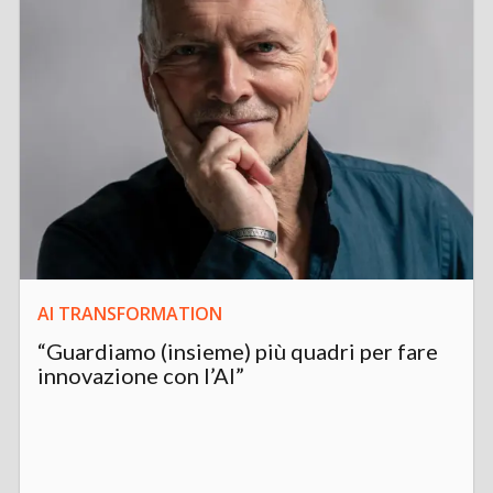
AI TRANSFORMATION
“Guardiamo (insieme) più quadri per fare
innovazione con l’AI”