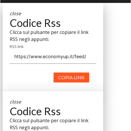
close
Codice Rss
Clicca sul pulsante per copiare il link
RSS negli appunti.
RSS link
COPIA LINK
close
Codice Rss
Clicca sul pulsante per copiare il link
RSS negli appunti.