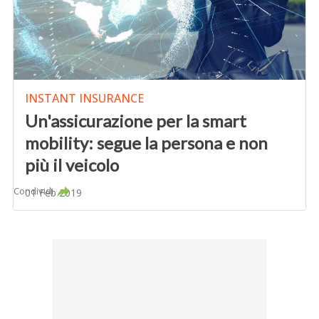
INSTANT INSURANCE
Un'assicurazione per la smart
mobility: segue la persona e non
più il veicolo
Condividi
01 Feb 2019