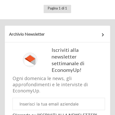
Pagina 1 di 1
Archivio Newsletter
Iscriviti alla
newsletter
settimanale di
EconomyUp!
Ogni domenica le news, gli
approfondimenti e le interviste di
EconomyUp.
Email
aziendale