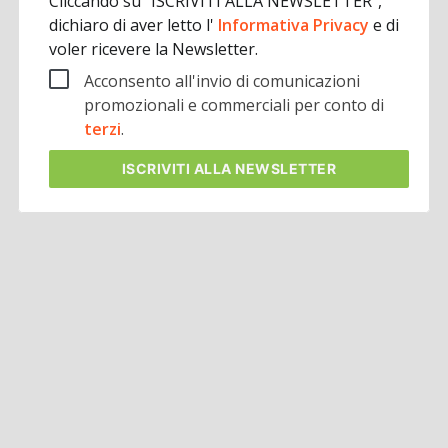
Cliccando su "ISCRIVITI ALLA NEWSLETTER",
dichiaro di aver letto l'
Informativa Privacy
e di
voler ricevere la Newsletter.
Acconsento all'invio di comunicazioni
promozionali e commerciali per conto di
terzi
.
ISCRIVITI
ALLA NEWSLETTER