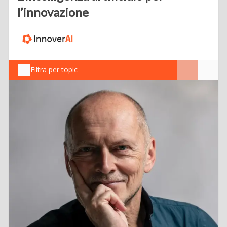
l’innovazione
Filtra per topic