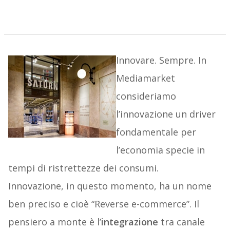
Innovare. Sempre. In
Mediamarket
consideriamo
l’innovazione un driver
fondamentale per
l’economia specie in
tempi di ristrettezze dei consumi.
Innovazione, in questo momento, ha un nome
ben preciso e cioè “Reverse e-commerce”. Il
pensiero a monte è l’
integrazione
tra canale