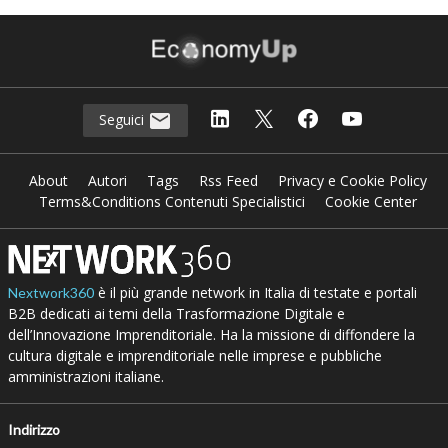
Seguici
About
Autori
Tags
Rss Feed
Privacy e Cookie Policy
Terms&Conditions Contenuti Specialistici
Cookie Center
è il più grande network in Italia di testate e portali
Nextwork360
B2B dedicati ai temi della Trasformazione Digitale e
dell’Innovazione Imprenditoriale. Ha la missione di diffondere la
cultura digitale e imprenditoriale nelle imprese e pubbliche
amministrazioni italiane.
Indirizzo