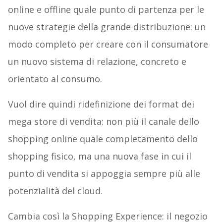
online e offline quale punto di partenza per le
nuove strategie della grande distribuzione: un
modo completo per creare con il consumatore
un nuovo sistema di relazione, concreto e
orientato al consumo.
Vuol dire quindi ridefinizione dei format dei
mega store di vendita: non più il canale dello
shopping online quale completamento dello
shopping fisico, ma una nuova fase in cui il
punto di vendita si appoggia sempre più alle
potenzialità del cloud.
Cambia così la Shopping Experience: il negozio