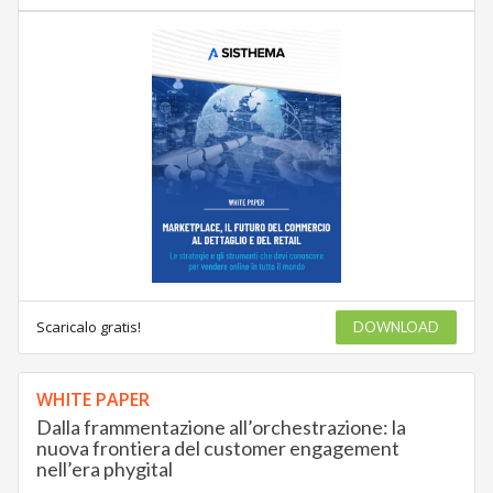
Scaricalo gratis!
DOWNLOAD
WHITE PAPER
Dalla frammentazione all’orchestrazione: la
nuova frontiera del customer engagement
nell’era phygital