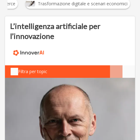
E-commerce
Trasformazione digitale e scenari 
L’intelligenza artificiale per
l’innovazione
Filtra per topic