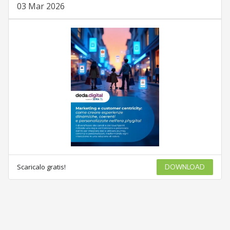
03 Mar 2026
Scaricalo gratis!
DOWNLOAD