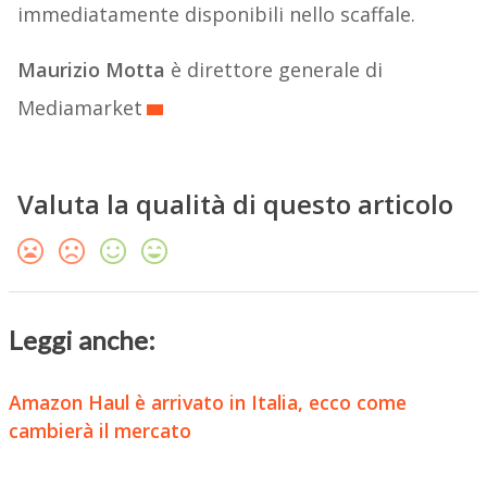
immediatamente disponibili nello scaffale.
Maurizio Motta
è direttore generale di
Mediamarket
Valuta la qualità di questo articolo
Leggi anche:
Amazon Haul è arrivato in Italia, ecco come
cambierà il mercato