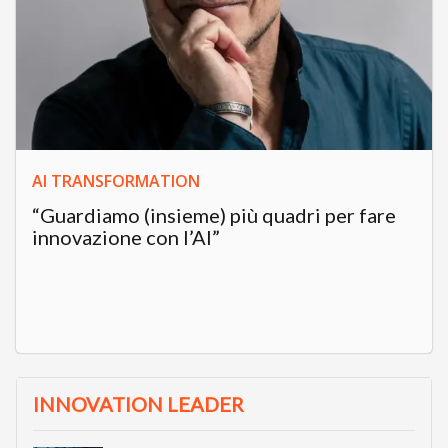
AI TRANSFORMATION
“Guardiamo (insieme) più quadri per fare
innovazione con l’AI”
INNOVATION LEADER