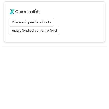
Chiedi all'AI
Riassumi questo articolo
Approfondisci con altre fonti