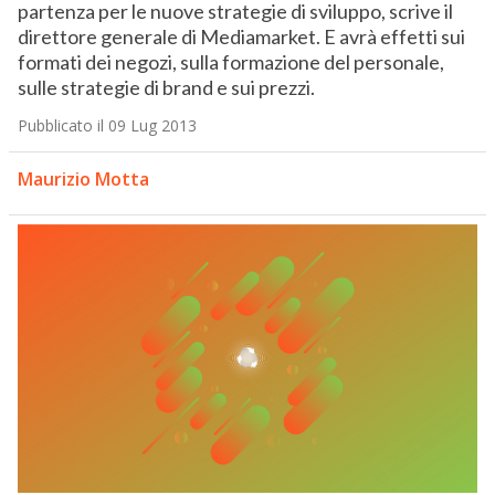
partenza per le nuove strategie di sviluppo, scrive il
direttore generale di Mediamarket. E avrà effetti sui
formati dei negozi, sulla formazione del personale,
sulle strategie di brand e sui prezzi.
Pubblicato il 09 Lug 2013
Maurizio Motta