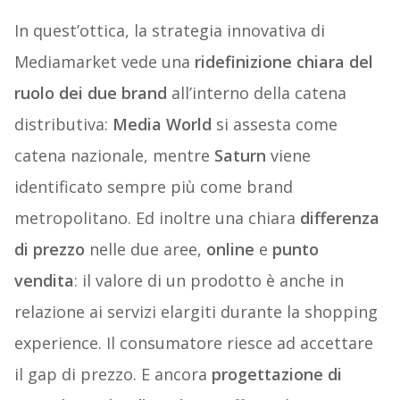
In quest’ottica, la strategia innovativa di
Mediamarket vede una
ridefinizione chiara del
ruolo dei due brand
all’interno della catena
distributiva:
Media World
si assesta come
catena nazionale, mentre
Saturn
viene
identificato sempre più come brand
metropolitano. Ed inoltre una chiara
differenza
di prezzo
nelle due aree,
online
e
punto
vendita
: il valore di un prodotto è anche in
relazione ai servizi elargiti durante la shopping
experience. Il consumatore riesce ad accettare
il gap di prezzo. E ancora
progettazione di