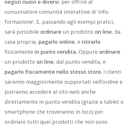
negozi nuovi e diversi
: per offrire al
consumatore comunità interattive di ‘info-
formazione’. E, passando agli esempi pratici,
sarà possibile
ordinare
un prodotto
on line
, da
casa propria,
pagarlo online
, e
ritirarlo
fisicamente
in punto vendita.
Oppure
ordinare
un prodotto
on line
, dal punto vendita, e
pagarlo fisicamente nello stesso store.
I clienti
saranno maggiormente supportati nell’ordine e
potranno accedere al sito web anche
direttamente in punto vendita (grazie a tablet e
smartphone che troveranno in loco) per
ordinare tutti quei prodotti che non sono