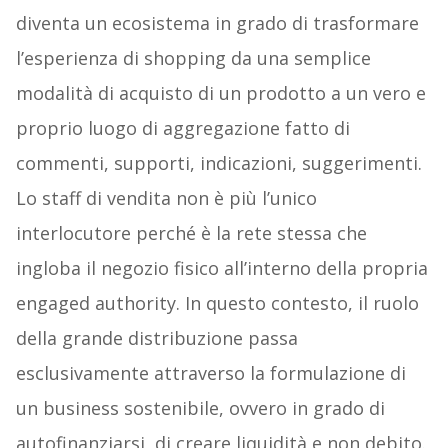
diventa un ecosistema in grado di trasformare
l’esperienza di shopping da una semplice
modalità di acquisto di un prodotto a un vero e
proprio luogo di aggregazione fatto di
commenti, supporti, indicazioni, suggerimenti.
Lo staff di vendita non è più l’unico
interlocutore perché è la rete stessa che
ingloba il negozio fisico all’interno della propria
engaged authority. In questo contesto, il ruolo
della grande distribuzione passa
esclusivamente attraverso la formulazione di
un business sostenibile, ovvero in grado di
autofinanziarsi, di creare liquidità e non debito.