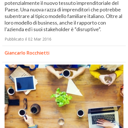
potenzialmente il nuovo tessuto imprenditoriale del
Paese. Una nuova razza di imprenditori che potrebbe
subentrare al tipico modello familiare italiano. Oltre al
loro modello di business, anche il rapporto con
l’azienda ed i suoi stakeholder è “disruptive”.
Pubblicato il 02 Mar 2016
Giancarlo Rocchietti