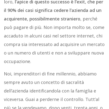
loro,
l’apice di questo successo è l’exit, che per
il 90% dei casi significa cedere l’azienda ad un
acquirente, possibilmente straniero
, perché
può pagare di più. Non importa molto se, come
accaduto in alcuni casi nel settore internet, chi
compra sia interessato ad acquisire un mercato
o un numero di utenti e non a sviluppare nuova
occupazione.
Noi, imprenditori di fine millennio, abbiamo
sempre avuto un concetto di sacralità
dell’azienda identificandola con la famiglia e
viceversa. Guai a perderne il controllo. Tutt’al
più se la vendevamo, dopo venti, trenta anni, o