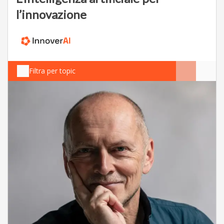
l’innovazione
Filtra per topic