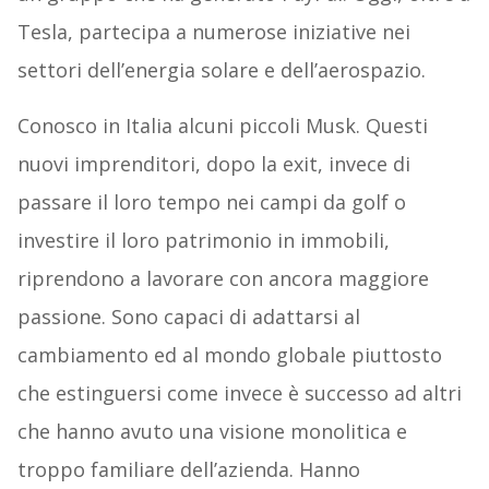
Tesla, partecipa a numerose iniziative nei
settori dell’energia solare e dell’aerospazio.
Conosco in Italia alcuni piccoli Musk. Questi
nuovi imprenditori, dopo la exit, invece di
passare il loro tempo nei campi da golf o
investire il loro patrimonio in immobili,
riprendono a lavorare con ancora maggiore
passione. Sono capaci di adattarsi al
cambiamento ed al mondo globale piuttosto
che estinguersi come invece è successo ad altri
che hanno avuto una visione monolitica e
troppo familiare dell’azienda. Hanno