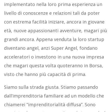
implementato nella loro prima esperienza un
livello di conoscenze e relazioni tali da poter
con estrema facilità iniziare, ancora in giovane
età, nuove appassionanti avventure, magari più
grandi ancora. Appena venduta la loro startup
diventano angel, anzi Super Angel, fondano
acceleratori o investono in una nuova impresa
che magari questa volta quoteranno in Borsa,
visto che hanno più capacità di prima.
Siamo sulla strada giusta. Stiamo passando
dall’imprenditoria familiare ad un modello che
chiamerei “imprenditorialità diffusa”. Sono