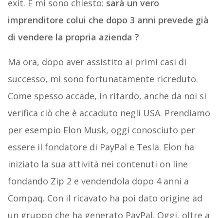
exit. E mi sono chiesto:
sarà un vero
imprenditore colui che dopo 3 anni prevede già
di vendere la propria azienda ?
Ma ora, dopo aver assistito ai primi casi di
successo, mi sono fortunatamente ricreduto.
Come spesso accade, in ritardo, anche da noi si
verifica ciò che è accaduto negli USA. Prendiamo
per esempio Elon Musk, oggi conosciuto per
essere il fondatore di PayPal e Tesla. Elon ha
iniziato la sua attività nei contenuti on line
fondando Zip 2 e vendendola dopo 4 anni a
Compaq. Con il ricavato ha poi dato origine ad
un gruppo che ha generato PayPal. Oggi, oltre a