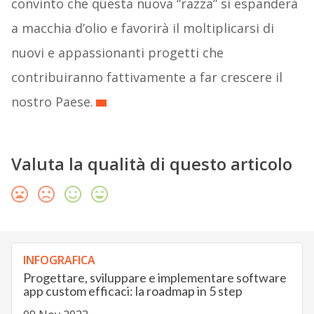
convinto che questa nuova “razza” si espanderà
a macchia d’olio e favorirà il moltiplicarsi di
nuovi e appassionanti progetti che
contribuiranno fattivamente a far crescere il
nostro Paese.
Valuta la qualità di questo articolo
INFOGRAFICA
Progettare, sviluppare e implementare software
app custom efficaci: la roadmap in 5 step