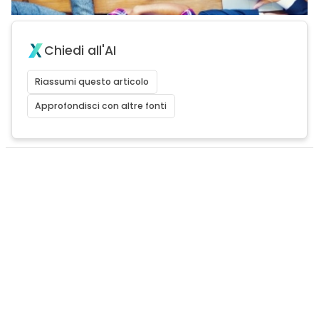
Chiedi all'AI
Riassumi questo articolo
Approfondisci con altre fonti