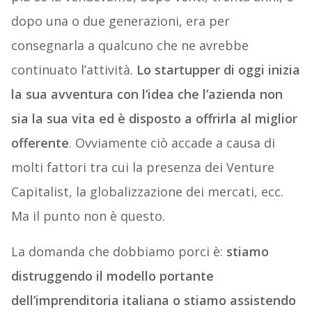
dopo una o due generazioni, era per
consegnarla a qualcuno che ne avrebbe
continuato l’attività.
Lo startupper di oggi inizia
la sua avventura con l’idea che l’azienda non
sia la sua vita ed è disposto a offrirla al miglior
offerente
. Ovviamente ciò accade a causa di
molti fattori tra cui la presenza dei Venture
Capitalist, la globalizzazione dei mercati, ecc.
Ma il punto non è questo.
La domanda che dobbiamo porci è:
stiamo
distruggendo il modello portante
dell’imprenditoria italiana o stiamo assistendo