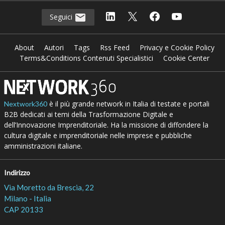
Seguici
About
Autori
Tags
Rss Feed
Privacy e Cookie Policy
Terms&Conditions Contenuti Specialistici
Cookie Center
è il più grande network in Italia di testate e portali
Nextwork360
B2B dedicati ai temi della Trasformazione Digitale e
dell’Innovazione Imprenditoriale. Ha la missione di diffondere la
cultura digitale e imprenditoriale nelle imprese e pubbliche
amministrazioni italiane.
Indirizzo
Via Moretto da Brescia, 22
Milano - Italia
CAP 20133