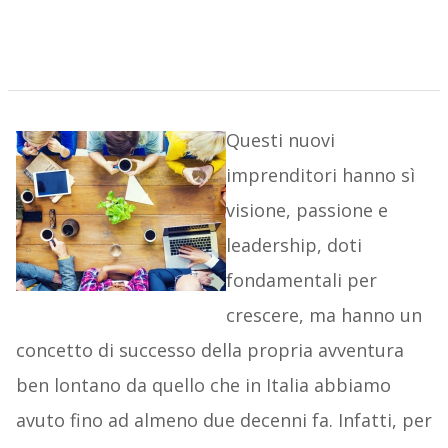
Questi nuovi
imprenditori hanno sì
visione, passione e
leadership, doti
fondamentali per
crescere, ma hanno un
concetto di successo della propria avventura
ben lontano da quello che in Italia abbiamo
avuto fino ad almeno due decenni fa. Infatti, per