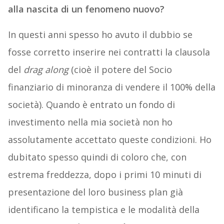
alla nascita di un fenomeno nuovo?
In questi anni spesso ho avuto il dubbio se
fosse corretto inserire nei contratti la clausola
del
drag along
(cioè il potere del Socio
finanziario di minoranza di vendere il 100% della
società). Quando è entrato un fondo di
investimento nella mia società non ho
assolutamente accettato queste condizioni. Ho
dubitato spesso quindi di coloro che, con
estrema freddezza, dopo i primi 10 minuti di
presentazione del loro business plan già
identificano la tempistica e le modalità della