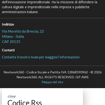
dell’Innovazione Imprenditoriale. Ha la missione di diffondere la
cultura digitale e imprenditoriale nelle imprese e pubbliche
amministrazioni italiane.
Indirizzo
Via Moretto da Brescia, 22
Milano - Italia
CAP 20133
Contatti
Contatta il nostro team per maggiori informazioni
Nextwork360 - Codice fiscale e Partita IVA 13868590962 - © 2026
Nextwork360. ALL RIGHTS RESERVED. ISP AWS
Mappa del sito
close
Codice Rss