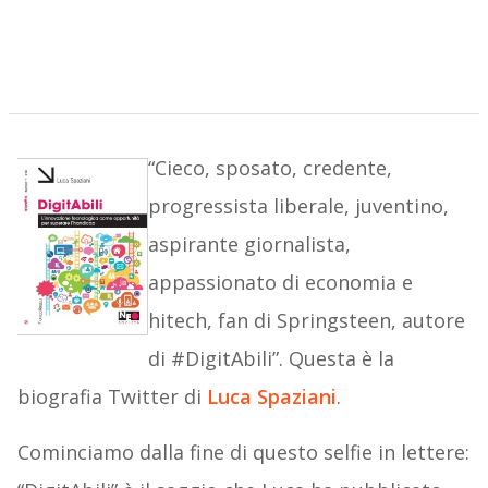
“Cieco, sposato, credente,
progressista liberale, juventino,
aspirante giornalista,
appassionato di economia e
hitech, fan di Springsteen, autore
di #DigitAbili”. Questa è la
biografia Twitter di
Luca Spaziani
.
Cominciamo dalla fine di questo selfie in lettere: