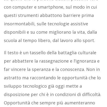
con computer e smartphone, sul modo in cui
questi strumenti abbattono barriere prima
insormontabili, sulle tecnologie assistive
disponibili e su come migliorano la vita, dalla
scuola al tempo libero, dal lavoro allo sport.
Il testo è un tassello della battaglia culturale
per abbattere la rassegnazione e l’ignoranza e
far vincere la speranza e la conoscenza. Non in
astratto ma raccontando le opportunità che lo
sviluppo tecnologico già oggi mette a
disposizione per chi è in condizioni di difficoltà.
Opportunità che sempre più aumenteranno