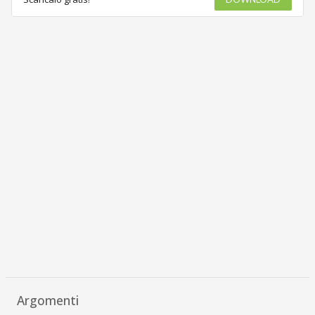
Argomenti