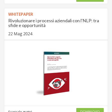
WHITEPAPER
Rivoluzionare i processi aziendali con l'NLP: tra
sfide e opportunità
22 Mag 2024
Scaricalo gratis!
DOWNLOAD