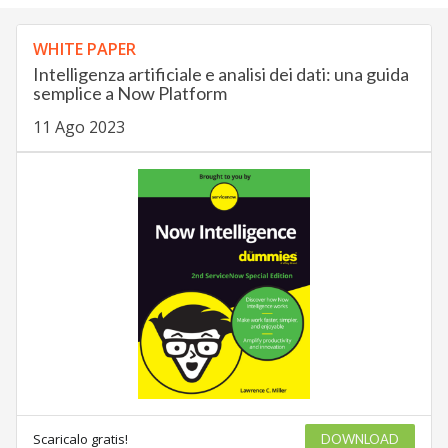
WHITE PAPER
Intelligenza artificiale e analisi dei dati: una guida
semplice a Now Platform
11 Ago 2023
Scaricalo gratis!
DOWNLOAD