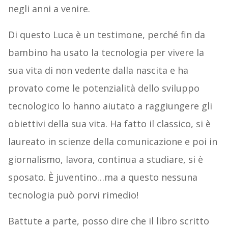
negli anni a venire.
Di questo Luca è un testimone, perché fin da
bambino ha usato la tecnologia per vivere la
sua vita di non vedente dalla nascita e ha
provato come le potenzialità dello sviluppo
tecnologico lo hanno aiutato a raggiungere gli
obiettivi della sua vita. Ha fatto il classico, si è
laureato in scienze della comunicazione e poi in
giornalismo, lavora, continua a studiare, si è
sposato. È juventino…ma a questo nessuna
tecnologia può porvi rimedio!
Battute a parte, posso dire che il libro scritto