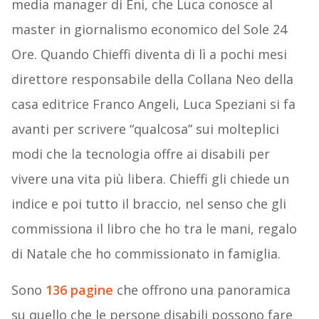
media manager di Eni, che Luca conosce al
master in giornalismo economico del Sole 24
Ore. Quando Chieffi diventa di lì a pochi mesi
direttore responsabile della Collana Neo della
casa editrice Franco Angeli, Luca Speziani si fa
avanti per scrivere “qualcosa” sui molteplici
modi che la tecnologia offre ai disabili per
vivere una vita più libera. Chieffi gli chiede un
indice e poi tutto il braccio, nel senso che gli
commissiona il libro che ho tra le mani, regalo
di Natale che ho commissionato in famiglia.
Sono
136 pagine
che offrono una panoramica
su quello che le persone disabili possono fare