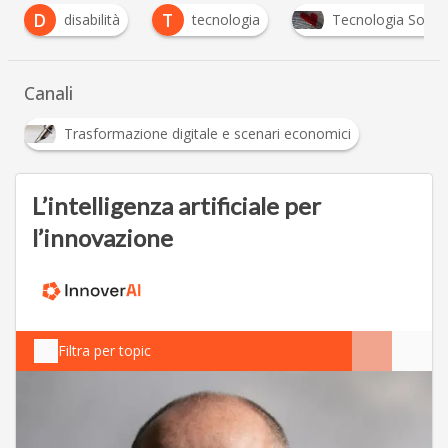
T
disabilità
tecnologia
Tecnologia Solidale
Canali
Trasformazione digitale e scenari economici
L’intelligenza artificiale per
l’innovazione
Filtra per topic