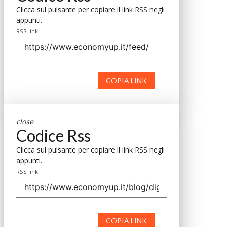
Clicca sul pulsante per copiare il link RSS negli
appunti.
RSS link
COPIA LINK
close
Codice Rss
Clicca sul pulsante per copiare il link RSS negli
appunti.
RSS link
COPIA LINK