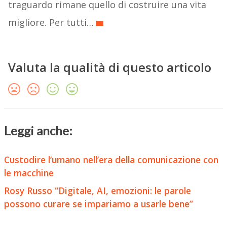
traguardo rimane quello di costruire una vita
migliore. Per tutti…
Valuta la qualità di questo articolo
Leggi anche:
Custodire l’umano nell’era della comunicazione con
le macchine
Rosy Russo “Digitale, AI, emozioni: le parole
possono curare se impariamo a usarle bene”