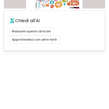
Chiedi all'AI
Riassumi questo articolo
Approfondisci con altre fonti