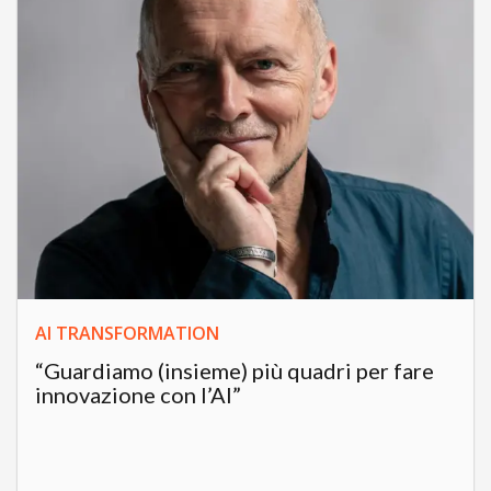
AI TRANSFORMATION
“Guardiamo (insieme) più quadri per fare
innovazione con l’AI”