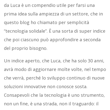
da Luca è un compendio utile per farsi una
prima idea sulla ampiezza di un settore, che in
questo blog ho chiamato per semplicità
“tecnologia solidale”. È una sorta di super indice
che poi ciascuno può approfondire a seconda
del proprio bisogno.
Un indice aperto, che Luca, che ha solo 30 anni,
avrà modo di aggiornare molte volte, nel tempo
che verrà, perché lo sviluppo continuo di nuove
soluzioni innovative non conosce sosta.
Consapevoli che la tecnologia è uno strumento,
non un fine, è una strada, non il traguardo: il