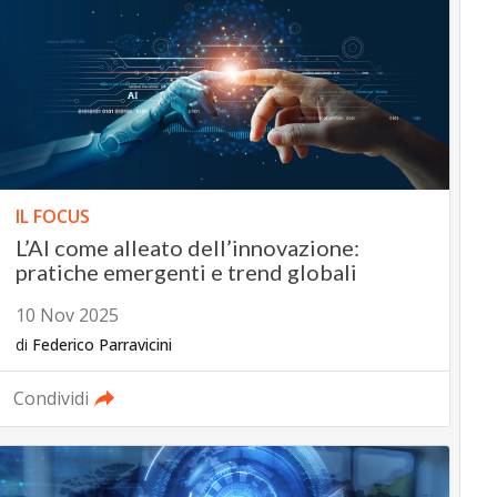
IL FOCUS
L’AI come alleato dell’innovazione:
pratiche emergenti e trend globali
10 Nov 2025
di
Federico Parravicini
Condividi