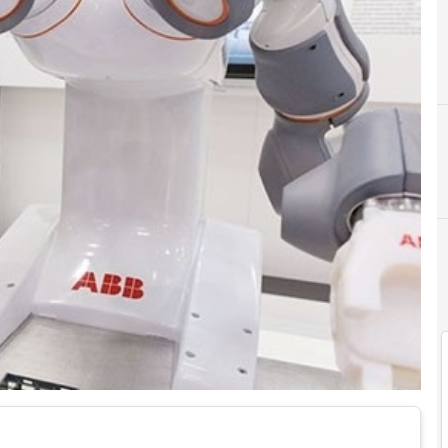
Innovazione