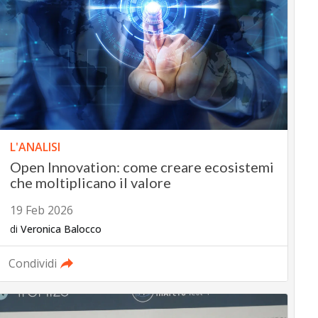
L'ANALISI
Open Innovation: come creare ecosistemi
che moltiplicano il valore
19 Feb 2026
di
Veronica Balocco
Condividi