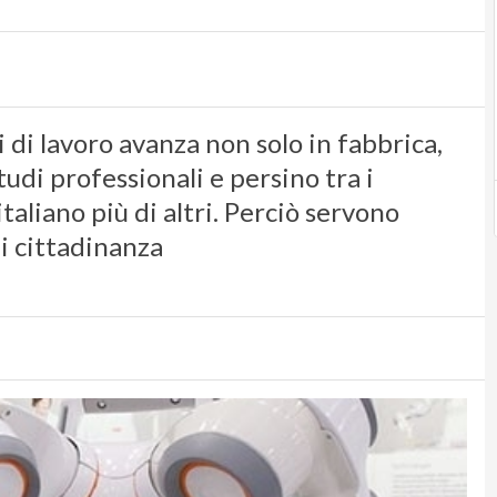
i di lavoro avanza non solo in fabbrica,
udi professionali e persino tra i
italiano più di altri. Perciò servono
i cittadinanza