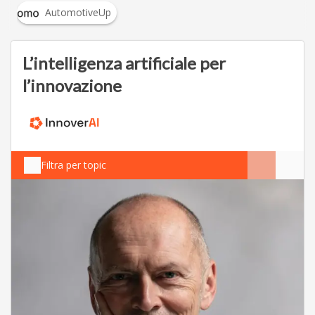
AutomotiveUp
L’intelligenza artificiale per
l’innovazione
Filtra per topic