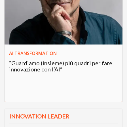
AI TRANSFORMATION
“Guardiamo (insieme) più quadri per fare
innovazione con l’AI”
INNOVATION LEADER