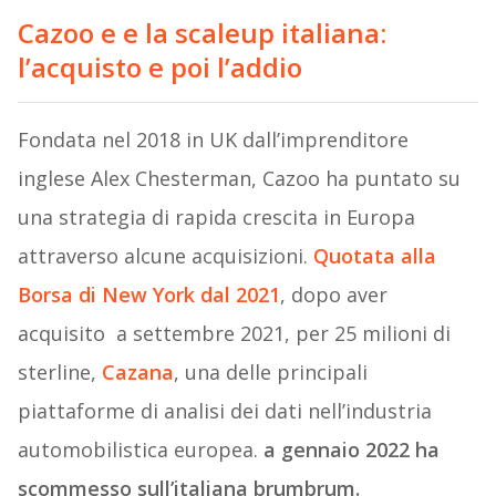
Cazoo e e la scaleup italiana:
l’acquisto e poi l’addio
Fondata nel 2018 in UK dall’imprenditore
inglese Alex Chesterman, Cazoo ha puntato su
una strategia di rapida crescita in Europa
attraverso alcune acquisizioni.
Quotata alla
Borsa di New York dal 2021
, dopo aver
acquisito a settembre 2021, per 25 milioni di
sterline,
Cazana
, una delle principali
piattaforme di analisi dei dati nell’industria
automobilistica europea.
a gennaio 2022 ha
scommesso sull’italiana brumbrum.