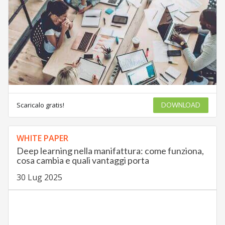
Scaricalo gratis!
DOWNLOAD
WHITE PAPER
Deep learning nella manifattura: come funziona,
cosa cambia e quali vantaggi porta
30 Lug 2025