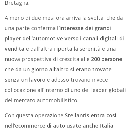
Bretagna.
A meno di due mesi ora arriva la svolta, che da
una parte conferma
l’interesse dei grandi
player dell’automotive verso i canali digitali di
vendita
e dall’altra riporta la serenità e una
nuova prospettiva di crescita alle
200 persone
che da un giorno all’altro si erano trovate
senza un lavoro
e adesso trovano invece
collocazione all’interno di uno dei leader globali
del mercato automobilistico.
Con questa operazione
Stellantis entra così
nell’ecommerce di auto usate anche Italia.