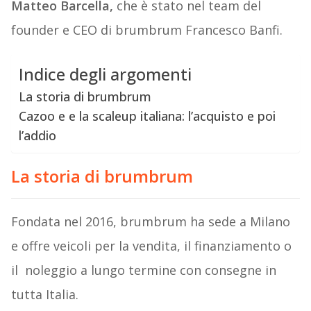
Matteo Barcella,
che è stato nel team del
founder e CEO di brumbrum Francesco Banfi.
Indice degli argomenti
La storia di brumbrum
Cazoo e e la scaleup italiana: l’acquisto e poi
l’addio
La storia di brumbrum
Fondata nel 2016, brumbrum ha sede a Milano
e offre veicoli per la vendita, il finanziamento o
il noleggio a lungo termine con consegne in
tutta Italia.