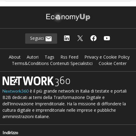
Seguici
About
Autori
Tags
Rss Feed
Privacy e Cookie Policy
Terms&Conditions Contenuti Specialistici
Cookie Center
è il più grande network in Italia di testate e portali
Nextwork360
B2B dedicati ai temi della Trasformazione Digitale e
dell’Innovazione Imprenditoriale. Ha la missione di diffondere la
cultura digitale e imprenditoriale nelle imprese e pubbliche
amministrazioni italiane.
Indirizzo