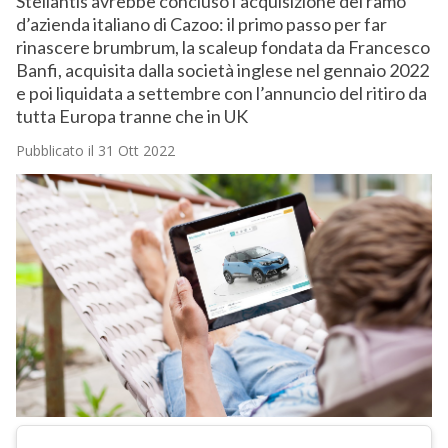
Stellantis avrebbe concluso l’acquisizione del ramo
d’azienda italiano di Cazoo: il primo passo per far
rinascere brumbrum, la scaleup fondata da Francesco
Banfi, acquisita dalla società inglese nel gennaio 2022
e poi liquidata a settembre con l’annuncio del ritiro da
tutta Europa tranne che in UK
Pubblicato il 31 Ott 2022