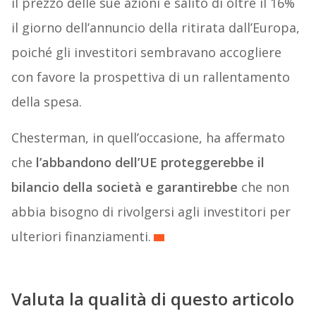
il prezzo delle sue azioni è salito di oltre il 16%
il giorno dell’annuncio della ritirata dall’Europa,
poiché gli investitori sembravano accogliere
con favore la prospettiva di un rallentamento
della spesa.
Chesterman, in quell’occasione, ha affermato
che
l’abbandono dell’UE proteggerebbe il
bilancio della società e garantirebbe
che non
abbia bisogno di rivolgersi agli investitori per
ulteriori finanziamenti.
Valuta la qualità di questo articolo