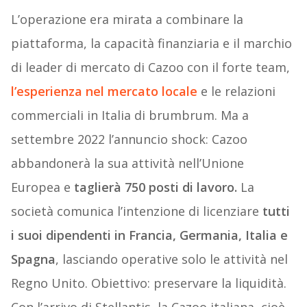
L’operazione era mirata a combinare la
piattaforma, la capacità finanziaria e il marchio
di leader di mercato di Cazoo con il forte team,
l’esperienza nel mercato locale
e le relazioni
commerciali in Italia di brumbrum. Ma a
settembre 2022 l’annuncio shock: Cazoo
abbandonerà la sua attività nell’Unione
Europea e
taglierà 750 posti di lavoro.
La
società comunica l’intenzione di licenziare
tutti
i suoi dipendenti in Francia, Germania, Italia e
Spagna
, lasciando operative solo le attività nel
Regno Unito. Obiettivo: preservare la liquidità.