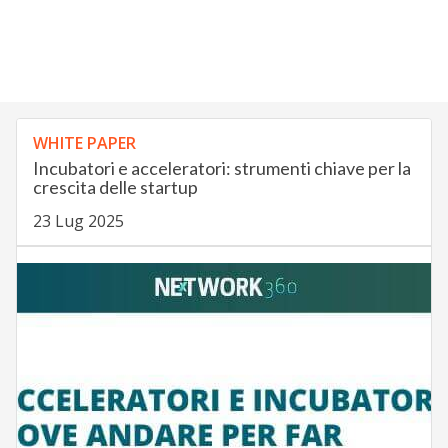
WHITE PAPER
Incubatori e acceleratori: strumenti chiave per la
crescita delle startup
23 Lug 2025