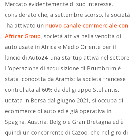
Mercato evidentemente di suo interesse,
considerato che, a settembre scorso, la società
ha attivato un
nuovo canale commerciale con
Africar Group
, società attiva nella vendita di
auto usate in Africa e Medio Oriente per il
lancio di
Auto24
, una startup attiva nel settore.
L’operazione di acquisizione di Brumbrum è
stata condotta da Aramis: la società francese
controllata al 60% da del gruppo Stellantis,
uotata in Borsa dal giugno 2021, si occupa di
ecommerce di auto ed è già operativa in
Spagna, Austria, Belgio e Gran Bretagna ed è
quindi un concorrente di Cazoo, che nel giro di