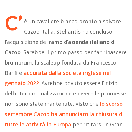
C’
è un cavaliere bianco pronto a salvare
Cazoo Italia:
Stellantis
ha concluso
l’acquisizione del
ramo d’azienda italiano di
Cazoo
. Sarebbe il primo passo per far rinascere
brumbrum
, la scaleup fondata da Francesco
Banfi e
acquisita dalla società inglese nel
gennaio 2022
. Avrebbe dovuto essere l’inizio
dell’internazionalizzazione e invece le promesse
non sono state mantenute, visto che
lo scorso
settembre Cazoo ha annunciato la chiusura di
tutte le attività in Europa
per ritirarsi in Gran