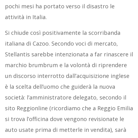
pochi mesi ha portato verso il disastro le
attività in Italia.
Si chiude così positivamente la scorribanda
italiana di Cazoo. Secondo voci di mercato,
Stellantis sarebbe intenzionata a far rinascere il
marchio brumbrum e la volontà di riprendere
un discorso interrotto dall’acquisizione inglese
è la scelta dell’uomo che guiderà la nuova
società: l’amministratore delegato, secondo il
sito Reggionline (ricordiamo che a Reggio Emilia
si trova l’officina dove vengono revisionate le
auto usate prima di metterle in vendita), sarà