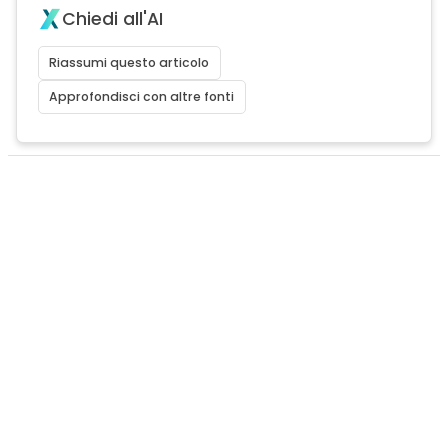
Chiedi all'AI
Riassumi questo articolo
Approfondisci con altre fonti