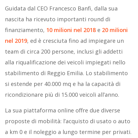
Guidata dal CEO Francesco Banfi, dalla sua
nascita ha ricevuto importanti round di
finanziamento,
10 milioni nel 2018
e
20 milioni
nel 2019
, ed è cresciuta fino ad impiegare un
team di circa 200 persone, inclusi gli addetti
alla riqualificazione dei veicoli impiegati nello
stabilimento di Reggio Emilia. Lo stabilimento
si estende per 40.000 mq e ha la capacità di
ricondizionare più di 15.000 veicoli all’anno.
La sua piattaforma online offre due diverse
proposte di mobilità: l’acquisto di usato o auto
a km 0 e il noleggio a lungo termine per privati.