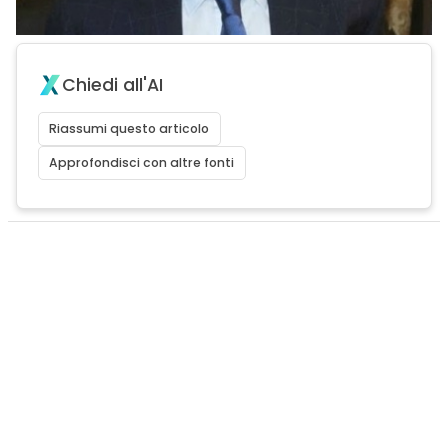
Chiedi all'AI
Riassumi questo articolo
Approfondisci con altre fonti