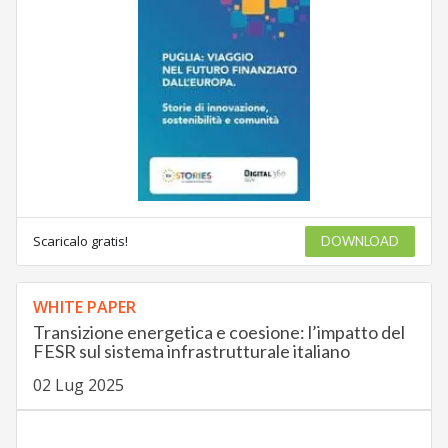
Scaricalo gratis!
DOWNLOAD
WHITE PAPER
Transizione energetica e coesione: l’impatto del
FESR sul sistema infrastrutturale italiano
02 Lug 2025