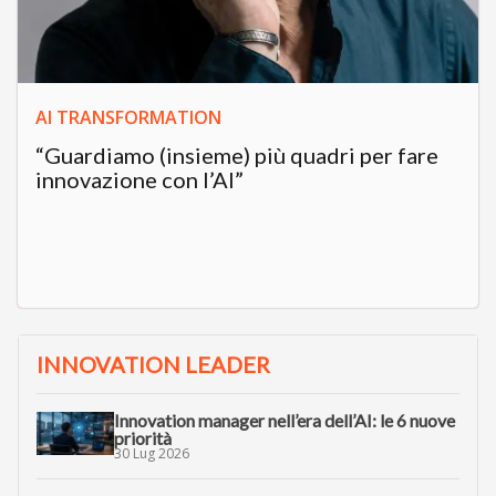
AI TRANSFORMATION
“Guardiamo (insieme) più quadri per fare
innovazione con l’AI”
INNOVATION LEADER
Innovation manager nell’era dell’AI: le 6 nuove
priorità
30 Lug 2026