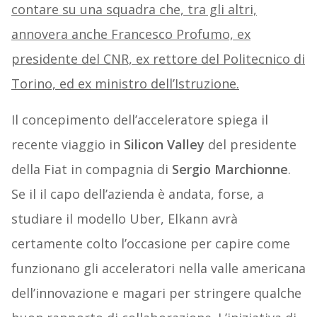
contare su una squadra che, tra gli altri,
annovera anche Francesco Profumo, ex
presidente del CNR, ex rettore del Politecnico di
Torino, ed ex ministro dell’Istruzione.
Il concepimento dell’acceleratore spiega il
recente viaggio in
Silicon Valley
del presidente
della Fiat in compagnia di
Sergio Marchionne
.
Se il il capo dell’azienda è andata, forse, a
studiare il modello Uber, Elkann avrà
certamente colto l’occasione per capire come
funzionano gli acceleratori nella valle americana
dell’innovazione e magari per stringere qualche