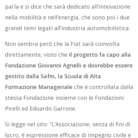
parla e si dice che sarà dedicato all’innovazione
nella mobilità e nell’energia, che sono poi i due
grandi temi legati all’industria automobilistica.
Non sembra però che la Fiat sarà coinvolta
direttamente, visto che
il progetto fa capo alla
Fondazione Giovanni Agnelli e dovrebbe essere
gestito dalla Safm, la Scuola di Alta
Formazione Manageriale
che è controllata dalla
stessa Fondazione insieme con le Fondazioni
Pirelli ed Edoardo Garrone.
Si legge nel sito: “L’Associazione, senza di fini di
lucro, è espressione efficace di impegno civile e