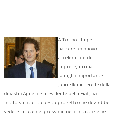
A Torino sta per
nascere un nuovo
acceleratore di
imprese, in una
famiglia importante.
John Elkann, erede della
dinastia Agnelli e presidente della Fiat, ha
molto spinto su questo progetto che dovrebbe
vedere la luce nei prossimi mesi. In città se ne