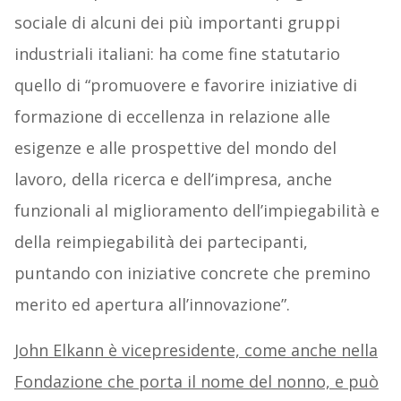
sociale di alcuni dei più importanti gruppi
industriali italiani: ha come fine statutario
quello di “promuovere e favorire iniziative di
formazione di eccellenza in relazione alle
esigenze e alle prospettive del mondo del
lavoro, della ricerca e dell’impresa, anche
funzionali al miglioramento dell’impiegabilità e
della reimpiegabilità dei partecipanti,
puntando con iniziative concrete che premino
merito ed apertura all’innovazione”.
John Elkann è vicepresidente, come anche nella
Fondazione che porta il nome del nonno, e può