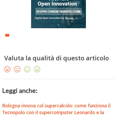
Valuta la qualità di questo articolo
Leggi anche:
Bologna innova col supercalcolo: come funziona il
Tecnopolo con il supercomputer Leonardo e la