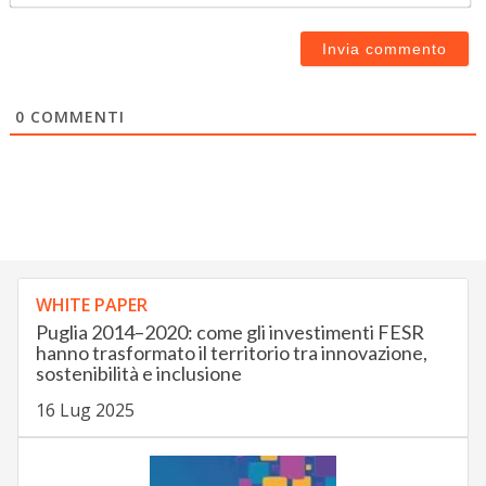
0
COMMENTI
WHITE PAPER
Puglia 2014–2020: come gli investimenti FESR
hanno trasformato il territorio tra innovazione,
sostenibilità e inclusione
16 Lug 2025