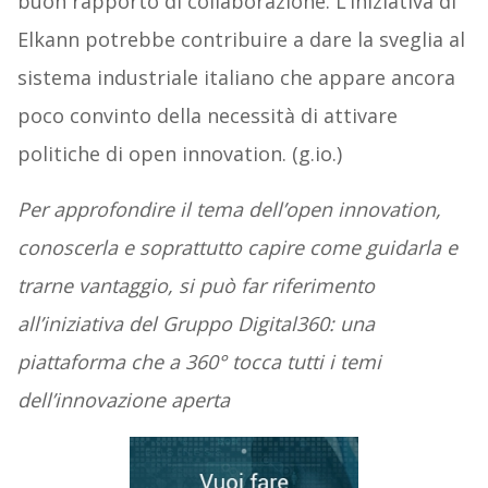
buon rapporto di collaborazione. L’iniziativa di
Elkann potrebbe contribuire a dare la sveglia al
sistema industriale italiano che appare ancora
poco convinto della necessità di attivare
politiche di open innovation. (g.io.)
Per approfondire il tema dell’open innovation,
conoscerla e soprattutto capire come guidarla e
trarne vantaggio, si può far riferimento
all’iniziativa del Gruppo Digital360: una
piattaforma che a 360° tocca tutti i temi
dell’innovazione aperta