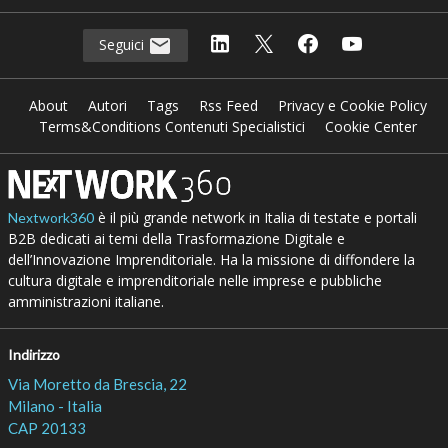
Seguici
About
Autori
Tags
Rss Feed
Privacy e Cookie Policy
Terms&Conditions Contenuti Specialistici
Cookie Center
è il più grande network in Italia di testate e portali
Nextwork360
B2B dedicati ai temi della Trasformazione Digitale e
dell’Innovazione Imprenditoriale. Ha la missione di diffondere la
cultura digitale e imprenditoriale nelle imprese e pubbliche
amministrazioni italiane.
Indirizzo
Via Moretto da Brescia, 22
Milano - Italia
CAP 20133