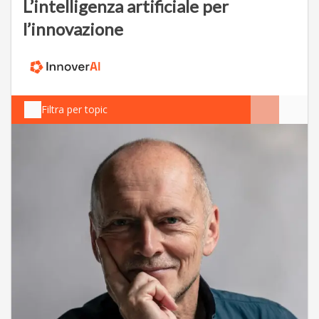
L’intelligenza artificiale per
l’innovazione
Filtra per topic