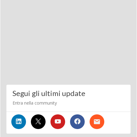
Segui gli ultimi update
Entra nella community