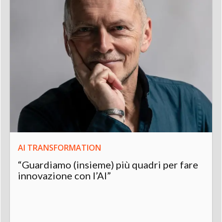
AI TRANSFORMATION
“Guardiamo (insieme) più quadri per fare
innovazione con l’AI”