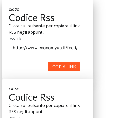
close
Codice Rss
Clicca sul pulsante per copiare il link
RSS negli appunti.
RSS link
COPIA LINK
close
Codice Rss
Clicca sul pulsante per copiare il link
RSS negli appunti.