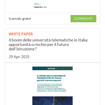
Scaricalo gratis!
DOWNLOAD
WHITE PAPER
Il boom delle università telematiche in Italia:
opportunità o rischio per il futuro
dell’istruzione?
29 Apr 2025