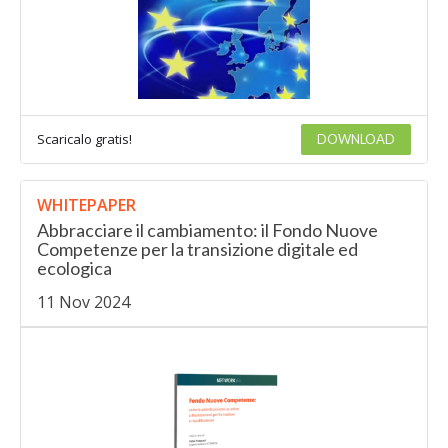
Scaricalo gratis!
DOWNLOAD
WHITEPAPER
Abbracciare il cambiamento: il Fondo Nuove
Competenze per la transizione digitale ed
ecologica
11 Nov 2024