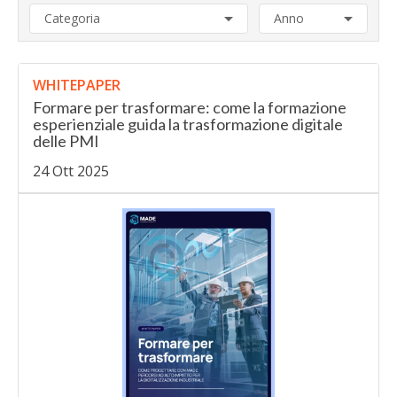
Categoria
Anno
WHITEPAPER
Formare per trasformare: come la formazione
esperienziale guida la trasformazione digitale
delle PMI
24 Ott 2025