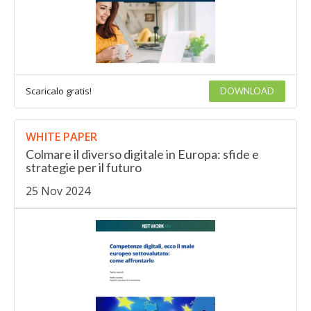
Scaricalo gratis!
DOWNLOAD
WHITE PAPER
Colmare il diverso digitale in Europa: sfide e
strategie per il futuro
25 Nov 2024