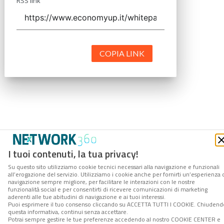
RSS link
COPIA LINK
I tuoi contenuti, la tua privacy!
Su questo sito utilizziamo cookie tecnici necessari alla navigazione e funzionali
all’erogazione del servizio. Utilizziamo i cookie anche per fornirti un’esperienza 
navigazione sempre migliore, per facilitare le interazioni con le nostre
funzionalità social e per consentirti di ricevere comunicazioni di marketing
aderenti alle tue abitudini di navigazione e ai tuoi interessi.
Puoi esprimere il tuo consenso cliccando su ACCETTA TUTTI I COOKIE. Chiudend
questa informativa, continui senza accettare.
Potrai sempre gestire le tue preferenze accedendo al nostro COOKIE CENTER e