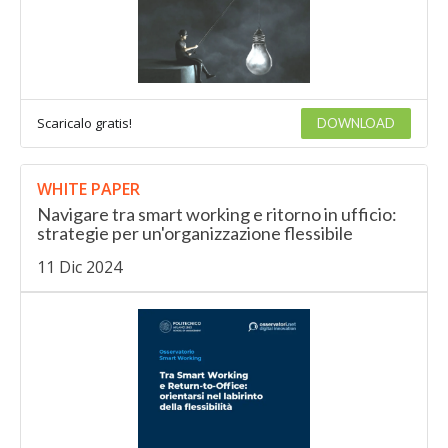
Scaricalo gratis!
DOWNLOAD
WHITE PAPER
Navigare tra smart working e ritorno in ufficio:
strategie per un'organizzazione flessibile
11 Dic 2024