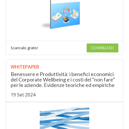
Scaricalo gratis!
DOWNLOAD
WHITEPAPER
Benessere e Produttività: i benefici economici
del Corporate Wellbeing e i costi del “non fare”
per le aziende. Evidenze teoriche ed empiriche
19 Set 2024