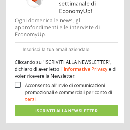
settimanale di
EconomyUp!
Ogni domenica le news, gli
approfondimenti e le interviste di
EconomyUp.
Email
aziendale
Cliccando su "ISCRIVITI ALLA NEWSLETTER",
dichiaro di aver letto l'
Informativa Privacy
e di
voler ricevere la Newsletter.
Acconsento all'invio di comunicazioni
promozionali e commerciali per conto di
terzi
.
ISCRIVITI
ALLA NEWSLETTER