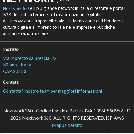
è il più grande network in Italia di testate e portali
Nextwork360
B2B dedicati ai temi della Trasformazione Digitale e
dell’Innovazione Imprenditoriale. Ha la missione di diffondere la
cultura digitale e imprenditoriale nelle imprese e pubbliche
amministrazioni italiane.
Indirizzo
Via Moretto da Brescia, 22
Milano - Italia
CAP 20133
Contatti
Contatta il nostro team per maggiori informazioni
Nextwork360 - Codice fiscale e Partita IVA 13868590962 - ©
2026 Nextwork360. ALL RIGHTS RESERVED. ISP AWS
Mappa del sito