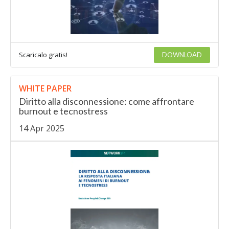
Scaricalo gratis!
DOWNLOAD
WHITE PAPER
Diritto alla disconnessione: come affrontare
burnout e tecnostress
14 Apr 2025