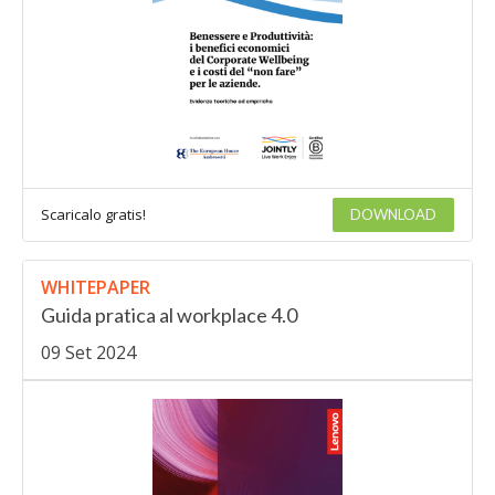
Scaricalo gratis!
DOWNLOAD
WHITEPAPER
Guida pratica al workplace 4.0
09 Set 2024