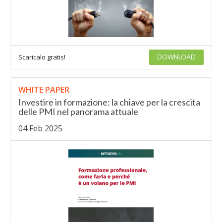
Scaricalo gratis!
DOWNLOAD
WHITE PAPER
Investire in formazione: la chiave per la crescita
delle PMI nel panorama attuale
04 Feb 2025