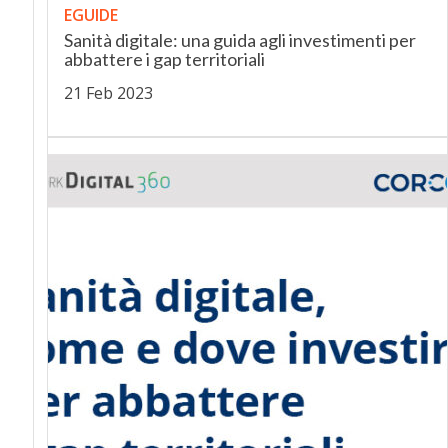
EGUIDE
Sanità digitale: una guida agli investimenti per
abbattere i gap territoriali
21 Feb 2023