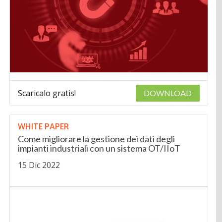
Scaricalo gratis!
DOWNLOAD
WHITE PAPER
Come migliorare la gestione dei dati degli
impianti industriali con un sistema OT/IIoT
15 Dic 2022