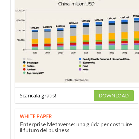
Scaricala gratis!
DOWNLOAD
WHITE PAPER
Enterprise Metaverse: una guida per costruire
il futuro del business