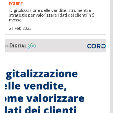
EGUIDE
Digitalizzazione delle vendite: strumenti e
strategie per valorizzare i dati dei clienti in 5
mosse
21 Feb 2023