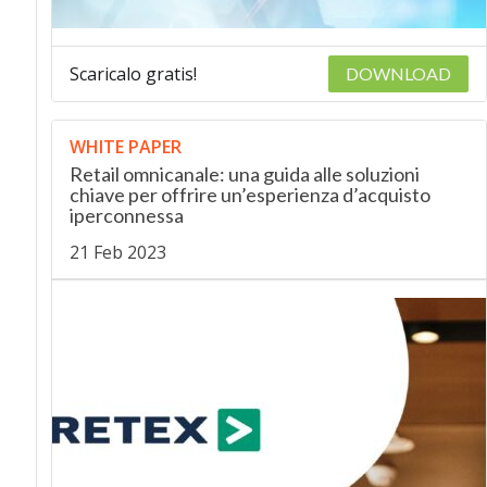
Scaricalo gratis!
DOWNLOAD
WHITE PAPER
Retail omnicanale: una guida alle soluzioni
chiave per offrire un’esperienza d’acquisto
iperconnessa
21 Feb 2023