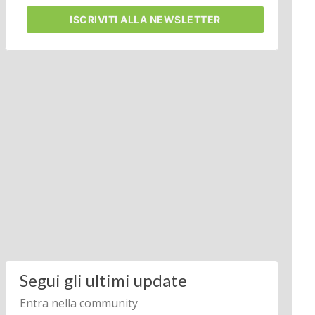
ISCRIVITI
ALLA NEWSLETTER
Segui gli ultimi update
Entra nella community