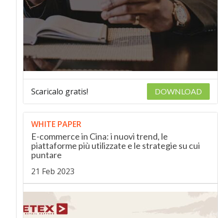
Scaricalo gratis!
DOWNLOAD
WHITE PAPER
E-commerce in Cina: i nuovi trend, le
piattaforme più utilizzate e le strategie su cui
puntare
21 Feb 2023