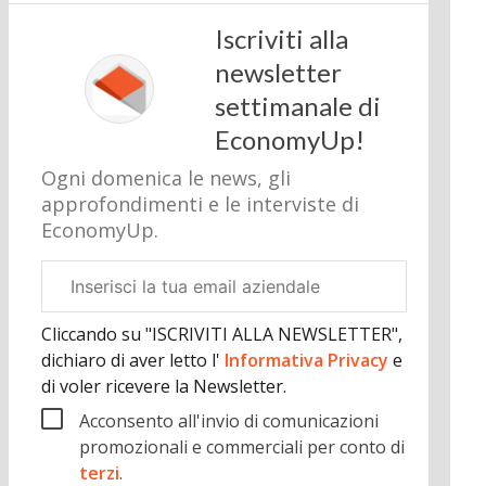
Iscriviti alla
newsletter
settimanale di
EconomyUp!
Ogni domenica le news, gli
approfondimenti e le interviste di
EconomyUp.
Email
aziendale
Cliccando su "ISCRIVITI ALLA NEWSLETTER",
dichiaro di aver letto l'
Informativa Privacy
e
di voler ricevere la Newsletter.
Acconsento all'invio di comunicazioni
promozionali e commerciali per conto di
terzi
.