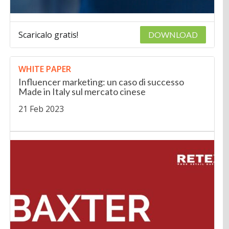
Scaricalo gratis!
DOWNLOAD
WHITE PAPER
Influencer marketing: un caso di successo
Made in Italy sul mercato cinese
21 Feb 2023