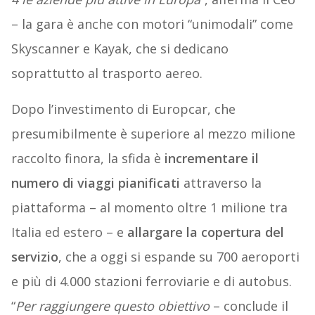
– la gara è anche con motori “unimodali” come
Skyscanner e Kayak, che si dedicano
soprattutto al trasporto aereo.
Dopo l’investimento di Europcar, che
presumibilmente è superiore al mezzo milione
raccolto finora, la sfida è
incrementare il
numero di viaggi pianificati
attraverso la
piattaforma – al momento oltre 1 milione tra
Italia ed estero – e
allargare la copertura del
servizio
, che a oggi si espande su 700 aeroporti
e più di 4.000 stazioni ferroviarie e di autobus.
“
Per raggiungere questo obiettivo
– conclude il