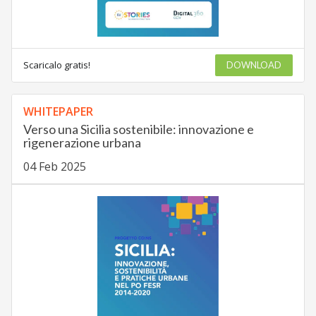
Scaricalo gratis!
DOWNLOAD
WHITEPAPER
Verso una Sicilia sostenibile: innovazione e
rigenerazione urbana
04 Feb 2025