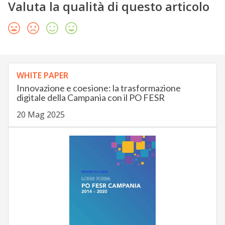
Valuta la qualità di questo articolo
WHITE PAPER
Innovazione e coesione: la trasformazione
digitale della Campania con il PO FESR
20 Mag 2025