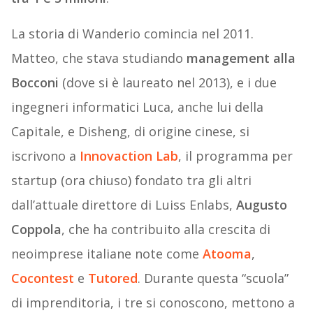
La storia di Wanderio comincia nel 2011.
Matteo, che stava studiando
management alla
Bocconi
(dove si è laureato nel 2013), e i due
ingegneri informatici Luca, anche lui della
Capitale, e Disheng, di origine cinese, si
iscrivono a
Innovaction Lab
, il programma per
startup (ora chiuso) fondato tra gli altri
dall’attuale direttore di Luiss Enlabs,
Augusto
Coppola
, che ha contribuito alla crescita di
neoimprese italiane note come
Atooma
,
Cocontest
e
Tutored
. Durante questa “scuola”
di imprenditoria, i tre si conoscono, mettono a