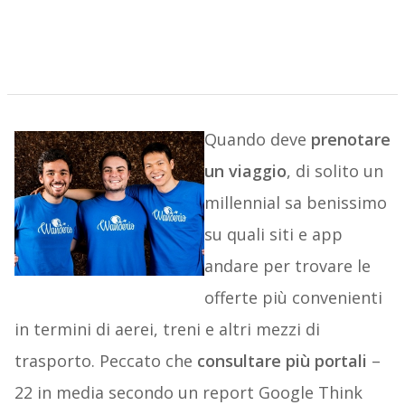
Quando deve
prenotare
un viaggio
, di solito un
millennial sa benissimo
su quali siti e app
andare per trovare le
offerte più convenienti
in termini di aerei, treni e altri mezzi di
trasporto. Peccato che
consultare più portali
–
22 in media secondo un report Google Think