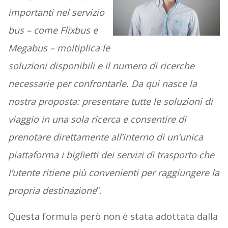
importanti nel servizio
bus – come Flixbus e
Megabus – moltiplica le
soluzioni disponibili e il numero di ricerche
necessarie per confrontarle. Da qui nasce la
nostra proposta: presentare tutte le soluzioni di
viaggio in una sola ricerca e consentire di
prenotare direttamente all’interno di un’unica
piattaforma i biglietti dei servizi di trasporto che
l’utente ritiene più convenienti per raggiungere la
propria destinazione
”.
Questa formula però non è stata adottata dalla