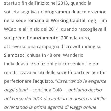
startup fin dall’inizio: nel 2013, quando la
società seguiva un
programma di accelerazione
nella sede romana di Working Capital
, oggi Tim
WCap, e all’inizio del 2014, quando raccoglieva il
suo
primo finanziamento, 200mila euro
,
attraverso una campagna di crowdfunding su
Siamosoci
chiusa in 48 ore, Wanderio
individuava le soluzioni più convenienti e poi
reindirizzava ai siti delle società partner per far
perfezionare l’acquisto. “
Osservando le esigenze
degli utenti
– continua Colò –
, abbiamo deciso
nel corso del 2014 di cambiare il nostro modello
diventando la prima agenzia di viaggi online