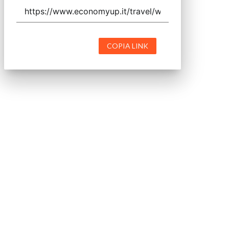
COPIA LINK