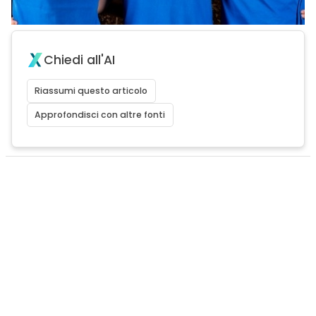
Chiedi all'AI
Riassumi questo articolo
Approfondisci con altre fonti