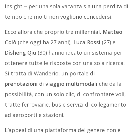
Insight – per una sola vacanza sia una perdita di
tempo che molti non vogliono concedersi.
Ecco allora che proprio tre millennial,
Matteo
Colò
(che oggi ha 27 anni),
Luca Rossi
(27) e
Disheng Qiu
(30) hanno ideato un sistema per
ottenere tutte le risposte con una sola ricerca.
Si tratta di Wanderio, un portale di
prenotazioni di viaggio multimodali
che dà la
possibilità, con un solo clic, di confrontare voli,
tratte ferroviarie, bus e servizi di collegamento
ad aeroporti e stazioni.
L’appeal di una piattaforma del genere non è