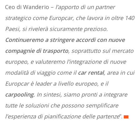
Ceo di Wanderio –
l’apporto di un partner
strategico come Europcar, che lavora in oltre 140
Paesi, si rivelerà sicuramente prezioso.
Continueremo a stringere accordi con nuove
compagnie di trasporto
, soprattutto sul mercato
europeo, e valuteremo l’integrazione di nuove
modalità di viaggio come il
car rental
, area in cui
Europcar è leader a livello europeo, e il
carpooling
. In sintesi, siamo pronti a integrare
tutte le soluzioni che possono semplificare
l’esperienza di pianificazione delle partenze
”.