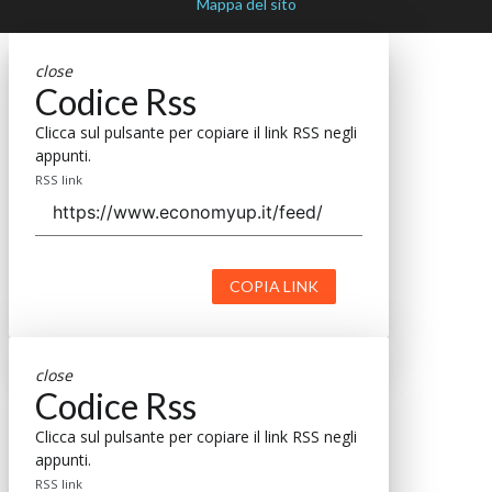
Mappa del sito
close
Codice Rss
Clicca sul pulsante per copiare il link RSS negli
appunti.
RSS link
COPIA LINK
close
Codice Rss
Clicca sul pulsante per copiare il link RSS negli
appunti.
RSS link