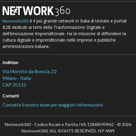
è il più grande network in Italia di testate e portali
Nextwork360
B2B dedicati ai temi della Trasformazione Digitale e
dell’Innovazione Imprenditoriale. Ha la missione di diffondere la
cultura digitale e imprenditoriale nelle imprese e pubbliche
amministrazioni italiane.
Indirizzo
Via Moretto da Brescia, 22
Milano - Italia
CAP 20133
Contatti
Contatta il nostro team per maggiori informazioni
Nextwork360 - Codice fiscale e Partita IVA 13868590962 - © 2026
Nextwork360. ALL RIGHTS RESERVED. ISP AWS