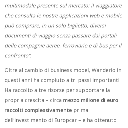
multimodale presente sul mercato: il viaggiatore
che consulta le nostre applicazioni web e mobile
può comprare, in un solo biglietto, diversi
documenti di viaggio senza passare dai portali
delle compagnie aeree, ferroviarie e di bus per il
confronto”.
Oltre al cambio di business model, Wanderio in
questi anni ha compiuto altri passi importanti.
Ha raccolto altre risorse per supportare la
propria crescita – circa
mezzo milione di euro
raccolti complessivamente
prima
dell’investimento di Europcar – e ha ottenuto