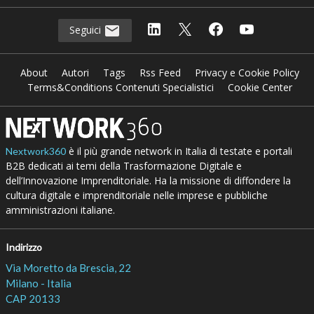
Seguici
About
Autori
Tags
Rss Feed
Privacy e Cookie Policy
Terms&Conditions Contenuti Specialistici
Cookie Center
è il più grande network in Italia di testate e portali
Nextwork360
B2B dedicati ai temi della Trasformazione Digitale e
dell’Innovazione Imprenditoriale. Ha la missione di diffondere la
cultura digitale e imprenditoriale nelle imprese e pubbliche
amministrazioni italiane.
Indirizzo
Via Moretto da Brescia, 22
Milano - Italia
CAP 20133