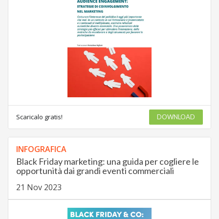
Scaricalo gratis!
DOWNLOAD
INFOGRAFICA
Black Friday marketing: una guida per cogliere le
opportunità dai grandi eventi commerciali
21 Nov 2023