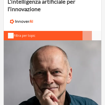
L’intelligenza artificiale per
l’innovazione
Filtra per topic