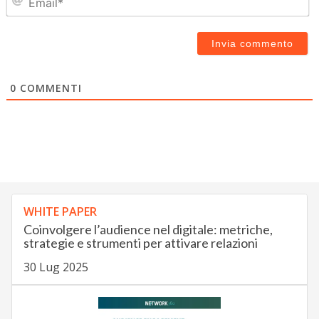
0
COMMENTI
WHITE PAPER
Coinvolgere l’audience nel digitale: metriche,
strategie e strumenti per attivare relazioni
30 Lug 2025