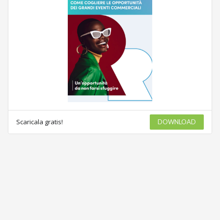
Scaricala gratis!
DOWNLOAD