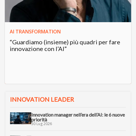
AI TRANSFORMATION
“Guardiamo (insieme) più quadri per fare
innovazione con l’AI”
INNOVATION LEADER
Innovation manager nell’era dell’AI: le 6 nuove
priorità
30 Lug 2026