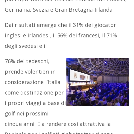
Germania, Svezia e Gran Bretagna-Irlanda.
Dai risultati emerge che il 31% dei giocatori
inglesi e irlandesi, il 56% dei francesi, il 71%
degli svedesi e il
76% dei tedeschi,
prende volentieri in
considerazione l’Italia
come destinazione per
i propri viaggi a base di
golf nei prossimi
cinque anni. E a rendere così attrattiva la