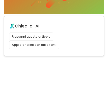
Chiedi all'AI
Riassumi questo articolo
Approfondisci con altre fonti