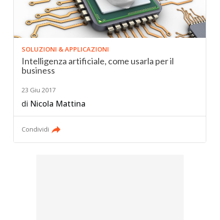
SOLUZIONI & APPLICAZIONI
Intelligenza artificiale, come usarla per il
business
23 Giu 2017
di
Nicola Mattina
Condividi