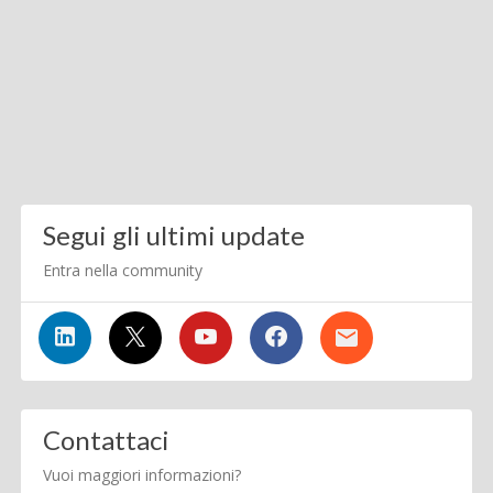
Segui gli ultimi update
Entra nella community
Contattaci
Vuoi maggiori informazioni?