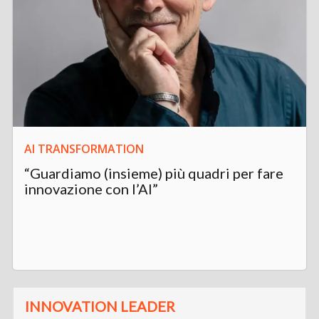
AI TRANSFORMATION
“Guardiamo (insieme) più quadri per fare
innovazione con l’AI”
INNOVATION LEADER