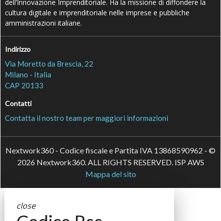
dell’Innovazione Imprenditoriale. Ha la missione di diffondere la
cultura digitale e imprenditoriale nelle imprese e pubbliche
amministrazioni italiane.
Indirizzo
Via Moretto da Brescia, 22
Milano - Italia
CAP 20133
Contatti
Contatta il nostro team per maggiori informazioni
Nextwork360 - Codice fiscale e Partita IVA 13868590962 - ©
2026 Nextwork360. ALL RIGHTS RESERVED. ISP AWS
Mappa del sito
close