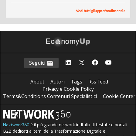
Vedi tutti gli approfondimenti >
Seguici
About
Autori
Tags
Rss Feed
Privacy e Cookie Policy
Terms&Conditions Contenuti Specialistici
Cookie Center
è il più grande network in Italia di testate e portali
Nextwork360
B2B dedicati ai temi della Trasformazione Digitale e