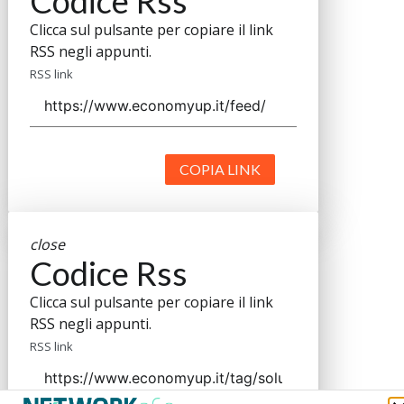
Codice Rss
Clicca sul pulsante per copiare il link
RSS negli appunti.
RSS link
COPIA LINK
close
Codice Rss
Clicca sul pulsante per copiare il link
RSS negli appunti.
RSS link