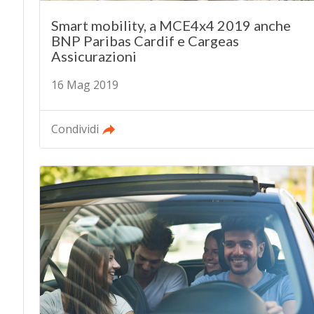
Smart mobility, a MCE4x4 2019 anche
BNP Paribas Cardif e Cargeas
Assicurazioni
16 Mag 2019
Condividi