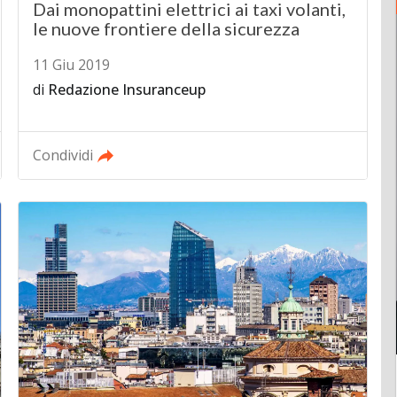
Dai monopattini elettrici ai taxi volanti,
le nuove frontiere della sicurezza
11 Giu 2019
di
Redazione Insuranceup
Condividi