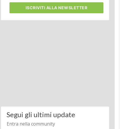
ISCRIVITI
ALLA NEWSLETTER
Segui gli ultimi update
Entra nella community