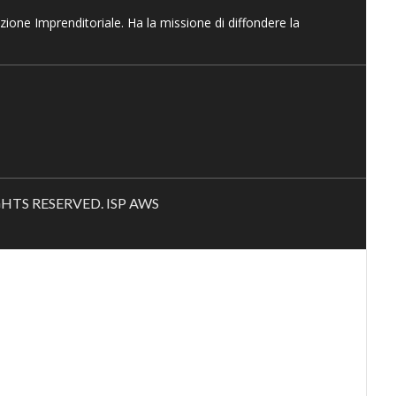
azione Imprenditoriale. Ha la missione di diffondere la
RIGHTS RESERVED. ISP AWS