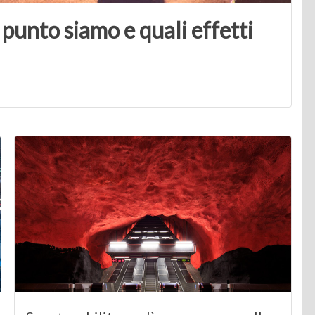
 punto siamo e quali effetti