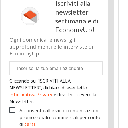
Iscriviti alla
newsletter
settimanale di
EconomyUp!
Ogni domenica le news, gli
approfondimenti e le interviste di
EconomyUp.
Email
aziendale
Cliccando su "ISCRIVITI ALLA
NEWSLETTER", dichiaro di aver letto l'
Informativa Privacy
e di voler ricevere la
Newsletter.
Acconsento all'invio di comunicazioni
promozionali e commerciali per conto
di
terzi
.