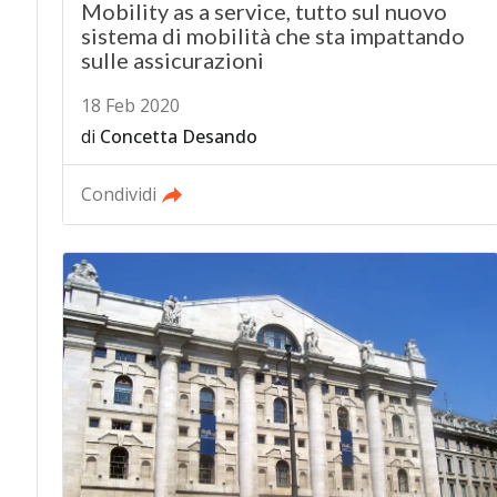
Mobility as a service, tutto sul nuovo
sistema di mobilità che sta impattando
sulle assicurazioni
18 Feb 2020
di
Concetta Desando
Condividi