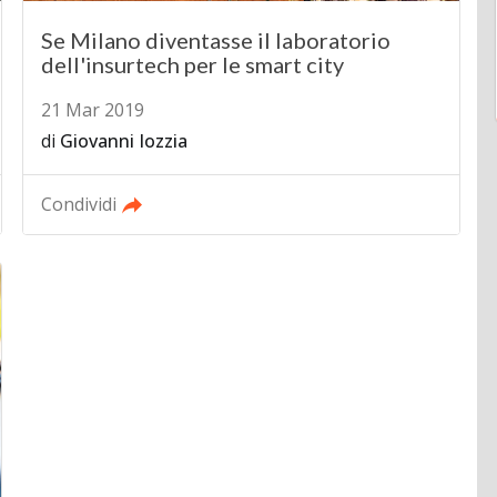
Se Milano diventasse il laboratorio
dell'insurtech per le smart city
21 Mar 2019
di
Giovanni Iozzia
Condividi