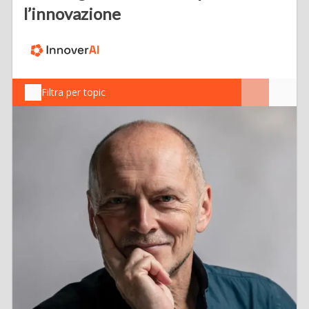
l’innovazione
Filtra per topic