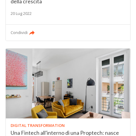
della crescita
20 Lug 2022
Condividi
DIGITAL TRANSFORMATION
Una Fintech all'interno di una Proptech: nasce