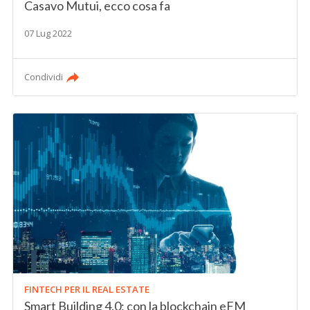
Casavo Mutui, ecco cosa fa
07 Lug 2022
Condividi
FINTECH PER IL REAL ESTATE
Smart Building 4.0: con la blockchain eFM