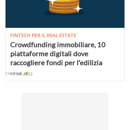
FINTECH PER IL REAL ESTATE
Crowdfunding immobiliare, 10
piattaforme digitali dove
raccogliere fondi per l'edilizia
Condividi
15 Set 2023