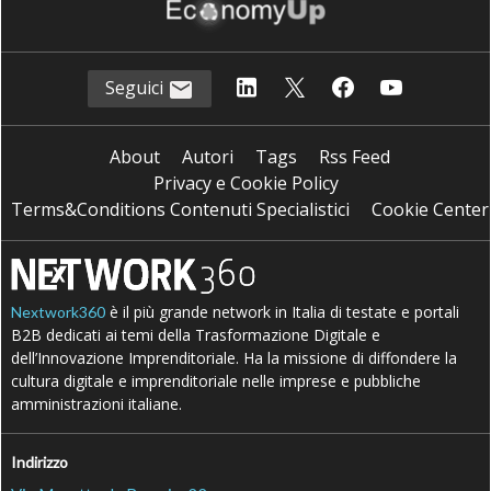
Seguici
About
Autori
Tags
Rss Feed
Privacy e Cookie Policy
Terms&Conditions Contenuti Specialistici
Cookie Center
è il più grande network in Italia di testate e portali
Nextwork360
B2B dedicati ai temi della Trasformazione Digitale e
dell’Innovazione Imprenditoriale. Ha la missione di diffondere la
cultura digitale e imprenditoriale nelle imprese e pubbliche
amministrazioni italiane.
Indirizzo