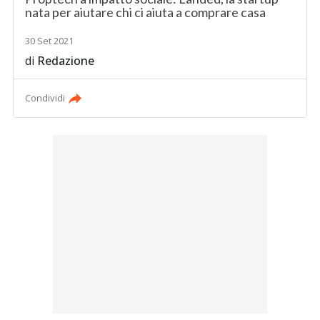
nata per aiutare chi ci aiuta a comprare casa
30 Set 2021
di
Redazione
Condividi