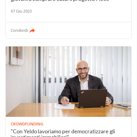
07 Giu 2023
Condividi
CROWDFUNDING
"Con Yeldo lavoriamo per democratizzare gli
investimenti immobiliari"