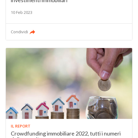
10 Feb 2023
Condividi
IL REPORT
Crowdfunding immobiliare 2022, tutti i numeri