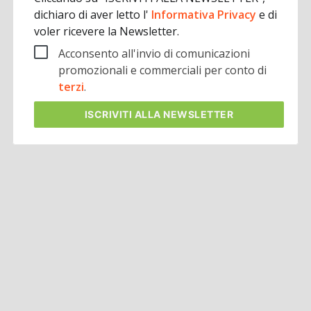
dichiaro di aver letto l'
Informativa Privacy
e di
voler ricevere la Newsletter.
Acconsento all'invio di comunicazioni
promozionali e commerciali per conto di
terzi
.
ISCRIVITI
ALLA NEWSLETTER