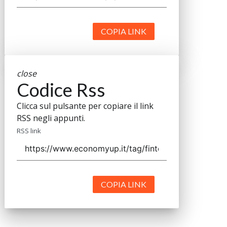
COPIA LINK
close
Codice Rss
Clicca sul pulsante per copiare il link
RSS negli appunti.
RSS link
COPIA LINK