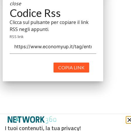
close
Codice Rss
Clicca sul pulsante per copiare il link
RSS negli appunti.
RSS link
COPIA LINK
I tuoi contenuti, la tua privacy!