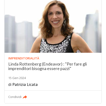
IMPRENDITORIALITÀ
Linda Rottenberg (Endeavor) : "Per fare gli
imprenditori bisogna essere pazzi"
15 Gen 2024
di
Patrizia Licata
Condividi