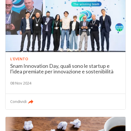
L'EVENTO
Snam Innovation Day, quali sono le startup e
l'idea premiate per innovazione e sostenibilità
08 Nov 2024
Condividi