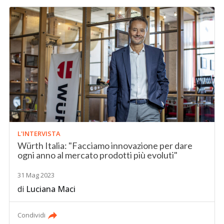
L'INTERVISTA
Würth Italia: "Facciamo innovazione per dare
ogni anno al mercato prodotti più evoluti"
31 Mag 2023
di
Luciana Maci
Condividi