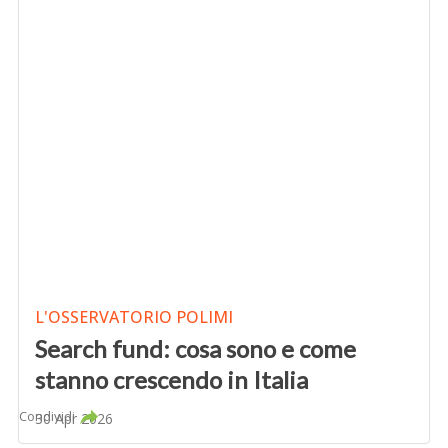
L'OSSERVATORIO POLIMI
Search fund: cosa sono e come
stanno crescendo in Italia
Condividi
30 Apr 2026