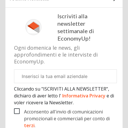
Iscriviti alla
newsletter
settimanale di
EconomyUp!
Ogni domenica le news, gli
approfondimenti e le interviste di
EconomyUp.
Email
aziendale
Cliccando su "ISCRIVITI ALLA NEWSLETTER",
dichiaro di aver letto l'
Informativa Privacy
e di
voler ricevere la Newsletter.
Acconsento all'invio di comunicazioni
promozionali e commerciali per conto di
terzi
.