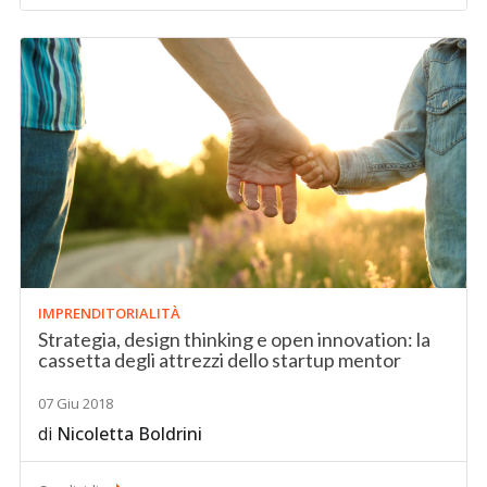
IMPRENDITORIALITÀ
Strategia, design thinking e open innovation: la
cassetta degli attrezzi dello startup mentor
07 Giu 2018
di
Nicoletta Boldrini