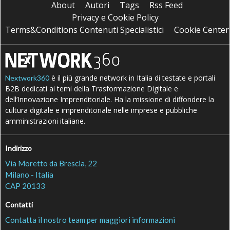
About
Autori
Tags
Rss Feed
Privacy e Cookie Policy
Terms&Conditions Contenuti Specialistici
Cookie Center
è il più grande network in Italia di testate e portali
Nextwork360
B2B dedicati ai temi della Trasformazione Digitale e
dell’Innovazione Imprenditoriale. Ha la missione di diffondere la
cultura digitale e imprenditoriale nelle imprese e pubbliche
amministrazioni italiane.
Indirizzo
Via Moretto da Brescia, 22
Milano - Italia
CAP 20133
Contatti
Contatta il nostro team per maggiori informazioni