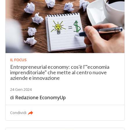
IL FOCUS
Entrepreneurial economy: cos'è l'"economia
imprenditoriale" che mette al centro nuove
aziende e innovazione
24 Gen 2024
di
Redazione EconomyUp
Condividi