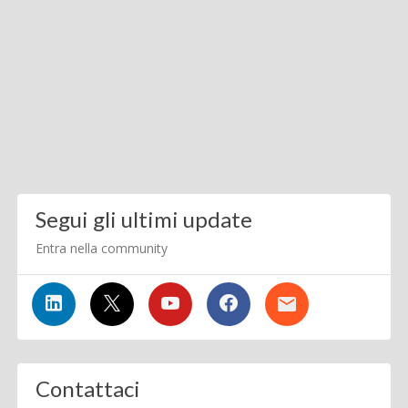
Segui gli ultimi update
Entra nella community
Contattaci