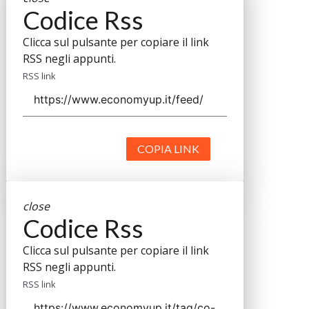
Codice Rss
Clicca sul pulsante per copiare il link
RSS negli appunti.
RSS link
COPIA LINK
close
Codice Rss
Clicca sul pulsante per copiare il link
RSS negli appunti.
RSS link