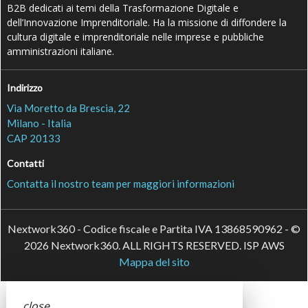
B2B dedicati ai temi della Trasformazione Digitale e
dell’Innovazione Imprenditoriale. Ha la missione di diffondere la
cultura digitale e imprenditoriale nelle imprese e pubbliche
amministrazioni italiane.
Indirizzo
Via Moretto da Brescia, 22
Milano - Italia
CAP 20133
Contatti
Contatta il nostro team per maggiori informazioni
Nextwork360 - Codice fiscale e Partita IVA 13868590962 - ©
2026 Nextwork360. ALL RIGHTS RESERVED. ISP AWS
Mappa del sito
close