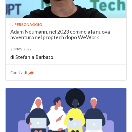
IL PERSONAGGIO
Adam Neumann, nel 2023 comincia la nuova
avventura nel proptech dopo WeWork
28 Nov 2022
di
Stefania Barbato
Condividi