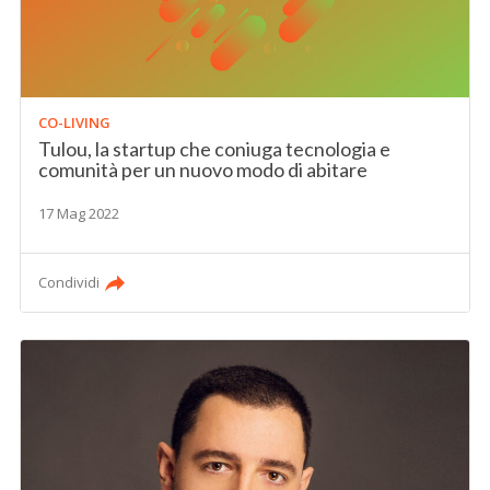
CO-LIVING
Tulou, la startup che coniuga tecnologia e
comunità per un nuovo modo di abitare
17 Mag 2022
Condividi