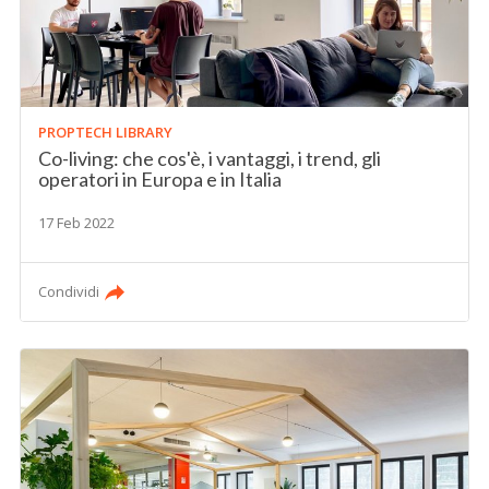
PROPTECH LIBRARY
Co-living: che cos'è, i vantaggi, i trend, gli
operatori in Europa e in Italia
17 Feb 2022
Condividi