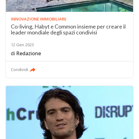
INNOVAZIONE IMMOBILIARE
Co-living, Habyt e Common insieme per creare il
leader mondiale degli spazi condivisi
12 Gen 2023
di
Redazione
Condividi