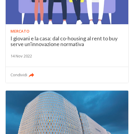
MERCATO
I giovani e la casa: dal co-housing al rent to buy
serve un'innovazione normativa
14 Nov 2022
Condividi