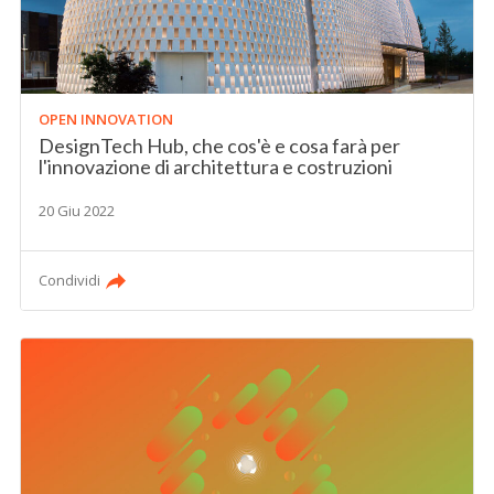
OPEN INNOVATION
DesignTech Hub, che cos'è e cosa farà per
l'innovazione di architettura e costruzioni
20 Giu 2022
Condividi