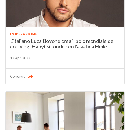
L'OPERAZIONE
L'italiano Luca Bovone crea il polo mondiale del
co-living: Habyt si fonde con l'asiatica Hmlet
12 Apr 2022
Condividi