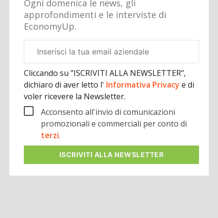
Ogni domenica le news, gli
approfondimenti e le interviste di
EconomyUp.
Email
aziendale
Cliccando su "ISCRIVITI ALLA NEWSLETTER",
dichiaro di aver letto l'
Informativa Privacy
e di
voler ricevere la Newsletter.
Acconsento all'invio di comunicazioni
promozionali e commerciali per conto di
terzi
.
ISCRIVITI
ALLA NEWSLETTER