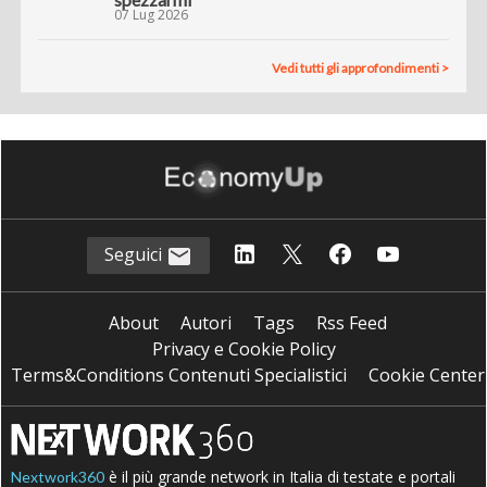
07 Lug 2026
Vedi tutti gli approfondimenti >
Seguici
About
Autori
Tags
Rss Feed
Privacy e Cookie Policy
Terms&Conditions Contenuti Specialistici
Cookie Center
è il più grande network in Italia di testate e portali
Nextwork360