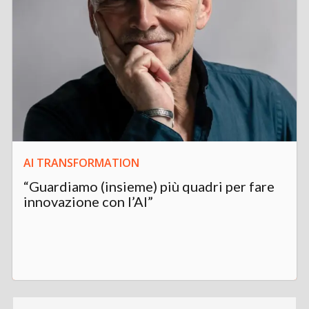
AI TRANSFORMATION
“Guardiamo (insieme) più quadri per fare
innovazione con l’AI”