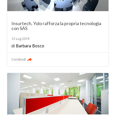
Insurtech, Yolo rafforza la propria tecnologia
con SAS
12 Lug 2019
di
Barbara Bosco
Condividi