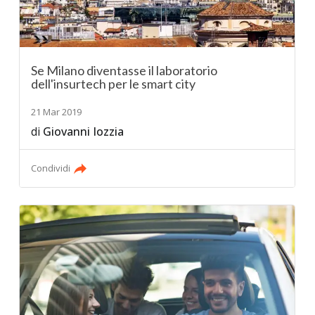
Se Milano diventasse il laboratorio
dell'insurtech per le smart city
21 Mar 2019
di
Giovanni Iozzia
Condividi