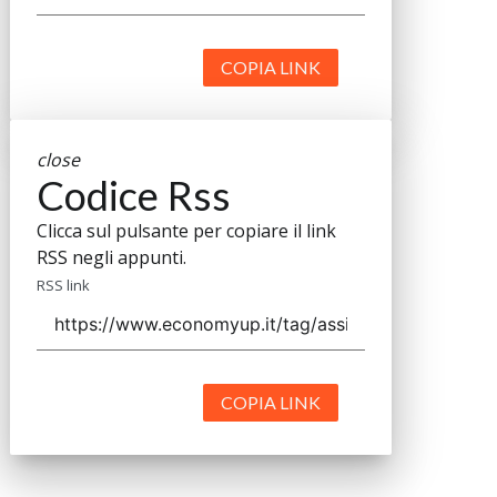
COPIA LINK
close
Codice Rss
Clicca sul pulsante per copiare il link
RSS negli appunti.
RSS link
COPIA LINK