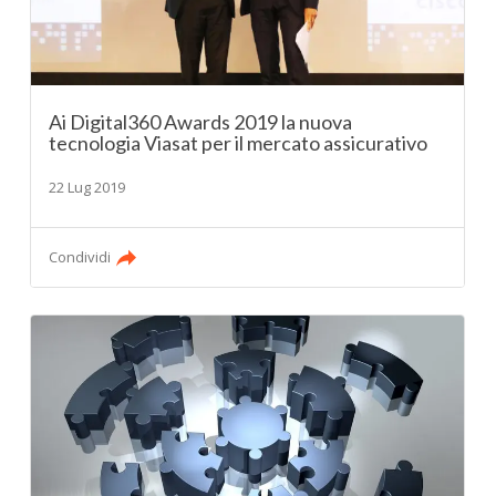
Ai Digital360 Awards 2019 la nuova
tecnologia Viasat per il mercato assicurativo
22 Lug 2019
Condividi