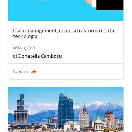
Claim management, come si trasforma con la
tecnologia
06 Mag 2019
di
Donatella Cambosu
Condividi