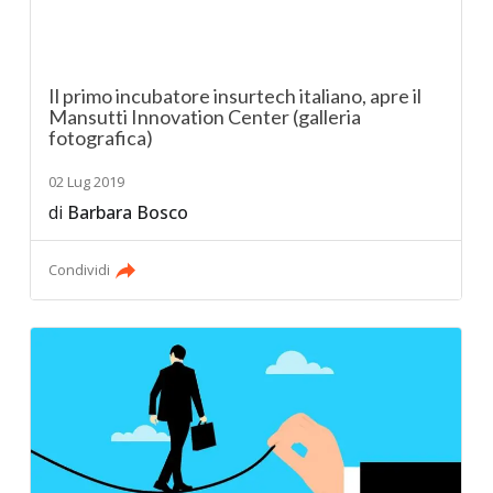
Il primo incubatore insurtech italiano, apre il
Mansutti Innovation Center (galleria
fotografica)
02 Lug 2019
di
Barbara Bosco
Condividi