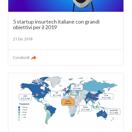
5 startup insurtech italiane con grandi
obiettivi per il 2019
21 Dic 2018
Condividi