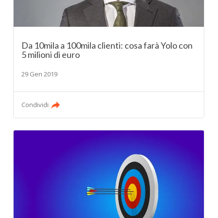
Da 10mila a 100mila clienti: cosa farà Yolo con
5 milioni di euro
29 Gen 2019
Condividi