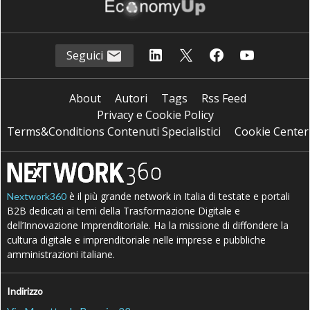
Seguici
About
Autori
Tags
Rss Feed
Privacy e Cookie Policy
Terms&Conditions Contenuti Specialistici
Cookie Center
è il più grande network in Italia di testate e portali
Nextwork360
B2B dedicati ai temi della Trasformazione Digitale e
dell’Innovazione Imprenditoriale. Ha la missione di diffondere la
cultura digitale e imprenditoriale nelle imprese e pubbliche
amministrazioni italiane.
Indirizzo