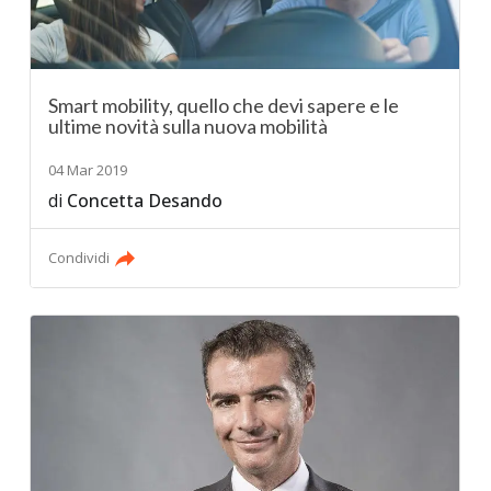
Smart mobility, quello che devi sapere e le
ultime novità sulla nuova mobilità
04 Mar 2019
di
Concetta Desando
Condividi