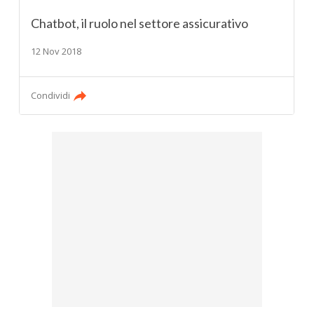
Chatbot, il ruolo nel settore assicurativo
12 Nov 2018
Condividi