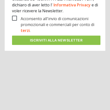
dichiaro di aver letto l'
Informativa Privacy
e di
voler ricevere la Newsletter.
Acconsento all'invio di comunicazioni
promozionali e commerciali per conto di
terzi
.
ISCRIVITI
ALLA NEWSLETTER