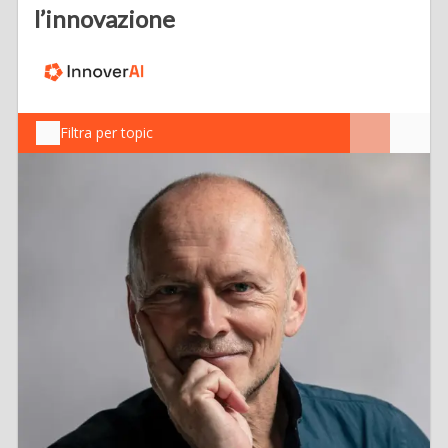
l’innovazione
Filtra per topic