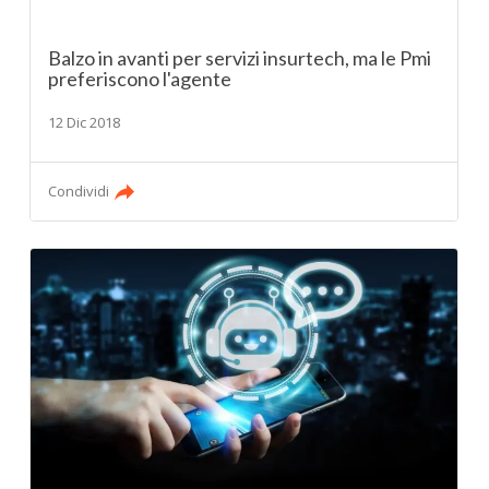
Balzo in avanti per servizi insurtech, ma le Pmi
preferiscono l'agente
12 Dic 2018
Condividi