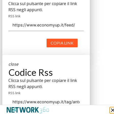
Clicca sul pulsante per copiare il link
RSS negli appunti.
RSS link
COPIA LINK
close
Codice Rss
Clicca sul pulsante per copiare il link
RSS negli appunti.
RSS link