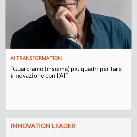
AI TRANSFORMATION
“Guardiamo (insieme) più quadri per fare
innovazione con l’AI”
INNOVATION LEADER