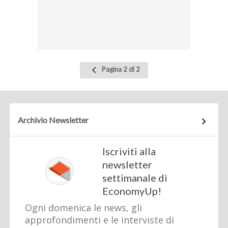
Pagina
Pagina 2 di 2
precedente
Archivio Newsletter
Iscriviti alla
newsletter
settimanale di
EconomyUp!
Ogni domenica le news, gli
approfondimenti e le interviste di