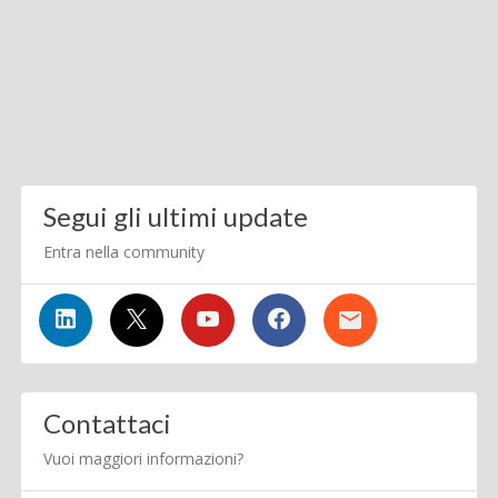
Segui gli ultimi update
Entra nella community
Contattaci
Vuoi maggiori informazioni?