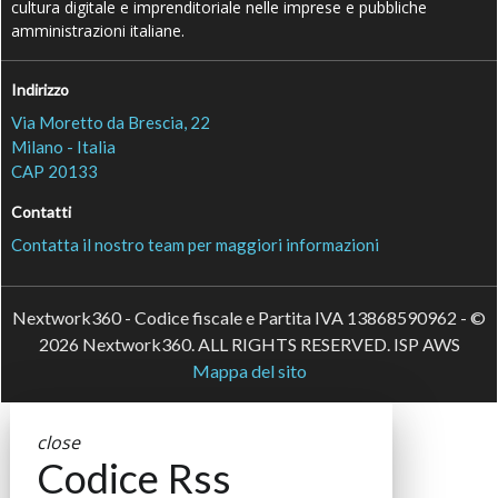
cultura digitale e imprenditoriale nelle imprese e pubbliche
amministrazioni italiane.
Indirizzo
Via Moretto da Brescia, 22
Milano - Italia
CAP 20133
Contatti
Contatta il nostro team per maggiori informazioni
Nextwork360 - Codice fiscale e Partita IVA 13868590962 - ©
2026 Nextwork360. ALL RIGHTS RESERVED. ISP AWS
Mappa del sito
close
Codice Rss