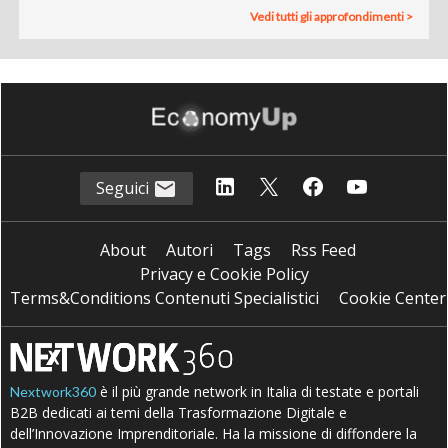
Vedi tutti gli approfondimenti >
Seguici
About
Autori
Tags
Rss Feed
Privacy e Cookie Policy
Terms&Conditions Contenuti Specialistici
Cookie Center
è il più grande network in Italia di testate e portali
Nextwork360
B2B dedicati ai temi della Trasformazione Digitale e
dell’Innovazione Imprenditoriale. Ha la missione di diffondere la