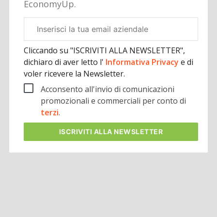
EconomyUp.
Email
aziendale
Cliccando su "ISCRIVITI ALLA NEWSLETTER",
dichiaro di aver letto l'
Informativa Privacy
e di
voler ricevere la Newsletter.
Acconsento all'invio di comunicazioni
promozionali e commerciali per conto di
terzi
.
ISCRIVITI
ALLA NEWSLETTER