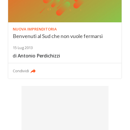
NUOVA IMPRENDITORIA
Benvenuti al Sud che non vuole fermarsi
15 Lug 2013
di
Antonio Perdichizzi
Condividi