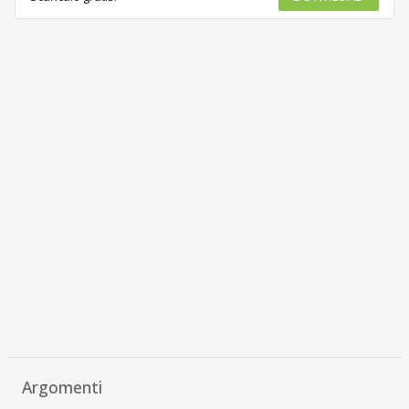
Argomenti