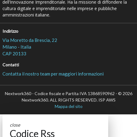
dell’Innovazione Imprenditoriale. Ha la missione di diffondere la
cultura digitale e imprenditoriale nelle imprese e pubbliche
amministrazioni italiane.
Indirizzo
Via Moretto da Brescia, 22
Milano - Italia
CAP 20133
Contatti
Contatta il nostro team per maggiori informazioni
Nextwork360 - Codice fiscale e Partita IVA 13868590962 - © 2026
Nextwork360. ALL RIGHTS RESERVED. ISP AWS
Mappa del sito
close
Codice Rss