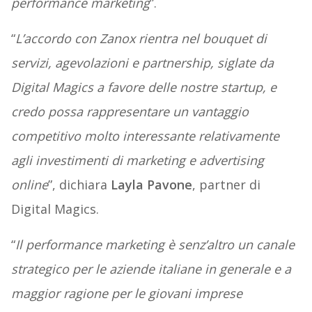
performance marketing
”.
“
L’accordo con Zanox rientra nel bouquet di
servizi, agevolazioni e partnership, siglate da
Digital Magics a favore delle nostre startup, e
credo possa rappresentare un vantaggio
competitivo molto interessante relativamente
agli investimenti di marketing e advertising
online
”, dichiara
Layla Pavone
, partner di
Digital Magics.
“
Il performance marketing è senz’altro un canale
strategico per le aziende italiane in generale e a
maggior ragione per le giovani imprese