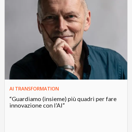
AI TRANSFORMATION
“Guardiamo (insieme) più quadri per fare
innovazione con l’AI”