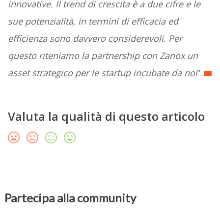
innovative. Il trend di crescita è a due cifre e le
sue potenzialità, in termini di efficacia ed
efficienza sono davvero considerevoli. Per
questo riteniamo la partnership con Zanox un
asset strategico per le startup incubate da noi
”.
Valuta la qualità di questo articolo
Partecipa alla community