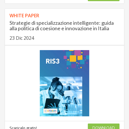
WHITE PAPER
Strategie di specializzazione intelligente: guida
alla politica di coesione e innovazione in Italia
23 Dic 2024
Scaricalo gratis!
DOWNLOAD