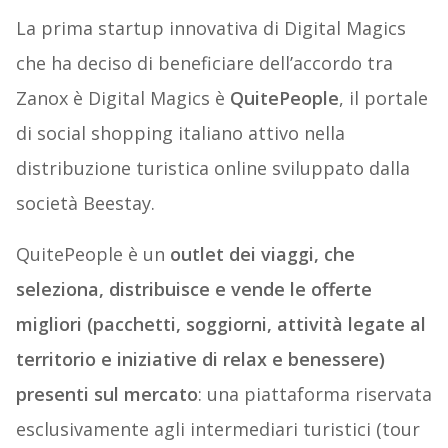
La prima startup innovativa di Digital Magics
che ha deciso di beneficiare dell’accordo tra
Zanox è Digital Magics è
QuitePeople
, il portale
di social shopping italiano attivo nella
distribuzione turistica online sviluppato dalla
società Beestay.
QuitePeople è un
outlet dei viaggi, che
seleziona, distribuisce e vende le offerte
migliori (pacchetti, soggiorni, attività legate al
territorio e iniziative di relax e benessere)
presenti sul mercato
: una piattaforma riservata
esclusivamente agli intermediari turistici (tour