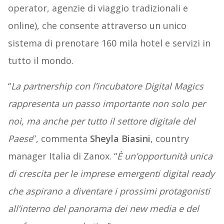
operator, agenzie di viaggio tradizionali e
online), che consente attraverso un unico
sistema di prenotare 160 mila hotel e servizi in
tutto il mondo.
“
La partnership con l’incubatore Digital Magics
rappresenta un passo importante non solo per
noi, ma anche per tutto il settore digitale del
Paese
”, commenta
Sheyla Biasini
, country
manager Italia di Zanox. “
È un’opportunità unica
di crescita per le imprese emergenti digital ready
che aspirano a diventare i prossimi protagonisti
all’interno del panorama dei new media e del