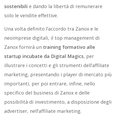
sostenibili
e dando la libertà di remunerare
solo le vendite effettive.
Una volta definito l’accordo tra Zanox e le
neoimprese digitali, il top management di
Zanox fornirà un
training formativo alle
startup incubate da Digital Magics
, per
illustrare i concetti e gli strumenti dell’affiliate
marketing, presentando i player di mercato più
importanti, per poi entrare, infine, nello
specifico del business di Zanox e delle
possibilità di investimento, a disposizione degli
advertiser, nell’affiliate marketing.