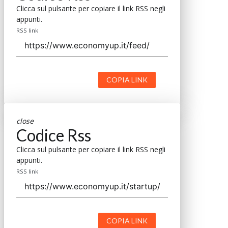
Clicca sul pulsante per copiare il link RSS negli
appunti.
RSS link
COPIA LINK
close
Codice Rss
Clicca sul pulsante per copiare il link RSS negli
appunti.
RSS link
COPIA LINK