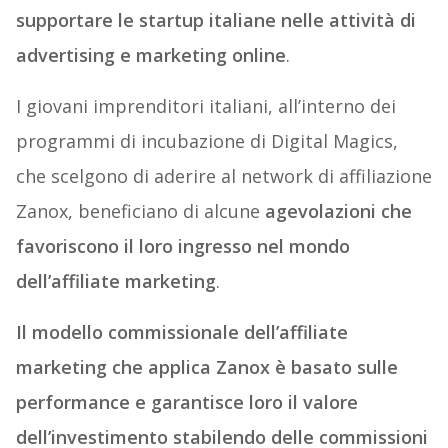
supportare le startup italiane nelle attività di
advertising e marketing online
.
I giovani imprenditori italiani, all’interno dei
programmi di incubazione di Digital Magics,
che scelgono di aderire al network di affiliazione
Zanox, beneficiano di alcune
agevolazioni che
favoriscono il loro ingresso nel mondo
dell’affiliate marketing
.
Il modello commissionale dell’affiliate
marketing che applica Zanox è basato sulle
performance e garantisce loro il valore
dell’investimento stabilendo delle commissioni