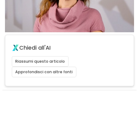
Chiedi all'AI
Riassumi questo articolo
Approfondisci con altre fonti