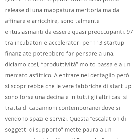
release di una mappatura meritoria ma da
affinare e arricchire, sono talmente
entusiasmanti da essere quasi preoccupanti. 97
tra incubatori e acceleratori per 113 startup
finanziate potrebbero far pensare a una,
diciamo così, “produttività” molto bassa e a un
mercato asfittico. A entrare nel dettaglio però
si scoprirebbe che le vere fabbriche di start up
sono forse una decina e in tutti gli altri casi si
tratta di capannoni contemporanei dove si
vendono spazi e servizi. Questa “escalation di
soggetti di supporto” mette paura a un