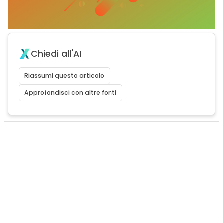
Chiedi all'AI
Riassumi questo articolo
Approfondisci con altre fonti