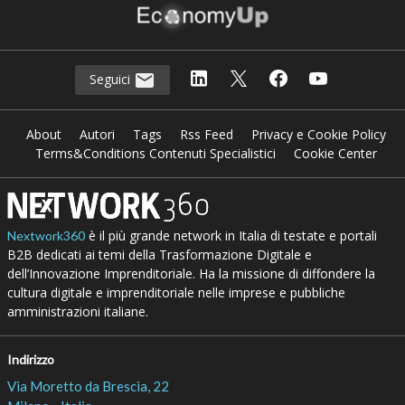
Seguici
About
Autori
Tags
Rss Feed
Privacy e Cookie Policy
Terms&Conditions Contenuti Specialistici
Cookie Center
è il più grande network in Italia di testate e portali
Nextwork360
B2B dedicati ai temi della Trasformazione Digitale e
dell’Innovazione Imprenditoriale. Ha la missione di diffondere la
cultura digitale e imprenditoriale nelle imprese e pubbliche
amministrazioni italiane.
Indirizzo
Via Moretto da Brescia, 22