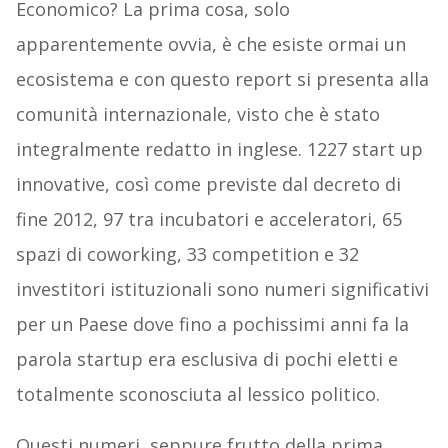
Economico? La prima cosa, solo
apparentemente ovvia, è che esiste ormai un
ecosistema e con questo report si presenta alla
comunità internazionale, visto che è stato
integralmente redatto in inglese. 1227 start up
innovative, così come previste dal decreto di
fine 2012, 97 tra incubatori e acceleratori, 65
spazi di coworking, 33 competition e 32
investitori istituzionali sono numeri significativi
per un Paese dove fino a pochissimi anni fa la
parola startup era esclusiva di pochi eletti e
totalmente sconosciuta al lessico politico.
Questi numeri, seppure frutto della prima