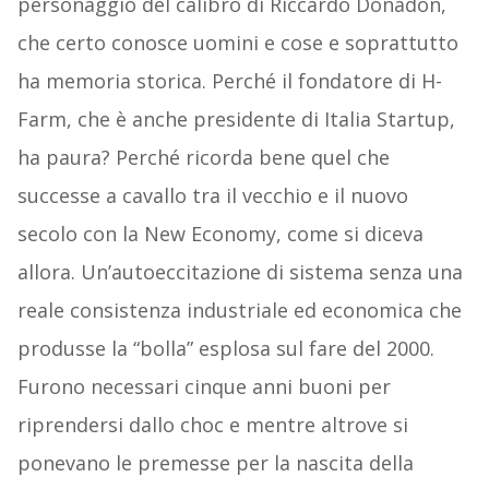
personaggio del calibro di Riccardo Donadon,
che certo conosce uomini e cose e soprattutto
ha memoria storica. Perché il fondatore di H-
Farm, che è anche presidente di Italia Startup,
ha paura? Perché ricorda bene quel che
successe a cavallo tra il vecchio e il nuovo
secolo con la New Economy, come si diceva
allora. Un’autoeccitazione di sistema senza una
reale consistenza industriale ed economica che
produsse la “bolla” esplosa sul fare del 2000.
Furono necessari cinque anni buoni per
riprendersi dallo choc e mentre altrove si
ponevano le premesse per la nascita della