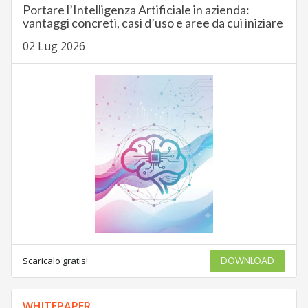
Portare l’Intelligenza Artificiale in azienda:
vantaggi concreti, casi d’uso e aree da cui iniziare
02 Lug 2026
Scaricalo gratis!
DOWNLOAD
WHITEPAPER