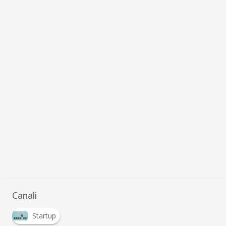
Canali
Startup