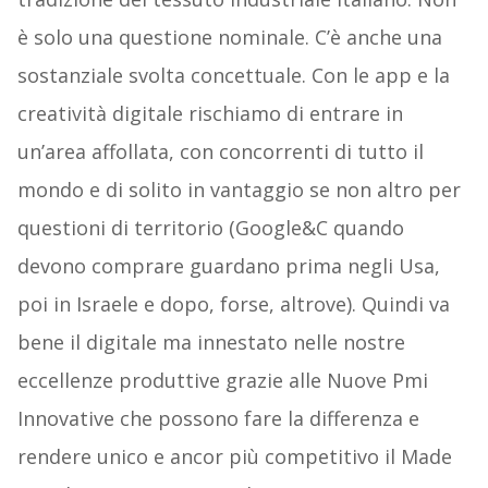
è solo una questione nominale. C’è anche una
sostanziale svolta concettuale. Con le app e la
creatività digitale rischiamo di entrare in
un’area affollata, con concorrenti di tutto il
mondo e di solito in vantaggio se non altro per
questioni di territorio (Google&C quando
devono comprare guardano prima negli Usa,
poi in Israele e dopo, forse, altrove). Quindi va
bene il digitale ma innestato nelle nostre
eccellenze produttive grazie alle Nuove Pmi
Innovative che possono fare la differenza e
rendere unico e ancor più competitivo il Made