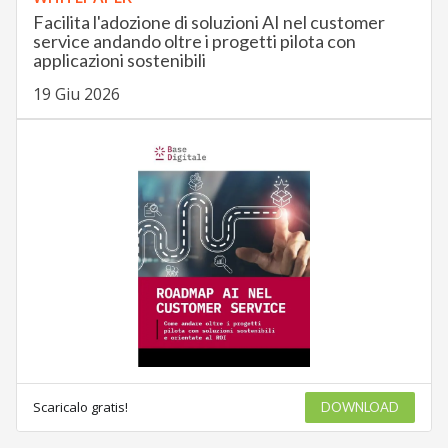
Facilita l'adozione di soluzioni AI nel customer
service andando oltre i progetti pilota con
applicazioni sostenibili
19 Giu 2026
Scaricalo gratis!
DOWNLOAD