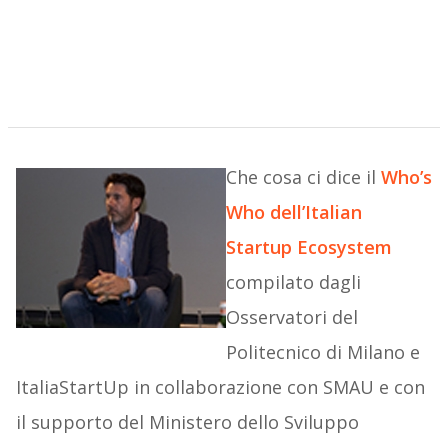
Che cosa ci dice il
Who’s
Who dell’Italian
Startup Ecosystem
compilato dagli
Osservatori del
Politecnico di Milano e
ItaliaStartUp in collaborazione con SMAU e con
il supporto del Ministero dello Sviluppo