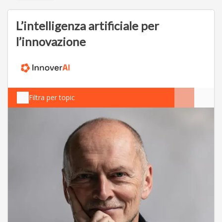
L’intelligenza artificiale per
l’innovazione
Filtra per topic