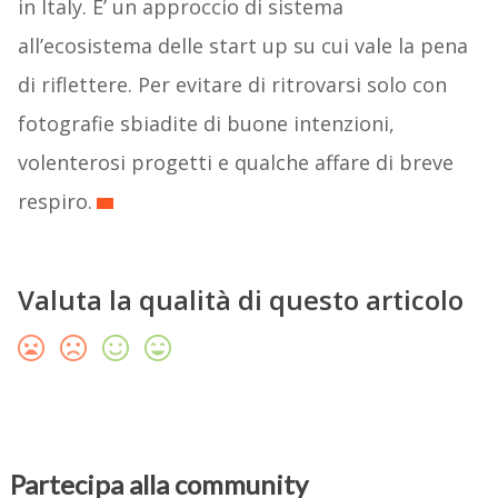
in Italy. E’ un approccio di sistema
all’ecosistema delle start up su cui vale la pena
di riflettere. Per evitare di ritrovarsi solo con
fotografie sbiadite di buone intenzioni,
volenterosi progetti e qualche affare di breve
respiro.
Valuta la qualità di questo articolo
Partecipa alla community