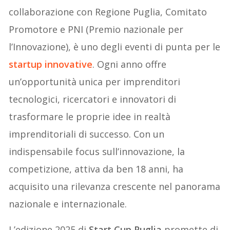
collaborazione con Regione Puglia, Comitato
Promotore e PNI (Premio nazionale per
l’Innovazione), è uno degli eventi di punta per le
startup innovative
. Ogni anno offre
un’opportunità unica per imprenditori
tecnologici, ricercatori e innovatori di
trasformare le proprie idee in realtà
imprenditoriali di successo. Con un
indispensabile focus sull’innovazione, la
competizione, attiva da ben 18 anni, ha
acquisito una rilevanza crescente nel panorama
nazionale e internazionale.
L’edizione 2025 di
Start Cup Puglia
promette di