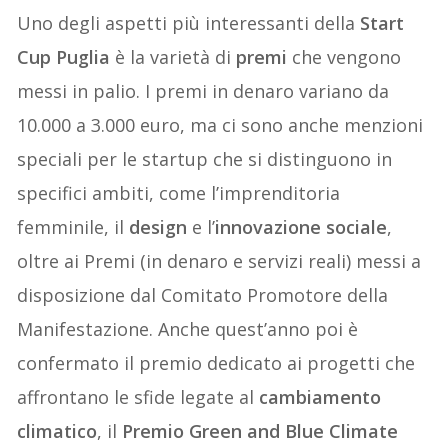
Uno degli aspetti più interessanti della
Start
Cup Puglia
è la varietà di
premi
che vengono
messi in palio. I premi in denaro variano da
10.000 a 3.000 euro, ma ci sono anche menzioni
speciali per le startup che si distinguono in
specifici ambiti, come l’imprenditoria
femminile, il
design
e l’
innovazione sociale
,
oltre ai Premi (in denaro e servizi reali) messi a
disposizione dal Comitato Promotore della
Manifestazione. Anche quest’anno poi è
confermato il premio dedicato ai progetti che
affrontano le sfide legate al
cambiamento
climatico
, il
Premio Green and Blue Climate