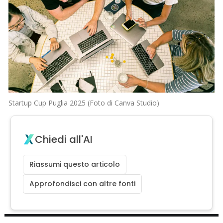
Startup Cup Puglia 2025 (Foto di Canva Studio)
Chiedi all'AI
Riassumi questo articolo
Approfondisci con altre fonti