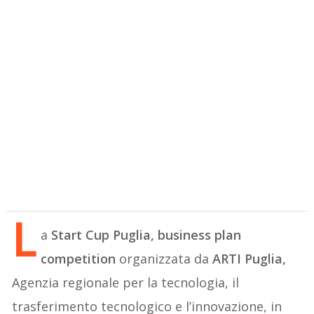
L
a
Start Cup Puglia, business plan
competition
organizzata da
ARTI Puglia,
Agenzia regionale per la tecnologia, il
trasferimento tecnologico e l’innovazione, in