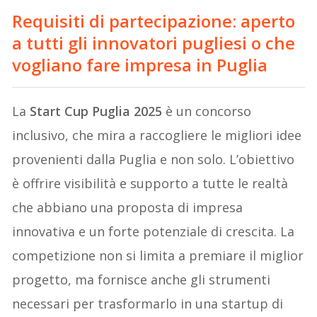
Requisiti di partecipazione: aperto
a tutti gli innovatori pugliesi o che
vogliano fare impresa in Puglia
La
Start Cup Puglia 2025
è un concorso
inclusivo, che mira a raccogliere le migliori idee
provenienti dalla Puglia e non solo. L’obiettivo
è offrire visibilità e supporto a tutte le realtà
che abbiano una proposta di impresa
innovativa e un forte potenziale di crescita. La
competizione non si limita a premiare il miglior
progetto, ma fornisce anche gli strumenti
necessari per trasformarlo in una startup di