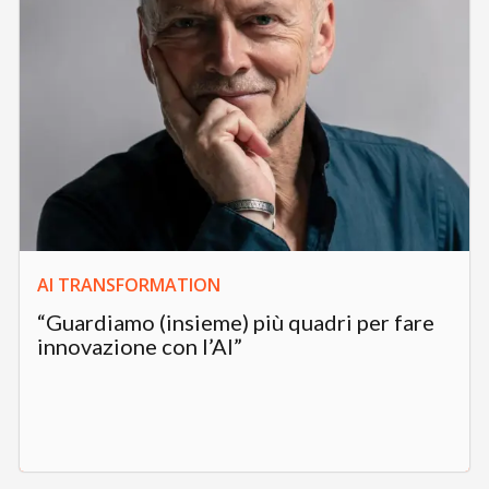
AI TRANSFORMATION
“Guardiamo (insieme) più quadri per fare
innovazione con l’AI”