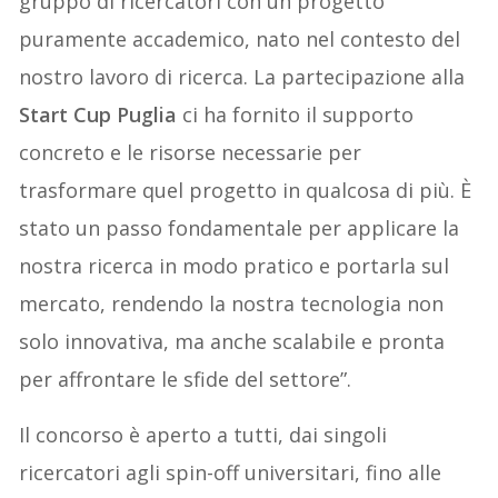
gruppo di ricercatori con un progetto
puramente accademico, nato nel contesto del
nostro lavoro di ricerca. La partecipazione alla
Start Cup Puglia
ci ha fornito il supporto
concreto e le risorse necessarie per
trasformare quel progetto in qualcosa di più. È
stato un passo fondamentale per applicare la
nostra ricerca in modo pratico e portarla sul
mercato, rendendo la nostra tecnologia non
solo innovativa, ma anche scalabile e pronta
per affrontare le sfide del settore”.
Il concorso è aperto a tutti, dai singoli
ricercatori agli spin-off universitari, fino alle