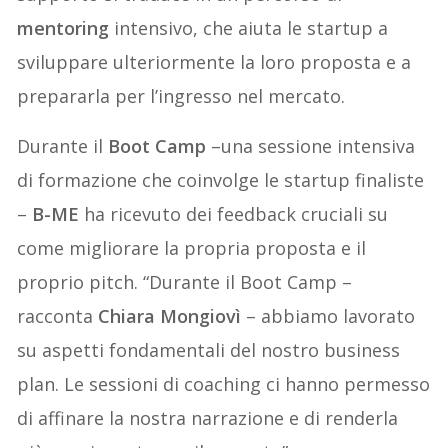
mentoring
intensivo, che aiuta le startup a
sviluppare ulteriormente la loro proposta e a
prepararla per l’ingresso nel mercato.
Durante il
Boot Camp
–una sessione intensiva
di formazione che coinvolge le startup finaliste
–
B-ME
ha ricevuto dei feedback cruciali su
come migliorare la propria proposta e il
proprio pitch. “Durante il Boot Camp –
racconta
Chiara Mongiov
ì
– abbiamo lavorato
su aspetti fondamentali del nostro business
plan. Le sessioni di coaching ci hanno permesso
di affinare la nostra narrazione e di renderla