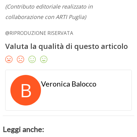
(Contributo editoriale realizzato in
collaborazione con ARTI Puglia)
@RIPRODUZIONE RISERVATA
Valuta la qualità di questo articolo
B
Veronica Balocco
Leggi anche: