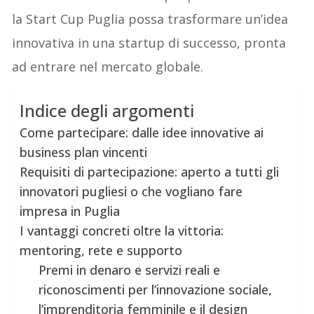
la Start Cup Puglia possa trasformare un’idea
innovativa in una startup di successo, pronta
ad entrare nel mercato globale.
Indice degli argomenti
Come partecipare: dalle idee innovative ai
business plan vincenti
Requisiti di partecipazione: aperto a tutti gli
innovatori pugliesi o che vogliano fare
impresa in Puglia
I vantaggi concreti oltre la vittoria:
mentoring, rete e supporto
Premi in denaro e servizi reali e
riconoscimenti per l’innovazione sociale,
l’imprenditoria femminile e il design