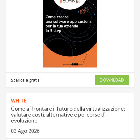
Scaricala gratis!
DOWNLOAD
WHITE
Come affrontare il futuro della virtualizzazione:
valutare costi, alternative e percorso di
evoluzione
03 Ago 2026