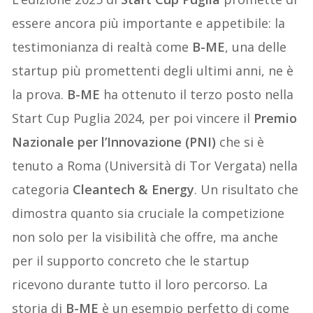
essere ancora più importante e appetibile: la
testimonianza di realtà come
B-ME
, una delle
startup più promettenti degli ultimi anni, ne è
la prova.
B-ME
ha ottenuto il terzo posto nella
Start Cup Puglia 2024, per poi vincere il
Premio
Nazionale per l’Innovazione (PNI)
che si è
tenuto a Roma (Università di Tor Vergata) nella
categoria
Cleantech & Energy
. Un risultato che
dimostra quanto sia cruciale la competizione
non solo per la visibilità che offre, ma anche
per il supporto concreto che le startup
ricevono durante tutto il loro percorso. La
storia di
B-ME
è un esempio perfetto di come