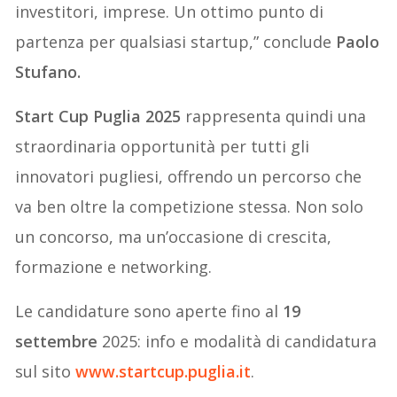
investitori, imprese. Un ottimo punto di
partenza per qualsiasi startup,” conclude
Paolo
Stufano.
Start Cup Puglia 2025
rappresenta quindi una
straordinaria opportunità per tutti gli
innovatori pugliesi, offrendo un percorso che
va ben oltre la competizione stessa. Non solo
un concorso, ma un’occasione di crescita,
formazione e networking.
Le candidature sono aperte fino al
19
settembre
2025: info e modalità di candidatura
sul sito
www.startcup.puglia.it
.