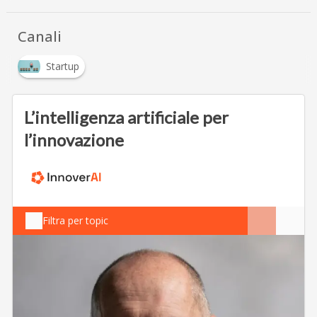
Canali
Startup
L’intelligenza artificiale per
l’innovazione
Filtra per topic