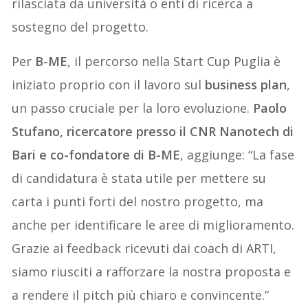
rilasciata da università o enti di ricerca a
sostegno del progetto.
Per
B-ME
, il percorso nella Start Cup Puglia è
iniziato proprio con il lavoro sul
business plan
,
un passo cruciale per la loro evoluzione.
Paolo
Stufano, ricercatore presso il CNR Nanotech di
Bari e co-fondatore di
B-ME
, aggiunge: “La fase
di candidatura è stata utile per mettere su
carta i punti forti del nostro progetto, ma
anche per identificare le aree di miglioramento.
Grazie ai feedback ricevuti dai coach di ARTI,
siamo riusciti a rafforzare la nostra proposta e
a rendere il pitch più chiaro e convincente.”