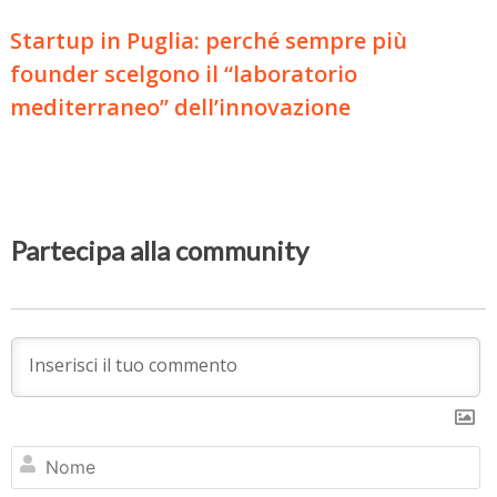
Startup in Puglia: perché sempre più
founder scelgono il “laboratorio
mediterraneo” dell’innovazione
Partecipa alla community
N