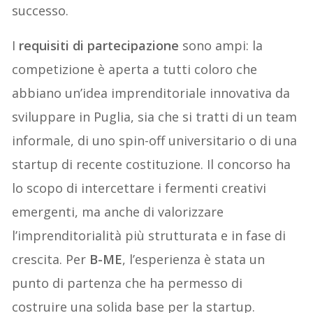
successo.
I
requisiti di partecipazione
sono ampi: la
competizione è aperta a tutti coloro che
abbiano un’idea imprenditoriale innovativa da
sviluppare in Puglia, sia che si tratti di un team
informale, di uno spin-off universitario o di una
startup di recente costituzione. Il concorso ha
lo scopo di intercettare i fermenti creativi
emergenti, ma anche di valorizzare
l’imprenditorialità più strutturata e in fase di
crescita. Per
B-ME
, l’esperienza è stata un
punto di partenza che ha permesso di
costruire una solida base per la startup.