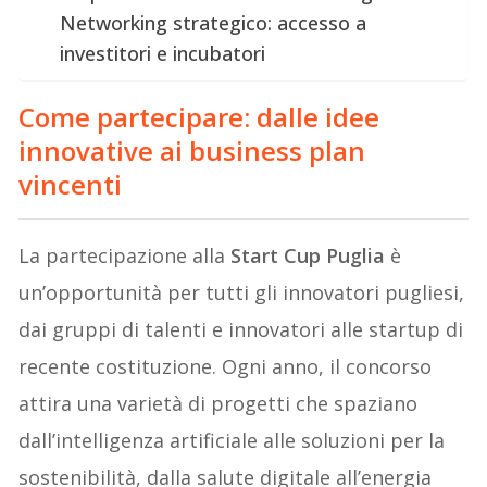
Networking strategico: accesso a
investitori e incubatori
Come partecipare: dalle idee
innovative ai business plan
vincenti
La partecipazione alla
Start Cup Puglia
è
un’opportunità per tutti gli innovatori pugliesi,
dai gruppi di talenti e innovatori alle startup di
recente costituzione. Ogni anno, il concorso
attira una varietà di progetti che spaziano
dall’intelligenza artificiale alle soluzioni per la
sostenibilità, dalla salute digitale all’energia