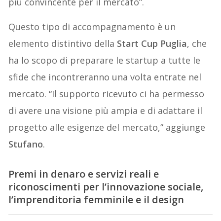
più convincente per il mercato”.
Questo tipo di accompagnamento è un
elemento distintivo della
Start Cup Puglia
, che
ha lo scopo di preparare le startup a tutte le
sfide che incontreranno una volta entrate nel
mercato. “Il supporto ricevuto ci ha permesso
di avere una visione più ampia e di adattare il
progetto alle esigenze del mercato,” aggiunge
Stufano
.
Premi in denaro e servizi reali e
riconoscimenti per l’innovazione sociale,
l’imprenditoria femminile e il design