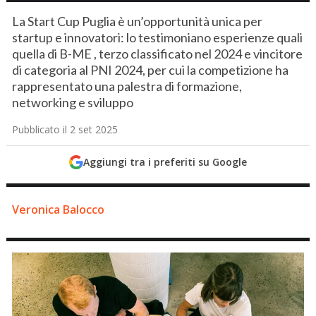
La Start Cup Puglia è un’opportunità unica per
startup e innovatori: lo testimoniano esperienze quali
quella di B-ME , terzo classificato nel 2024 e vincitore
di categoria al PNI 2024, per cui la competizione ha
rappresentato una palestra di formazione,
networking e sviluppo
Pubblicato il 2 set 2025
Aggiungi tra i preferiti su Google
Veronica Balocco