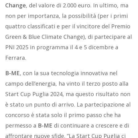
Change
, del valore di 2.000 euro. In ultimo, ma
non per importanza, la possibilità (per i primi
quattro classificati e per il vincitore del Premio
Green & Blue Climate Change), di partecipare al
PNI 2025 in programma il 4 e 5 dicembre a
Ferrara.
B-ME
, con la sua tecnologia innovativa nel
campo dell’energia, ha vinto il terzo posto alla
Start Cup Puglia 2024, ma questo risultato non
è stato un punto di arrivo. La partecipazione al
concorso è stata solo il primo passo che ha
permesso a
B-ME
di continuare a crescere e di
affrontare nuove sfide. “La Start Cup Puglia ci