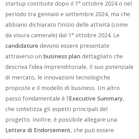
startup costituite dopo il 1° ottobre 2024 o nel
periodo tra gennaio e settembre 2024, ma che
abbiano dichiarato l’inizio delle attività (come
da visura camerale) dal 1° ottobre 2024. Le
candidature
devono essere presentate
attraverso un
business plan
dettagliato che
descriva l’idea imprenditoriale, il suo potenziale
di mercato, le innovazioni tecnologiche
proposte e il modello di business. Un altro
passo fondamentale è l’
Executive Summary
,
che sintetizza gli aspetti principali del
progetto. Inoltre, è possibile allegare una
Lettera di Endorsement
, che può essere