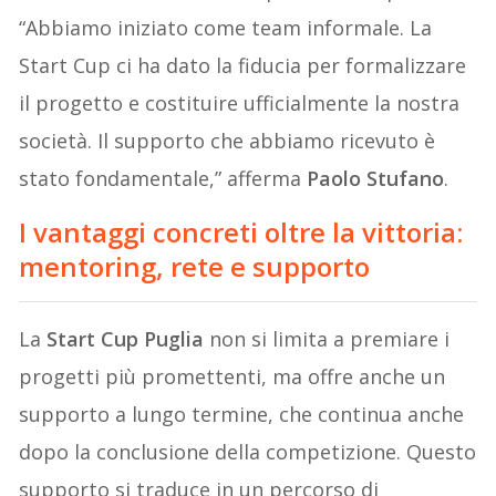
“Abbiamo iniziato come team informale. La
Start Cup ci ha dato la fiducia per formalizzare
il progetto e costituire ufficialmente la nostra
società. Il supporto che abbiamo ricevuto è
stato fondamentale,” afferma
Paolo Stufano
.
I vantaggi concreti oltre la vittoria:
mentoring, rete e supporto
La
Start Cup Puglia
non si limita a premiare i
progetti più promettenti, ma offre anche un
supporto a lungo termine, che continua anche
dopo la conclusione della competizione. Questo
supporto si traduce in un percorso di