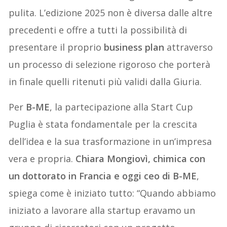
pulita. L’edizione 2025 non è diversa dalle altre
precedenti e offre a tutti la possibilità di
presentare il proprio
business plan
attraverso
un processo di selezione rigoroso che porterà
in finale quelli ritenuti più validi dalla Giuria.
Per
B-ME
, la partecipazione alla Start Cup
Puglia è stata fondamentale per la crescita
dell’idea e la sua trasformazione in un’impresa
vera e propria.
Chiara Mongiov
ì
, chimica con
un dottorato in Francia e oggi ceo di B-ME
,
spiega come è iniziato tutto: “Quando abbiamo
iniziato a lavorare alla startup eravamo un