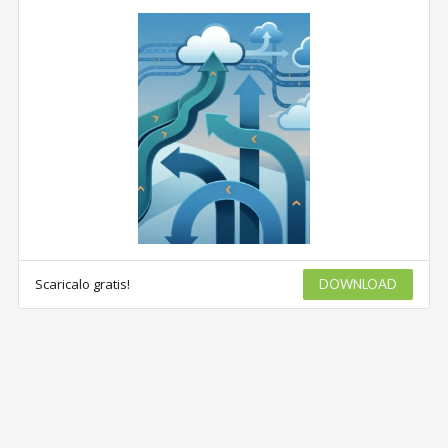
Scaricalo gratis!
DOWNLOAD