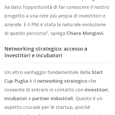
ha dato l’opportunità di far conoscere il nostro
progetto a una rete più ampia di investitori e
aziende. E il PNI è stata la naturale evoluzione
di questo percorso”, spiega
Chiara Mongiov
ì.
Networking strategico: accesso a
investitori e incubatori
Un altro vantaggio fondamentale della
Start
Cup Puglia
è il
networking strategico
che
consente di entrare in contatto con
investitori
,
incubatori
e
partner industriali
. Questo è un
aspetto cruciale per le startup, poiché