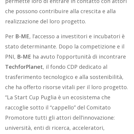
permette loro di entrare in contatto con attori
che possono contribuire alla crescita e alla
realizzazione del loro progetto.
Per
B-ME
, l’accesso a investitori e incubatori è
stato determinante. Dopo la competizione e il
PNI,
B-ME
ha avuto l’opportunità di incontrare
TechforPlanet
, il fondo CDP dedicato al
trasferimento tecnologico e alla sostenibilità,
che ha offerto risorse vitali per il loro progetto.
“La Start Cup Puglia è un ecosistema che
raccoglie sotto il “cappello” del Comitato
Promotore tutti gli attori dell’innovazione:
università, enti di ricerca, acceleratori,