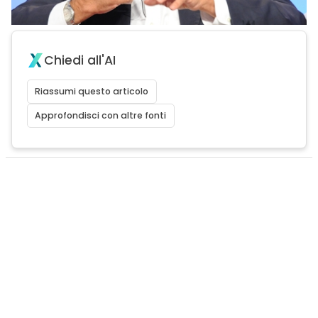
Chiedi all'AI
Riassumi questo articolo
Approfondisci con altre fonti