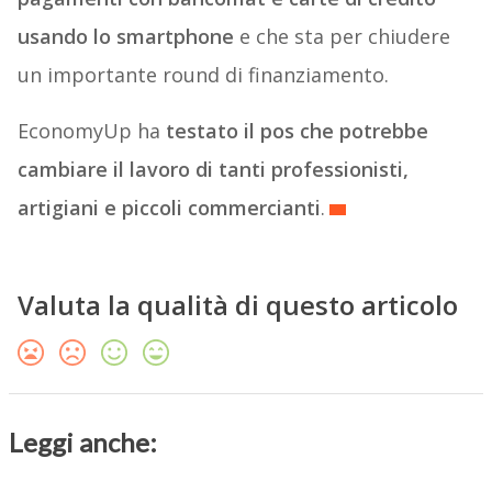
usando lo smartphone
e che sta per chiudere
un importante round di finanziamento.
EconomyUp ha
testato il pos che potrebbe
cambiare il lavoro di tanti professionisti,
artigiani e piccoli commercianti
.
Valuta la qualità di questo articolo
Leggi anche: