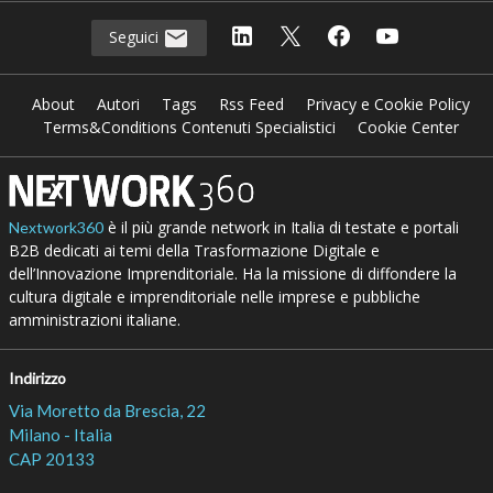
Seguici
About
Autori
Tags
Rss Feed
Privacy e Cookie Policy
Terms&Conditions Contenuti Specialistici
Cookie Center
è il più grande network in Italia di testate e portali
Nextwork360
B2B dedicati ai temi della Trasformazione Digitale e
dell’Innovazione Imprenditoriale. Ha la missione di diffondere la
cultura digitale e imprenditoriale nelle imprese e pubbliche
amministrazioni italiane.
Indirizzo
Via Moretto da Brescia, 22
Milano - Italia
CAP 20133