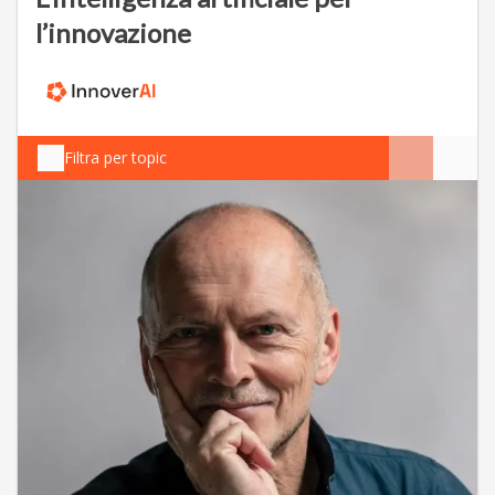
l’innovazione
Filtra per topic