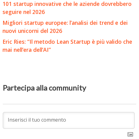
101 startup innovative che le aziende dovrebbero
seguire nel 2026
Migliori startup europee: l’analisi dei trend e dei
nuovi unicorni del 2026
Eric Ries: “Il metodo Lean Startup è più valido che
mai nell’era dell’AI”
Partecipa alla community