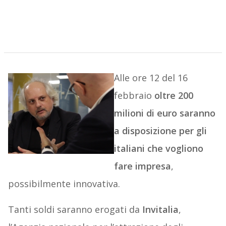
Alle ore 12 del 16
febbraio
oltre 200
milioni di euro saranno
a disposizione per gli
italiani che vogliono
fare impresa
,
possibilmente innovativa.
Tanti soldi saranno erogati da
Invitalia
,