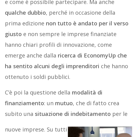
e come è possibile partecipare. Ma anche
qualche dubbio
, perché in occasione della
prima edizione
non tutto è andato per il verso
giusto
e non sempre le imprese finanziate
hanno chiari profili di innovazione, come
emerge anche dalla
ricerca di EconomyUp che
ha sentito alcuni degli imprenditori
che hanno
ottenuto i soldi pubblici.
C’è poi la questione della
modalità di
finanziamento
: un
mutuo
, che di fatto crea
subito una
situazione di indebitamento
per le
nuove imprese. Su tutti