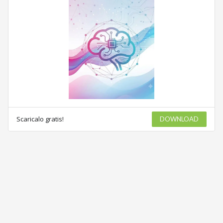
Scaricalo gratis!
DOWNLOAD