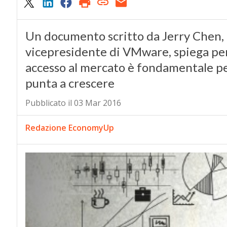
Un documento scritto da Jerry Chen, 
vicepresidente di VMware, spiega per
accesso al mercato è fondamentale p
punta a crescere
Pubblicato il 03 Mar 2016
Redazione EconomyUp