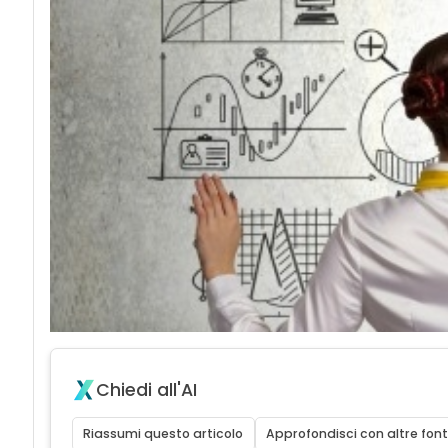
Chiedi all'AI
Riassumi questo articolo
Approfondisci con altre font