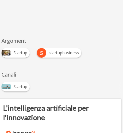
Argomenti
S
Startup
startupbusiness
Canali
Startup
L’intelligenza artificiale per
l’innovazione