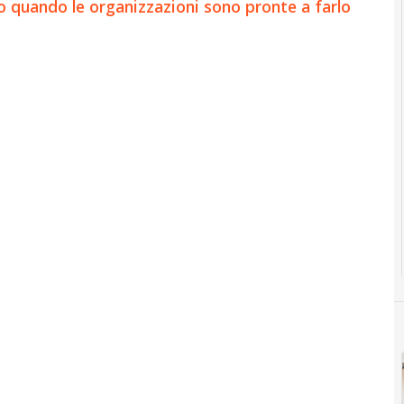
olo quando le organizzazioni sono pronte a farlo