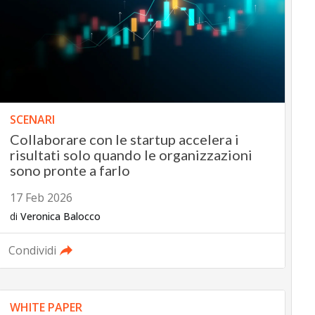
SCENARI
Collaborare con le startup accelera i
risultati solo quando le organizzazioni
sono pronte a farlo
17 Feb 2026
di
Veronica Balocco
Condividi
WHITE PAPER