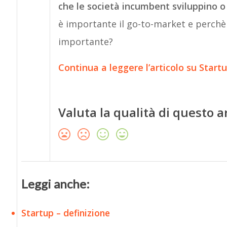
che le società incumbent sviluppino o
è importante il go-to-market e perchè 
importante?
Continua a leggere l’articolo su Start
Valuta la qualità di questo a
Leggi anche:
Startup – definizione