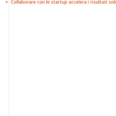
Collaborare con le startup accelera i risultati s