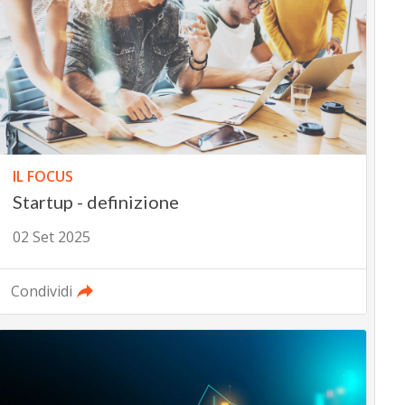
IL FOCUS
Startup - definizione
02 Set 2025
Condividi