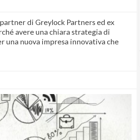
partner di Greylock Partners ed ex
ché avere una chiara strategia di
er una nuova impresa innovativa che