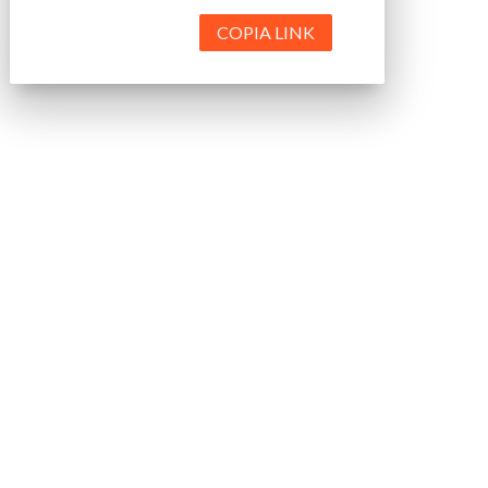
COPIA LINK