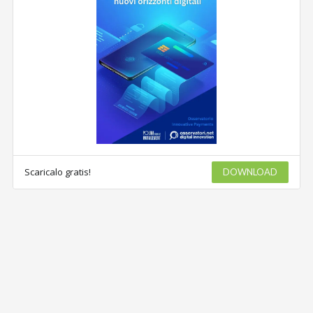
Scaricalo gratis!
DOWNLOAD