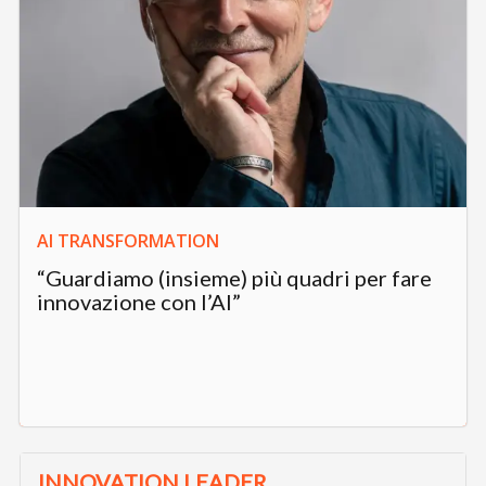
AI TRANSFORMATION
“Guardiamo (insieme) più quadri per fare
innovazione con l’AI”
INNOVATION LEADER