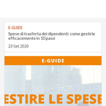
E-GUIDE
Spese di trasferta dei dipendenti: come gestirle
efficacemente in 10 passi
23 Set 2020