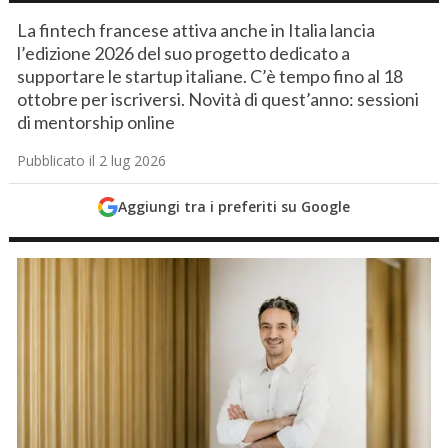
La fintech francese attiva anche in Italia lancia
l’edizione 2026 del suo progetto dedicato a
supportare le startup italiane. C’è tempo fino al 18
ottobre per iscriversi. Novità di quest’anno: sessioni
di mentorship online
Pubblicato il 2 lug 2026
Aggiungi tra i preferiti su Google