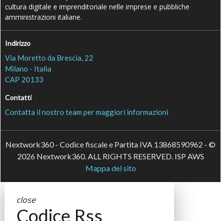
cultura digitale e imprenditoriale nelle imprese e pubbliche
amministrazioni italiane.
Indirizzo
Via Moretto da Brescia, 22
Milano - Italia
CAP 20133
Contatti
Contatta il nostro team per maggiori informazioni
Nextwork360 - Codice fiscale e Partita IVA 13868590962 - ©
2026 Nextwork360. ALL RIGHTS RESERVED. ISP AWS
Mappa del sito
close
Codice Rss