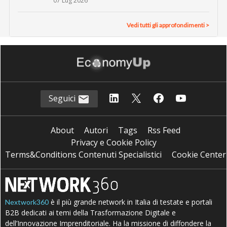
07 Lug 2026
Vedi tutti gli approfondimenti >
Seguici
About
Autori
Tags
Rss Feed
Privacy e Cookie Policy
Terms&Conditions Contenuti Specialistici
Cookie Center
è il più grande network in Italia di testate e portali
Nextwork360
B2B dedicati ai temi della Trasformazione Digitale e
dell’Innovazione Imprenditoriale. Ha la missione di diffondere la