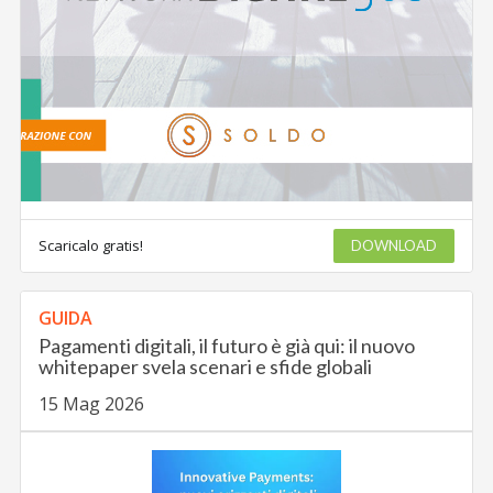
Scaricalo gratis!
DOWNLOAD
GUIDA
Pagamenti digitali, il futuro è già qui: il nuovo
whitepaper svela scenari e sfide globali
15 Mag 2026