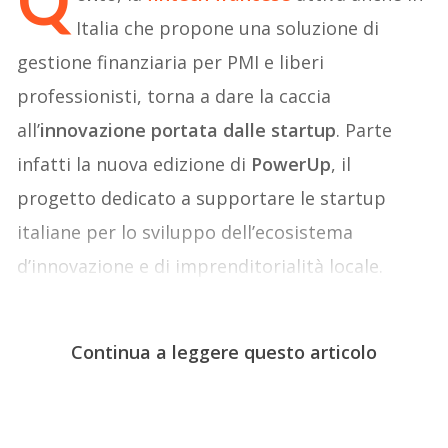
Q
Italia che propone una soluzione di
gestione finanziaria per PMI e liberi
professionisti, torna a dare la caccia
all’
innovazione portata dalle startup
. Parte
infatti la nuova edizione di
PowerUp
, il
progetto dedicato a supportare le startup
italiane per lo sviluppo dell’ecosistema
d’innovazione e di imprenditorialità locale.
Continua a leggere questo articolo