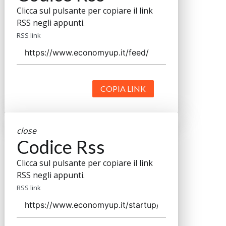
Clicca sul pulsante per copiare il link
RSS negli appunti.
RSS link
COPIA LINK
close
Codice Rss
Clicca sul pulsante per copiare il link
RSS negli appunti.
RSS link