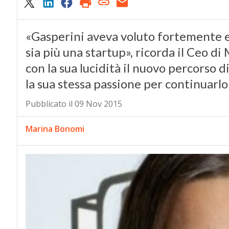
«Gasperini aveva voluto fortemente e
sia più una startup», ricorda il Ceo 
con la sua lucidità il nuovo percorso
la sua stessa passione per continuarlo
Pubblicato il 09 Nov 2015
Marina Bonomi