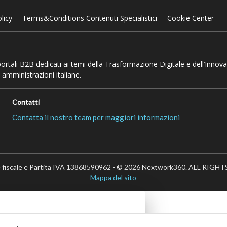
licy
Terms&Conditions Contenuti Specialistici
Cookie Center
 portali B2B dedicati ai temi della Trasformazione Digitale e dell’Innov
 amministrazioni italiane.
Contatti
Contatta il nostro team per maggiori informazioni
 fiscale e Partita IVA 13868590962 - © 2026 Nextwork360. ALL RIG
Mappa del sito