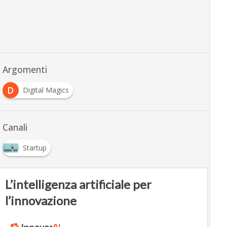
Argomenti
D
Digital Magics
Canali
Startup
L’intelligenza artificiale per
l’innovazione