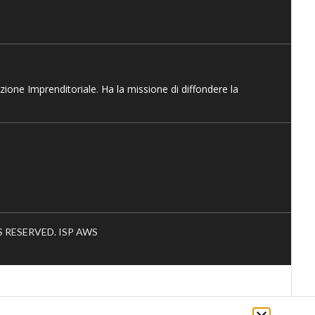
azione Imprenditoriale. Ha la missione di diffondere la
HTS RESERVED. ISP AWS