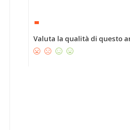
Valuta la qualità di questo a