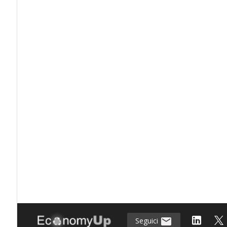
Seguici