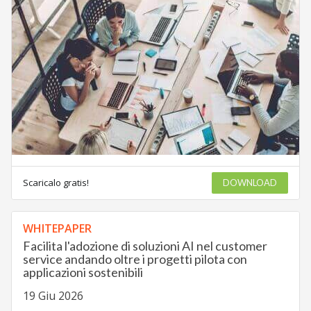
Scaricalo gratis!
DOWNLOAD
WHITEPAPER
Facilita l'adozione di soluzioni AI nel customer
service andando oltre i progetti pilota con
applicazioni sostenibili
19 Giu 2026