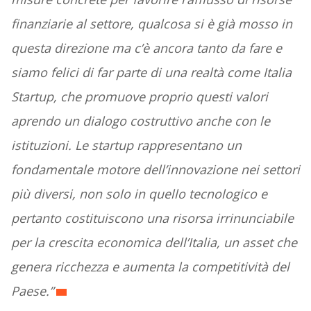
finanziarie al settore, qualcosa si è già mosso in
questa direzione ma c’è ancora tanto da fare e
siamo felici di far parte di una realtà come Italia
Startup, che promuove proprio questi valori
aprendo un dialogo costruttivo anche con le
istituzioni. Le startup rappresentano un
fondamentale motore dell’innovazione nei settori
più diversi, non solo in quello tecnologico e
pertanto costituiscono una risorsa irrinunciabile
per la crescita economica dell’Italia, un asset che
genera ricchezza e aumenta la competitività del
Paese.”