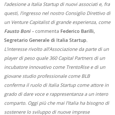
l’adesione a Italia Startup di nuovi associati e, fra
questi, l’ingresso nel nostro Consiglio Direttivo di
un Venture Capitalist di grande esperienza, come
Fausto Boni
–
commenta
Federico Barilli,
Segretario Generale di Italia Startup
.
L’interesse rivolto all’Associazione da parte di un
player di peso quale 360 Capital Partners di un
incubatore innovativo come TrentoRise e di un
giovane studio professionale come BLB
conferma il ruolo di Italia Startup come attore in
grado di dare voce e rappresentanza a un intero
comparto. Oggi più che mai l’Italia ha bisogno di
sostenere lo sviluppo di nuove imprese