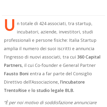
U
n totale di 424 associati, tra startup,
incubatori, aziende, investitori, studi
professionali e persone fisiche: Italia Startup
amplia il numero dei suoi iscritti e annuncia
l’ingresso di nuovi associati, tra cui
360 Capital
Partners,
il cui Co-founder e General Partner
Fausto Boni
entra a far parte del Consiglio
Direttivo dell’Associazione
, l’incubatore
TrentoRise
e
lo studio legale BLB.
“È per noi motivo di soddisfazione annunciare