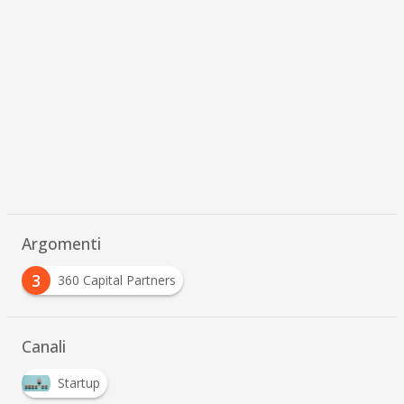
Argomenti
3
360 Capital Partners
Canali
Startup