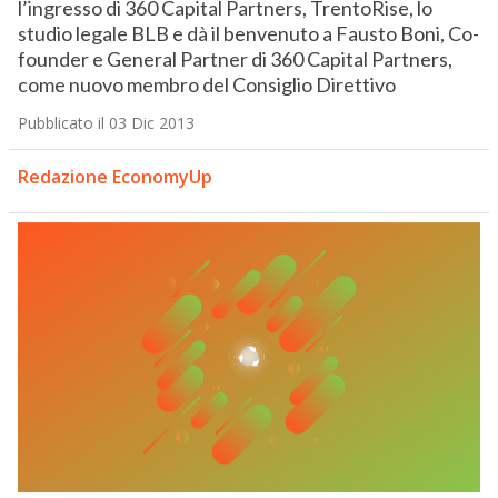
l’ingresso di 360 Capital Partners, TrentoRise, lo
studio legale BLB e dà il benvenuto a Fausto Boni, Co-
founder e General Partner di 360 Capital Partners,
come nuovo membro del Consiglio Direttivo
Pubblicato il 03 Dic 2013
Redazione EconomyUp