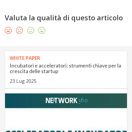
Valuta la qualità di questo articolo
WHITE PAPER
Incubatori e acceleratori: strumenti chiave per la
crescita delle startup
23 Lug 2025