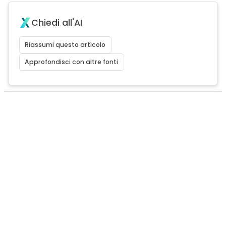
Chiedi all'AI
Riassumi questo articolo
Approfondisci con altre fonti