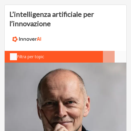
L’intelligenza artificiale per
l’innovazione
Filtra per topic