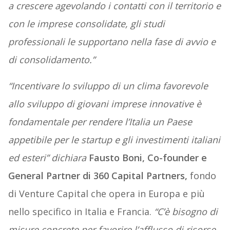
a crescere agevolando i contatti con il territorio e
con le imprese consolidate, gli studi
professionali le supportano nella fase di avvio e
di consolidamento.”
“Incentivare lo sviluppo di un clima favorevole
allo sviluppo di giovani imprese innovative è
fondamentale per rendere l’Italia un Paese
appetibile per le startup e gli investimenti italiani
ed esteri” dichiara
Fausto Boni, Co-founder e
General Partner di 360 Capital Partners,
fondo
di Venture Capital che opera in Europa e più
nello specifico in Italia e Francia.
“C’è bisogno di
misure concrete per favorire l’afflusso di risorse