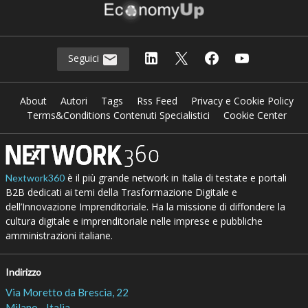
Seguici
About
Autori
Tags
Rss Feed
Privacy e Cookie Policy
Terms&Conditions Contenuti Specialistici
Cookie Center
è il più grande network in Italia di testate e portali
Nextwork360
B2B dedicati ai temi della Trasformazione Digitale e
dell’Innovazione Imprenditoriale. Ha la missione di diffondere la
cultura digitale e imprenditoriale nelle imprese e pubbliche
amministrazioni italiane.
Indirizzo
Via Moretto da Brescia, 22
Milano - Italia