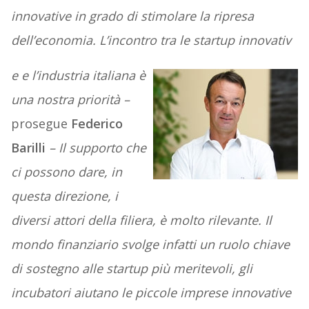
innovative in grado di stimolare la ripresa
dell’economia. L’incontro tra le startup innovativ
e e l’industria italiana è
una nostra priorità –
prosegue
Federico
Barilli
– Il supporto che
ci possono dare, in
questa direzione, i
diversi attori della filiera, è molto rilevante. Il
mondo finanziario svolge infatti un ruolo chiave
di sostegno alle startup più meritevoli, gli
incubatori aiut
ano le piccole imprese innovative