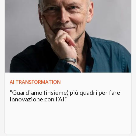
AI TRANSFORMATION
“Guardiamo (insieme) più quadri per fare
innovazione con l’AI”