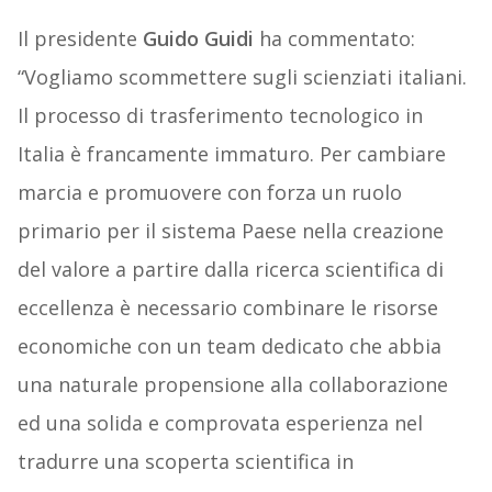
Il presidente
Guido Guidi
ha commentato:
“Vogliamo scommettere sugli scienziati italiani.
Il processo di trasferimento tecnologico in
Italia è francamente immaturo. Per cambiare
marcia e promuovere con forza un ruolo
primario per il sistema Paese nella creazione
del valore a partire dalla ricerca scientifica di
eccellenza è necessario combinare le risorse
economiche con un team dedicato che abbia
una naturale propensione alla collaborazione
ed una solida e comprovata esperienza nel
tradurre una scoperta scientifica in