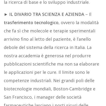
la ricerca di base e lo sviluppo industriale.
► IL DIVARIO TRA SCIENZA E AZIENDA
– Il
trasferimento tecnologico
, ovvero la modalità
che fa sì che molecole e terapie sperimentali
arrivino fino al letto del paziente, è l’anello
debole del sistema della ricerca in Italia. La
nostra accademia è generosa nel produrre
pubblicazioni scientifiche ma non sa elaborare
le applicazioni per le cure. Il limite sono le
competenze industriali. Nei grandi poli delle
biotecnologie mondiali, Boston-Cambridge e
San Francisco, i manager delle società
farmaceutiche lasciano i porti sicuri delle