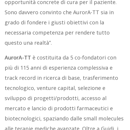
opportunità concrete di cura per il paziente.
Sono davvero convinto che AurorA-TT sia in
grado di fondere i giusti obiettivi con la
necessaria competenza per rendere tutto
questo una realtà”.
AurorA-TT
è costituita da 5 co-fondatori con
più di 115 anni di esperienza complessiva e
track record in ricerca di base, trasferimento
tecnologico, venture capital, selezione e
sviluppo di progetti/prodotti, accesso al
mercato e lancio di prodotti farmaceutici e
biotecnologici, spaziando dalle small molecules
alle terapie mediche avanzate. Oltre a Guidi, i