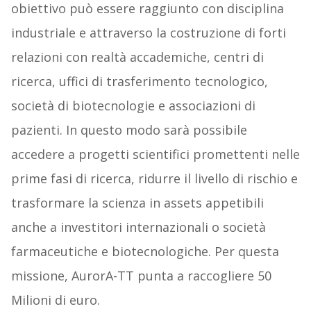
obiettivo può essere raggiunto con disciplina
industriale e attraverso la costruzione di forti
relazioni con realtà accademiche, centri di
ricerca, uffici di trasferimento tecnologico,
società di biotecnologie e associazioni di
pazienti. In questo modo sarà possibile
accedere a progetti scientifici promettenti nelle
prime fasi di ricerca, ridurre il livello di rischio e
trasformare la scienza in assets appetibili
anche a investitori internazionali o società
farmaceutiche e biotecnologiche. Per questa
missione, AurorA-TT punta a raccogliere 50
Milioni di euro.