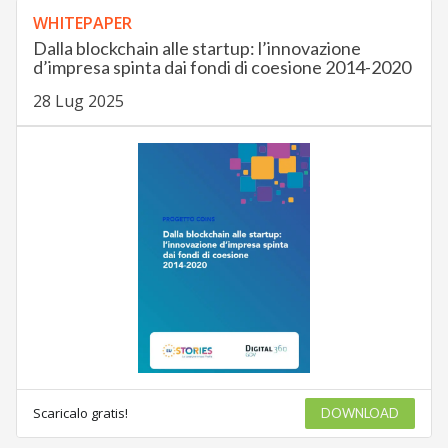
WHITEPAPER
Dalla blockchain alle startup: l’innovazione
d’impresa spinta dai fondi di coesione 2014-2020
28 Lug 2025
Scaricalo gratis!
DOWNLOAD