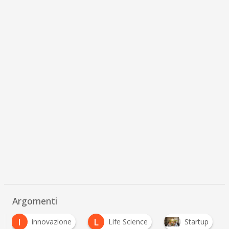
Argomenti
I
L
innovazione
Life Science
Startup