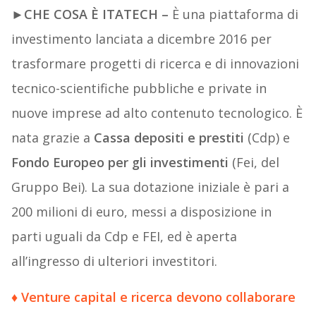
►
CHE COSA È ITATECH
–
È una piattaforma di
investimento lanciata a dicembre 2016 per
trasformare progetti di ricerca e di innovazioni
tecnico-scientifiche pubbliche e private in
nuove imprese ad alto contenuto tecnologico. È
nata grazie a
Cassa depositi e prestiti
(Cdp) e
Fondo Europeo per gli investimenti
(Fei, del
Gruppo Bei). La sua dotazione iniziale è pari a
200 milioni di euro, messi a disposizione in
parti uguali da Cdp e FEI, ed è aperta
all’ingresso di ulteriori investitori.
♦
Venture capital e ricerca devono collaborare