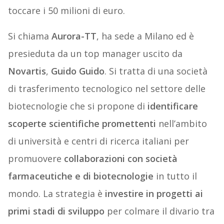
toccare i 50 milioni di euro.
Si chiama
Aurora-TT
, ha sede a Milano ed è
presieduta da un top manager uscito da
Novartis
,
Guido Guido
. Si tratta di una società
di trasferimento tecnologico nel settore delle
biotecnologie che si propone di
identificare
scoperte scientifiche promettenti
nell’ambito
di università e centri di ricerca italiani per
promuovere
collaborazioni con società
farmaceutiche e di biotecnologie
in tutto il
mondo. La strategia è
investire in progetti ai
primi stadi di sviluppo
per colmare il divario tra