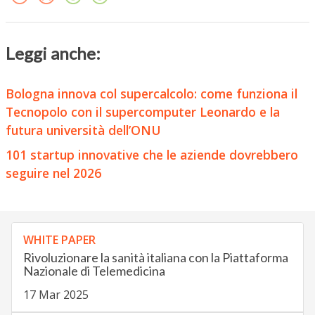
Leggi anche:
Bologna innova col supercalcolo: come funziona il
Tecnopolo con il supercomputer Leonardo e la
futura università dell’ONU
101 startup innovative che le aziende dovrebbero
seguire nel 2026
WHITE PAPER
Rivoluzionare la sanità italiana con la Piattaforma
Nazionale di Telemedicina
17 Mar 2025