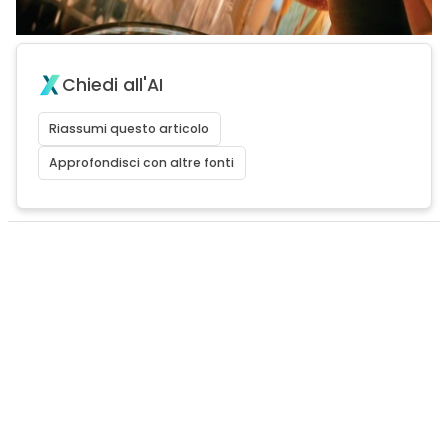
Chiedi all'AI
Riassumi questo articolo
Approfondisci con altre fonti