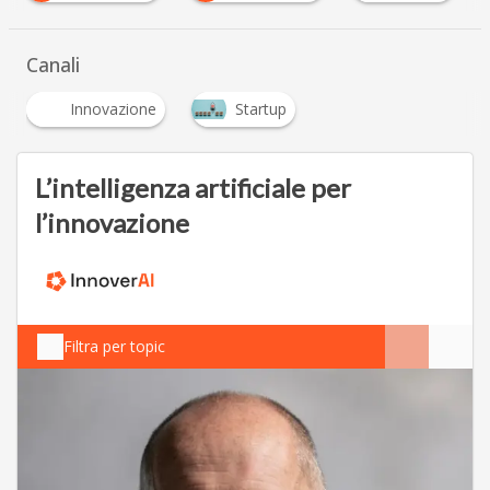
Canali
Innovazione
Startup
L’intelligenza artificiale per
l’innovazione
Filtra per topic