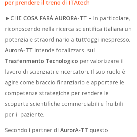
per prendere il treno di ITAtech
►
CHE COSA FARÀ AURORA-TT
– In particolare,
riconoscendo nella ricerca scientifica italiana un
potenziale straordinario a tutt’oggi inespresso,
AurorA-TT
intende focalizzarsi sul
Trasferimento Tecnologico
per valorizzare il
lavoro di scienziati e ricercatori. Il suo ruolo è
agire come braccio finanziario e apportare le
competenze strategiche per rendere le
scoperte scientifiche commerciabili e fruibili
per il paziente.
Secondo i partner di
AurorA-TT
questo