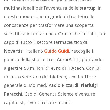
multinazionali per l’avventura delle
startup
. In
questo modo sono in grado di trasferire le
conoscenze per trasformare una scoperta
scientifica in un farmaco. Ora anche in Italia, l’ex
capo di tutto il settore farmaceutico di
Novartis
, l’italiano
Guido Guidi
, raccoglie il
guanto della sfida e crea
AurorA-TT
, puntando
a gestire 50 milioni di euro di
ITAtech
. Con lui
un altro veterano del biotech, l’ex direttore
generale di Molmed,
Paolo Rizzardi
.
Pierluigi
Paracchi
, Ceo di Genenta Science e venture
capitalist, è venture consultant.