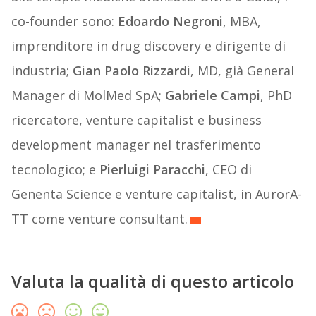
co-founder sono:
Edoardo Negroni
, MBA,
imprenditore in drug discovery e dirigente di
industria;
Gian Paolo Rizzardi
, MD, già General
Manager di MolMed SpA;
Gabriele Campi
, PhD
ricercatore, venture capitalist e business
development manager nel trasferimento
tecnologico; e
Pierluigi Paracchi
, CEO di
Genenta Science e venture capitalist, in AurorA-
TT come venture consultant.
Valuta la qualità di questo articolo