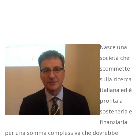
Nasce una
società che
scommette
sulla ricerca
italiana ed è
pronta a
sostenerla e
finanziarla
per una somma complessiva che dovrebbe