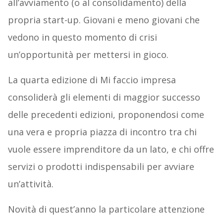
all’avviamento (o al consolidamento) della
propria start-up. Giovani e meno giovani che
vedono in questo momento di crisi
un’opportunità per mettersi in gioco.
La quarta edizione di Mi faccio impresa
consoliderà gli elementi di maggior successo
delle precedenti edizioni, proponendosi come
una vera e propria piazza di incontro tra chi
vuole essere imprenditore da un lato, e chi offre
servizi o prodotti indispensabili per avviare
un’attività.
Novità di quest’anno la particolare attenzione