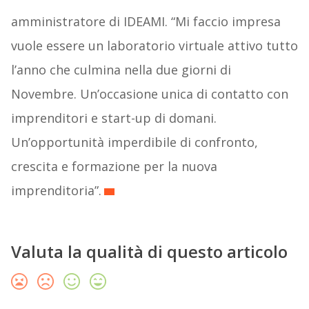
amministratore di IDEAMI. “Mi faccio impresa
vuole essere un laboratorio virtuale attivo tutto
l’anno che culmina nella due giorni di
Novembre. Un’occasione unica di contatto con
imprenditori e start-up di domani.
Un’opportunità imperdibile di confronto,
crescita e formazione per la nuova
imprenditoria”.
Valuta la qualità di questo articolo