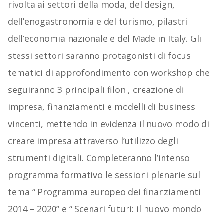
rivolta ai settori della moda, del design,
dell’enogastronomia e del turismo, pilastri
dell’economia nazionale e del Made in Italy. Gli
stessi settori saranno protagonisti di focus
tematici di approfondimento con workshop che
seguiranno 3 principali filoni, creazione di
impresa, finanziamenti e modelli di business
vincenti, mettendo in evidenza il nuovo modo di
creare impresa attraverso l’utilizzo degli
strumenti digitali. Completeranno l’intenso
programma formativo le sessioni plenarie sul
tema “ Programma europeo dei finanziamenti
2014 – 2020” e “ Scenari futuri: il nuovo mondo