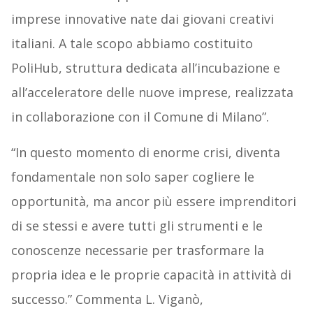
imprese innovative nate dai giovani creativi
italiani. A tale scopo abbiamo costituito
PoliHub, struttura dedicata all’incubazione e
all’acceleratore delle nuove imprese, realizzata
in collaborazione con il Comune di Milano”.
“In questo momento di enorme crisi, diventa
fondamentale non solo saper cogliere le
opportunità, ma ancor più essere imprenditori
di se stessi e avere tutti gli strumenti e le
conoscenze necessarie per trasformare la
propria idea e le proprie capacità in attività di
successo.” Commenta L. Viganò,