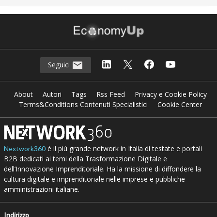
Seguici
About
Autori
Tags
Rss Feed
Privacy e Cookie Policy
Terms&Conditions Contenuti Specialistici
Cookie Center
è il più grande network in Italia di testate e portali
Nextwork360
B2B dedicati ai temi della Trasformazione Digitale e
dell’Innovazione Imprenditoriale. Ha la missione di diffondere la
cultura digitale e imprenditoriale nelle imprese e pubbliche
amministrazioni italiane.
Indirizzo