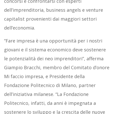
concorsi e confrontarsi con esperti
dell’imprenditoria, business angels e venture
capitalist provenienti dai maggiori settori
dell’economia.
“Fare impresa è una opportunità per i nostri
giovani e il sistema economico deve sostenere
le potenzialità dei neo imprenditori”, afferma
Giampio Bracchi, membro del Comitato d’onore
Mi faccio impresa, e Presidente della
Fondazione Politecnico di Milano, partner
dell’iniziativa milanese. “La Fondazione
Politecnico, infatti, da anni è impegnata a
sostenere lo sviluppo e la crescita delle nuove