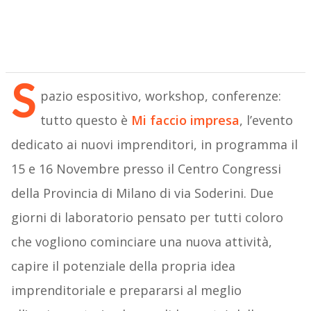
S
pazio espositivo, workshop, conferenze:
tutto questo è
Mi faccio impresa
, l’evento
dedicato ai nuovi imprenditori, in programma il
15 e 16 Novembre presso il Centro Congressi
della Provincia di Milano di via Soderini. Due
giorni di laboratorio pensato per tutti coloro
che vogliono cominciare una nuova attività,
capire il potenziale della propria idea
imprenditoriale e prepararsi al meglio