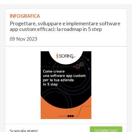
INFOGRAFICA
Progettare, sviluppare e implementare software
app custom efficaci: la roadmap in 5 step
09 Nov 2023
Scaricala gratis!
DOWNLOAD