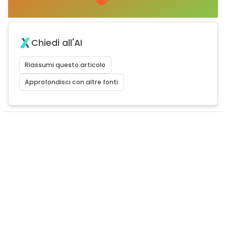
Chiedi all'AI
Riassumi questo articolo
Approfondisci con altre fonti