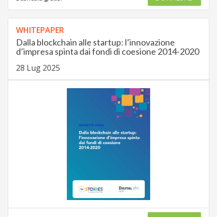
WHITEPAPER
Dalla blockchain alle startup: l’innovazione
d’impresa spinta dai fondi di coesione 2014-2020
28 Lug 2025