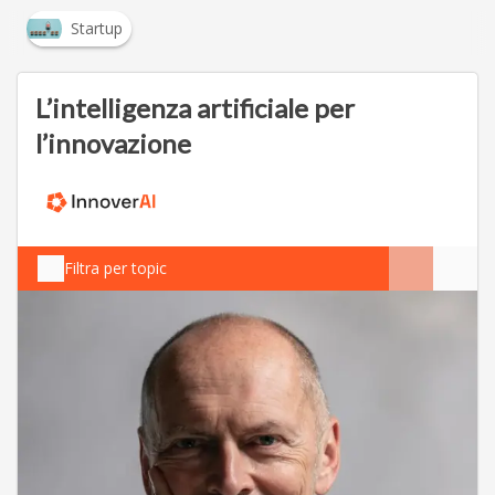
Startup
L’intelligenza artificiale per
l’innovazione
Filtra per topic