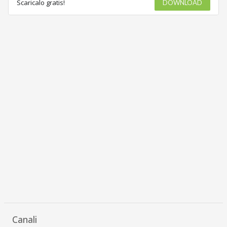
Scaricalo gratis!
DOWNLOAD
Canali