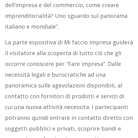
dell’impresa e del commercio, come creare
imprenditorialità? Uno sguardo sul panorama
italiano e mondiale”.
La parte espositiva di Mi faccio impresa guiderà
il visitatore alla scoperta di tutto ciò che gli
occorre conoscere per “Fare impresa”. Dalle
necessità legali e burocratiche ad una
panoramica sulle agevolazioni disponibili, al
contatto con fornitori di prodotti e servizi di
cui una nuova attività necessita. I partecipanti
potranno quindi entrare in contatto diretto con
soggetti pubblici e privati, scoprire bandi e