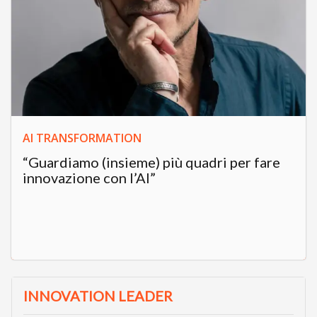
AI TRANSFORMATION
“Guardiamo (insieme) più quadri per fare
innovazione con l’AI”
INNOVATION LEADER