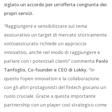
siglato un accordo per un’offerta congiunta dei
propri servizi.
“Raggiungere e sensibilizzare sul tema
assicurativo un target di mercato storicamente
sottoassicurato richiede un approccio
innovativo, anche nel modo di raggiungere e
parlare con i potenziali clienti” commenta
Paolo
Tanfoglio, Co-founder e CEO di Lokky.
“In
questo l’open innovation e la collaborazione
con gli altri protagonisti del fintech giocano un
ruolo cruciale. Grazie a questa importante
partnership con un player così strategico come