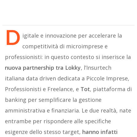
D
igitale e innovazione per accelerare la
competitività di microimprese e
professionisti: in questo contesto si inserisce la
nuova partnership tra Lokky
, l’Insurtech
italiana data driven dedicata a Piccole Imprese,
Professionisti e Freelance, e
Tot
, piattaforma di
banking per semplificare la gestione
amministrativa e finanziaria. Le due realtà, nate
entrambe per rispondere alle specifiche
esigenze dello stesso target,
hanno infatti