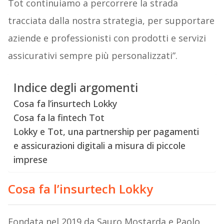
Tot continuiamo a percorrere la strada
tracciata dalla nostra strategia, per supportare
aziende e professionisti con prodotti e servizi
assicurativi sempre più personalizzati”.
Indice degli argomenti
Cosa fa l’insurtech Lokky
Cosa fa la fintech Tot
Lokky e Tot, una partnership per pagamenti
e assicurazioni digitali a misura di piccole
imprese
Cosa fa l’insurtech Lokky
Fondata nel 2019 da Sauro Mostarda e Paolo