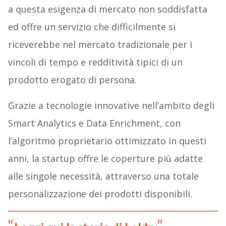
a questa esigenza di mercato non soddisfatta
ed offre un servizio che difficilmente si
riceverebbe nel mercato tradizionale per i
vincoli di tempo e redditività tipici di un
prodotto erogato di persona.
Grazie a tecnologie innovative nell’ambito degli
Smart Analytics e Data Enrichment, con
l’algoritmo proprietario ottimizzato in questi
anni, la startup offre le coperture più adatte
alle singole necessità, attraverso una totale
personalizzazione dei prodotti disponibili.