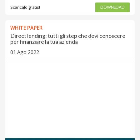
Scaricalo gratis!
DOWNLOAD
WHITE PAPER
Direct lending: tutti gli step che devi conoscere
per finanziare la tua azienda
01 Ago 2022