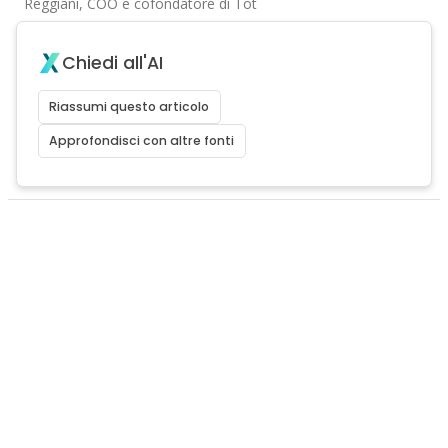
Reggiani, COO e cofondatore di Tot
Chiedi all'AI
Riassumi questo articolo
Approfondisci con altre fonti