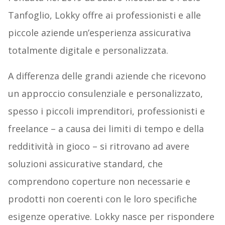
Tanfoglio, Lokky offre ai professionisti e alle
piccole aziende un’esperienza assicurativa
totalmente digitale e personalizzata.
A differenza delle grandi aziende che ricevono
un approccio consulenziale e personalizzato,
spesso i piccoli imprenditori, professionisti e
freelance – a causa dei limiti di tempo e della
redditività in gioco – si ritrovano ad avere
soluzioni assicurative standard, che
comprendono coperture non necessarie e
prodotti non coerenti con le loro specifiche
esigenze operative. Lokky nasce per rispondere