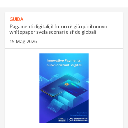
GUIDA
Pagamenti digitali, il futuro è già qui: il nuovo
whitepaper svela scenari e sfide globali
15 Mag 2026