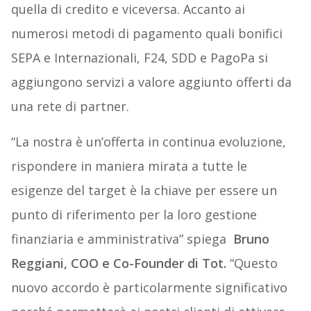
quella di credito e viceversa. Accanto ai
numerosi metodi di pagamento quali bonifici
SEPA e Internazionali, F24, SDD e PagoPa si
aggiungono servizi a valore aggiunto offerti da
una rete di partner.
“La nostra è un’offerta in continua evoluzione,
rispondere in maniera mirata a tutte le
esigenze del target è la chiave per essere un
punto di riferimento per la loro gestione
finanziaria e amministrativa” spiega
Bruno
Reggiani, COO e Co-Founder di Tot.
“Questo
nuovo accordo è particolarmente significativo