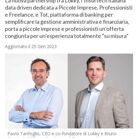
La nuova partnership tra Lokky, l’Insurtech italiana
data driven dedicata a Piccole Imprese, Professionisti
e Freelance, e Tot, piattaforma di banking per
semplificare la gestione amministrativa e finanziaria,
porta a piccole imprese e professionisti un’offerta
congiunta per un’esperienza totalmente “su misura”
Aggiornato il 25 Gen 2023
Paolo Tanfoglio, CEO e co-fondatore di Lokky e Bruno