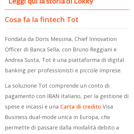
Leggi qui la storia di Lokky
Cosa fa la fintech Tot
Fondata da Doris Messina, Chief Innovation
Officer di Banca Sella, con Bruno Reggiani e
Andrea Susta, Tot è una piattaforma di digital
banking per professionisti e piccole imprese.
La soluzione Tot comprende un conto di
pagamento con IBAN italiano, per la gestione di
spese e incassi e una
Carta di credito
Visa
Business dual-mode unica in Europa, che
permette di passare dalla modalità debito a