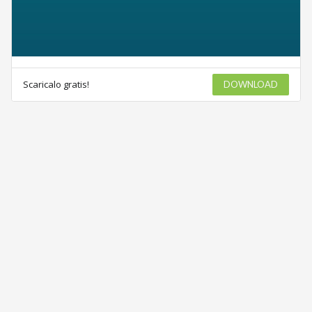
Scaricalo gratis!
DOWNLOAD