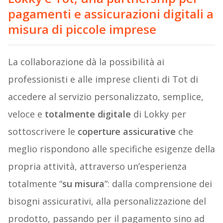
pagamenti e assicurazioni digitali a
misura di piccole imprese
La collaborazione dà la possibilità ai
professionisti e alle imprese clienti di Tot di
accedere al servizio personalizzato, semplice,
veloce e
totalmente digitale
di Lokky per
sottoscrivere le
coperture assicurative
che
meglio rispondono alle specifiche esigenze della
propria attività, attraverso un’esperienza
totalmente “
su misura
”: dalla comprensione dei
bisogni assicurativi, alla personalizzazione del
prodotto, passando per il pagamento sino ad