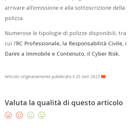
arrivare all’emissione e alla sottoscrizione della
polizza.
Numerose le tipologie di polizze disponibili, tra
cui l’
RC Professionale, la Responsabilità Civile, i
Danni a Immobile e Contenuto, il Cyber Risk.
Articolo originariamente pubblicato il 25 Gen 2023
Valuta la qualità di questo articolo