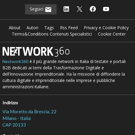
Seguici
About
Autori
Tags
Rss Feed
Privacy e Cookie Policy
Terms&Conditions Contenuti Specialistici
Cookie Center
è il più grande network in Italia di testate e portali
Nextwork360
B2B dedicati ai temi della Trasformazione Digitale e
dell’Innovazione Imprenditoriale. Ha la missione di diffondere la
cultura digitale e imprenditoriale nelle imprese e pubbliche
amministrazioni italiane.
Indirizzo
Via Moretto da Brescia, 22
Milano - Italia
CAP 20133