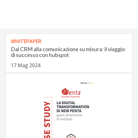
WHITEPAPER
Dal CRM alla comunicazione su misura: il viaggio
di successo con hubspot
17 Mag 2024