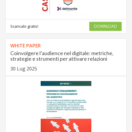
Scaricalo gratis!
DOWNLOAD
WHITE PAPER
Coinvolgere l’audience nel digitale: metriche,
strategie e strumenti per attivare relazioni
30 Lug 2025