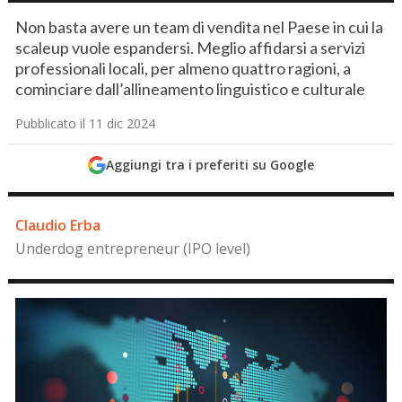
Non basta avere un team di vendita nel Paese in cui la
scaleup vuole espandersi. Meglio affidarsi a servizi
professionali locali, per almeno quattro ragioni, a
cominciare dall’allineamento linguistico e culturale
Pubblicato il 11 dic 2024
Aggiungi tra i preferiti su Google
Claudio Erba
Underdog entrepreneur (IPO level)