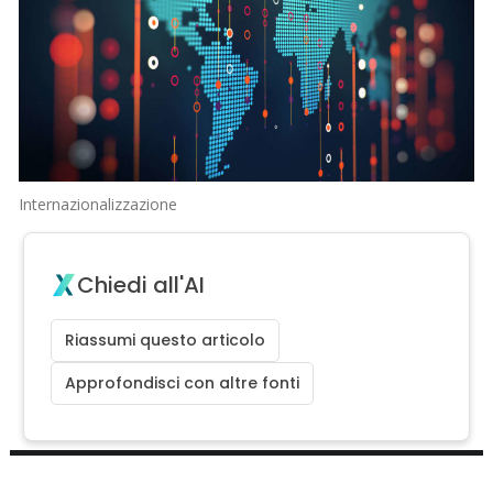
Internazionalizzazione
Chiedi all'AI
Riassumi questo articolo
Approfondisci con altre fonti