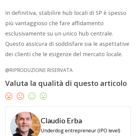
In definitiva, stabilire hub locali di SP è spesso
più vantaggioso che fare affidamento
esclusivamente su un unico hub centrale.
Questo assicura di soddisfare sia le aspettative
dei clienti che le esigenze del mercato locale.
@RIPRODUZIONE RISERVATA
Valuta la qualità di questo articolo
Claudio Erba
Underdog entrepreneur (IPO level)