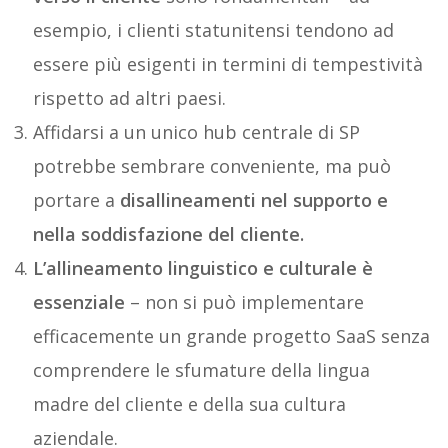
esempio, i clienti statunitensi tendono ad
essere più esigenti in termini di tempestività
rispetto ad altri paesi.
Affidarsi a un unico hub centrale di SP
potrebbe sembrare conveniente, ma può
portare a
disallineamenti nel supporto e
nella soddisfazione del cliente.
L’allineamento linguistico e culturale è
essenziale
– non si può implementare
efficacemente un grande progetto SaaS senza
comprendere le sfumature della lingua
madre del cliente e della sua cultura
aziendale.