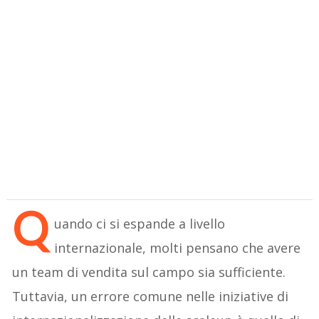
Q
uando ci si espande a livello
internazionale, molti pensano che avere
un team di vendita sul campo sia sufficiente.
Tuttavia, un errore comune nelle iniziative di