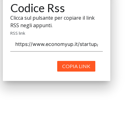
Codice Rss
Clicca sul pulsante per copiare il link
RSS negli appunti.
RSS link
COPIA LINK