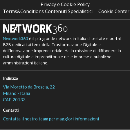
Privacy e Cookie Policy
Terms&Conditions Contenuti Specialistici
Cookie Center
è il più grande network in Italia di testate e portali
Nextwork360
B2B dedicati ai temi della Trasformazione Digitale e
dell’Innovazione Imprenditoriale. Ha la missione di diffondere la
cultura digitale e imprenditoriale nelle imprese e pubbliche
amministrazioni italiane.
Indirizzo
Via Moretto da Brescia, 22
Milano - Italia
CAP 20133
Contatti
Contatta il nostro team per maggiori informazioni