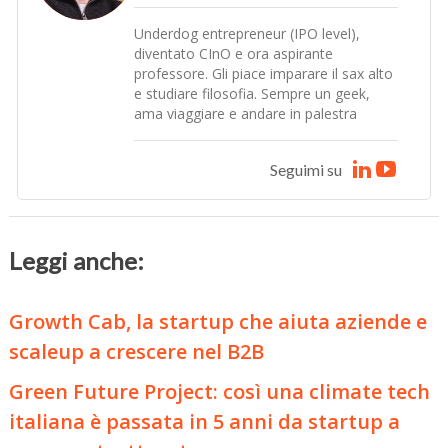
Underdog entrepreneur (IPO level),
diventato CInO e ora aspirante
professore. Gli piace imparare il sax alto
e studiare filosofia. Sempre un geek,
ama viaggiare e andare in palestra
Seguimi su
Leggi anche:
Growth Cab, la startup che aiuta aziende e
scaleup a crescere nel B2B
Green Future Project: così una climate tech
italiana è passata in 5 anni da startup a