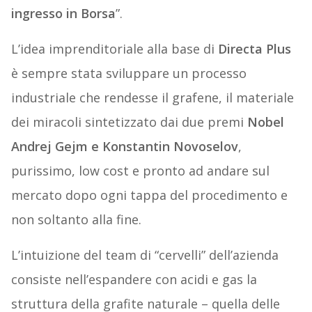
ingresso in Borsa
”.
L’idea imprenditoriale alla base di
Directa Plus
è sempre stata sviluppare un processo
industriale che rendesse il grafene, il materiale
dei miracoli sintetizzato dai due premi
Nobel
Andrej Gejm e Konstantin Novoselov
,
purissimo, low cost e pronto ad andare sul
mercato dopo ogni tappa del procedimento e
non soltanto alla fine.
L’intuizione del team di “cervelli” dell’azienda
consiste nell’espandere con acidi e gas la
struttura della grafite naturale – quella delle