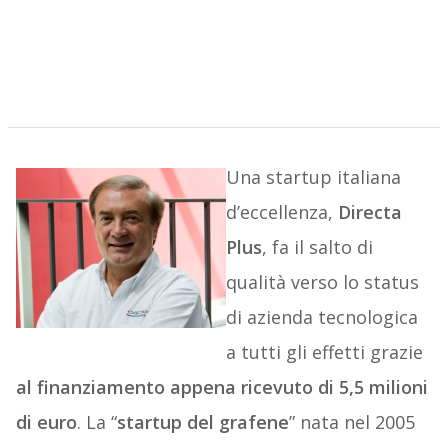
Una startup italiana
d’eccellenza,
Directa
Plus
, fa il salto di
qualità verso lo status
di azienda tecnologica
a tutti gli effetti grazie
al finanziamento appena ricevuto di 5,5 milioni
di euro
. La “
startup del grafene
” nata nel 2005