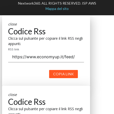
Nextwork360. ALL RIGHTS RESERVED. ISP AWS
Mappa del sito
close
Codice Rss
Clicca sul pulsante per copiare il link RSS negli
appunti.
RSS link
COPIA LINK
close
Codice Rss
Clicca sul pulsante per copiare il link RSS negli