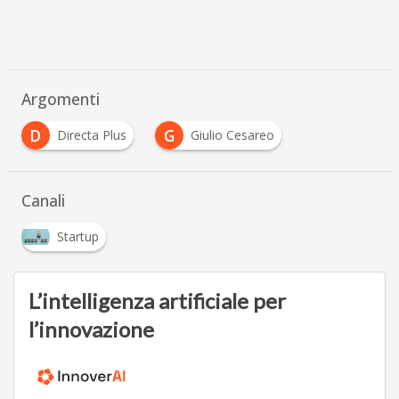
Argomenti
D
G
Directa Plus
Giulio Cesareo
Canali
Startup
L’intelligenza artificiale per
l’innovazione