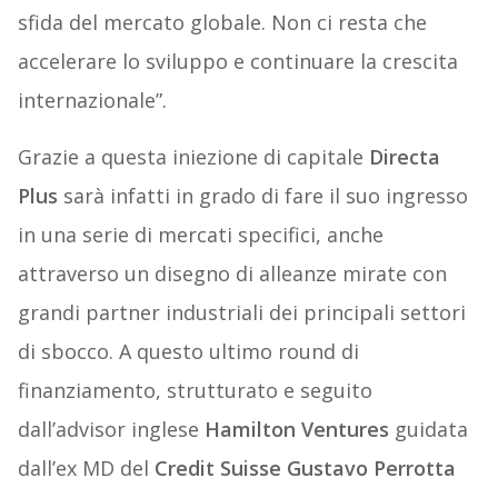
sfida del mercato globale. Non ci resta che
accelerare lo sviluppo e continuare la crescita
internazionale”.
Grazie a questa iniezione di capitale
Directa
Plus
sarà infatti in grado di fare il suo ingresso
in una serie di mercati specifici, anche
attraverso un disegno di alleanze mirate con
grandi partner industriali dei principali settori
di sbocco. A questo ultimo round di
finanziamento, strutturato e seguito
dall’advisor inglese
Hamilton Ventures
guidata
dall’ex MD del
Credit Suisse Gustavo Perrotta