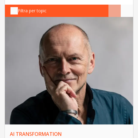
Filtra per topic
AI TRANSFORMATION