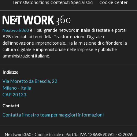
Terms&Conditions Contenuti Specialistici
Cookie Center
è il più grande network in Italia di testate e portali
Nextwork360
B2B dedicati ai temi della Trasformazione Digitale e
dell’Innovazione Imprenditoriale. Ha la missione di diffondere la
cultura digitale e imprenditoriale nelle imprese e pubbliche
amministrazioni italiane.
Indirizzo
Via Moretto da Brescia, 22
Milano - Italia
CAP 20133
Contatti
Contatta il nostro team per maggiori informazioni
Nextwork360 - Codice fiscale e Partita IVA 13868590962 - © 2026