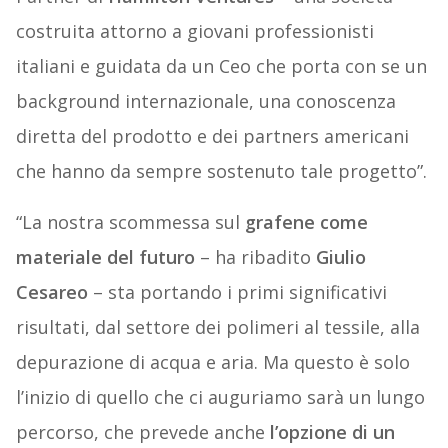
costruita attorno a giovani professionisti
italiani e guidata da un Ceo che porta con se un
background internazionale, una conoscenza
diretta del prodotto e dei partners americani
che hanno da sempre sostenuto tale progetto”.
“La nostra scommessa sul
grafene come
materiale del futuro
– ha ribadito
Giulio
Cesareo
– sta portando i primi significativi
risultati, dal settore dei polimeri al tessile, alla
depurazione di acqua e aria. Ma questo è solo
l’inizio di quello che ci auguriamo sarà un lungo
percorso, che prevede anche
l’opzione di un