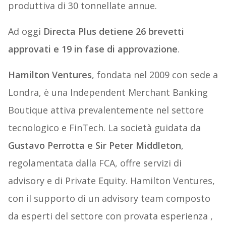
produttiva di 30 tonnellate annue.
Ad oggi
Directa Plus detiene 26 brevetti
approvati e 19 in fase di approvazione
.
Hamilton Ventures
, fondata nel 2009 con sede a
Londra, è una Independent Merchant Banking
Boutique attiva prevalentemente nel settore
tecnologico e FinTech. La società guidata da
Gustavo Perrotta e Sir Peter Middleton
,
regolamentata dalla FCA, offre servizi di
advisory e di Private Equity. Hamilton Ventures,
con il supporto di un advisory team composto
da esperti del settore con provata esperienza ,