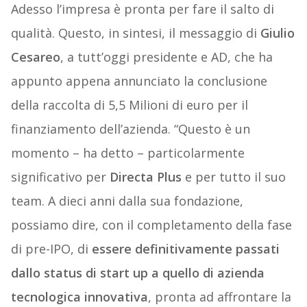
Adesso l’impresa è pronta per fare il salto di
qualità. Questo, in sintesi, il messaggio di
Giulio
Cesareo
, a tutt’oggi presidente e AD, che ha
appunto appena annunciato la conclusione
della raccolta di 5,5 Milioni di euro per il
finanziamento dell’azienda. “Questo è un
momento – ha detto – particolarmente
significativo per
Directa Plus
e per tutto il suo
team. A dieci anni dalla sua fondazione,
possiamo dire, con il completamento della fase
di pre-IPO, di
essere definitivamente passati
dallo status di start up a quello di azienda
tecnologica innovativa
, pronta ad affrontare la