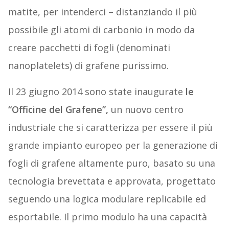
matite, per intenderci – distanziando il più
possibile gli atomi di carbonio in modo da
creare pacchetti di fogli (denominati
nanoplatelets) di grafene purissimo.
Il 23 giugno 2014 sono state inaugurate
le
“Officine del Grafene”,
un nuovo centro
industriale che si caratterizza per essere il più
grande impianto europeo per la generazione di
fogli di grafene altamente puro, basato su una
tecnologia brevettata e approvata, progettato
seguendo una logica modulare replicabile ed
esportabile. Il primo modulo ha una capacità