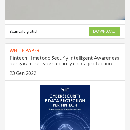
Scaricalo gratis!
DOWNLOAD
WHITE PAPER
Fintech: il metodo Securiy Intelligent Awareness
per garantire cybersecurity e data protection
23 Gen 2022