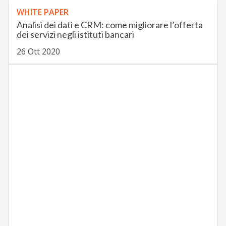
WHITE PAPER
Analisi dei dati e CRM: come migliorare l’offerta
dei servizi negli istituti bancari
26 Ott 2020