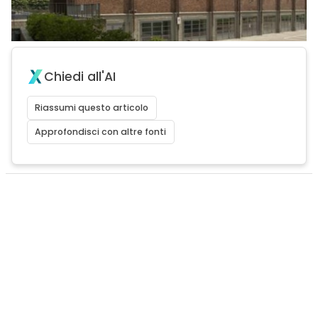
Chiedi all'AI
Riassumi questo articolo
Approfondisci con altre fonti