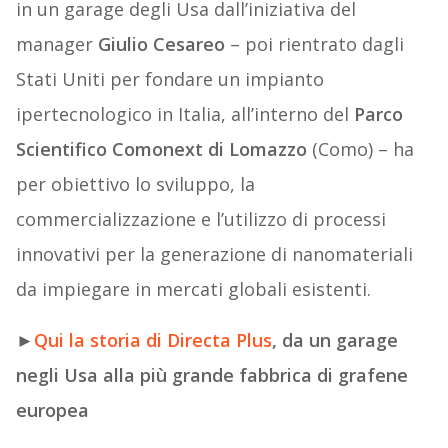
in un garage degli Usa dall’iniziativa del
manager
Giulio Cesareo
– poi rientrato dagli
Stati Uniti per fondare un impianto
ipertecnologico in Italia, all’interno del
Parco
Scientifico Comonext di Lomazzo
(Como) – ha
per obiettivo lo sviluppo, la
commercializzazione e l’utilizzo di processi
innovativi per la generazione di nanomateriali
da impiegare in mercati globali esistenti.
►
Qui la storia di Directa Plus
, da un garage
negli Usa alla più grande fabbrica di grafene
europea