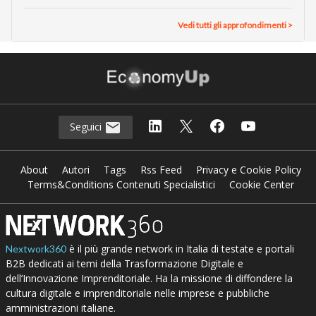
Vedi tutti gli approfondimenti >
Seguici
About
Autori
Tags
Rss Feed
Privacy e Cookie Policy
Terms&Conditions Contenuti Specialistici
Cookie Center
è il più grande network in Italia di testate e portali
Nextwork360
B2B dedicati ai temi della Trasformazione Digitale e
dell’Innovazione Imprenditoriale. Ha la missione di diffondere la
cultura digitale e imprenditoriale nelle imprese e pubbliche
amministrazioni italiane.