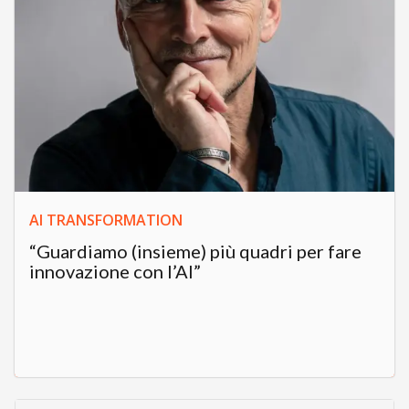
AI TRANSFORMATION
“Guardiamo (insieme) più quadri per fare
innovazione con l’AI”