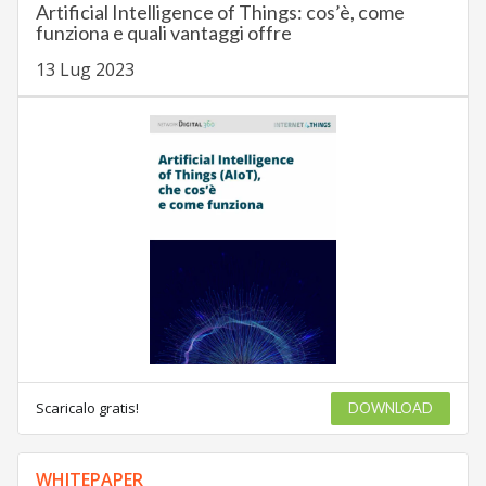
Artificial Intelligence of Things: cos’è, come
funziona e quali vantaggi offre
13 Lug 2023
Scaricalo gratis!
DOWNLOAD
WHITEPAPER