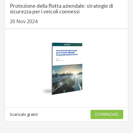
Protezione della flotta aziendale: strategie di
sicurezza per i veicoli connessi
20 Nov 2024
Scaricalo gratis!
DOWNLOAD