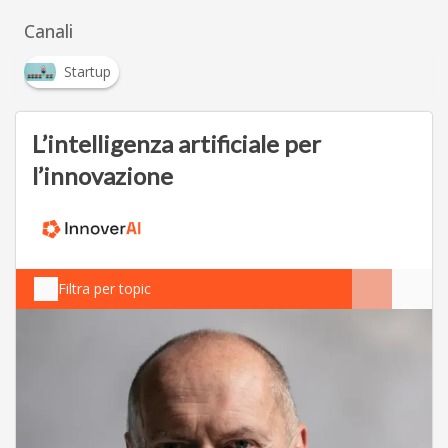
Canali
Startup
L’intelligenza artificiale per
l’innovazione
Filtra per topic