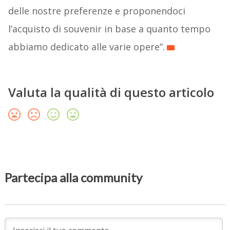
delle nostre preferenze e proponendoci
l’acquisto di souvenir in base a quanto tempo
abbiamo dedicato alle varie opere”.
Valuta la qualità di questo articolo
Partecipa alla community