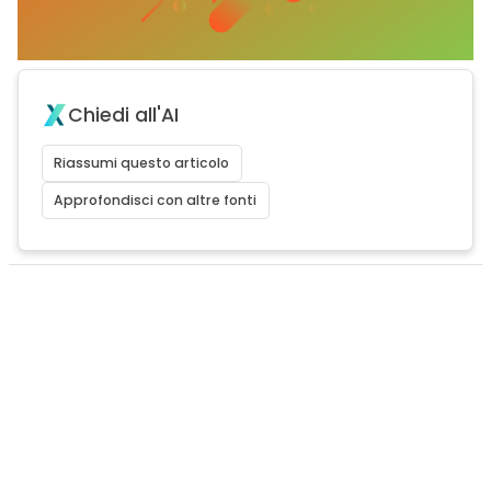
Chiedi all'AI
Riassumi questo articolo
Approfondisci con altre fonti