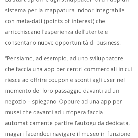
sistema per la mappatura indoor integrabile
con meta-dati (points of interest) che
arricchiscano l’esperienza dell’utente e
consentano nuove opportunità di business.
“Pensiamo, ad esempio, ad uno sviluppatore
che faccia una app per centri commerciali in cui
riesce ad offrire coupon e sconti agli user nel
momento del loro passaggio davanti ad un
negozio – spiegano. Oppure ad una app per
musei che davanti ad un’opera faccia
automaticamente partire l’autoguida dedicata,
magari facendoci navigare il museo in funzione