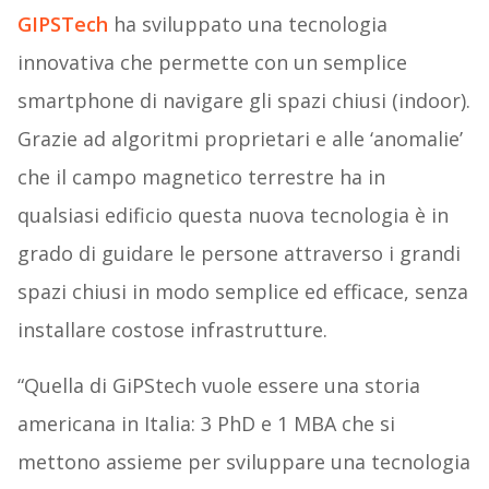
GIPSTech
ha sviluppato una tecnologia
innovativa che permette con un semplice
smartphone di navigare gli spazi chiusi (indoor).
Grazie ad algoritmi proprietari e alle ‘anomalie’
che il campo magnetico terrestre ha in
qualsiasi edificio questa nuova tecnologia è in
grado di guidare le persone attraverso i grandi
spazi chiusi in modo semplice ed efficace, senza
installare costose infrastrutture.
“Quella di GiPStech vuole essere una storia
americana in Italia: 3 PhD e 1 MBA che si
mettono assieme per sviluppare una tecnologia