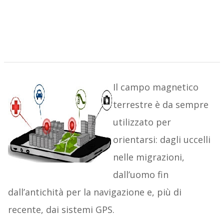
Il campo magnetico
terrestre è da sempre
utilizzato per
orientarsi: dagli uccelli
nelle migrazioni,
dall’uomo fin
dall’antichità per la navigazione e, più di
recente, dai sistemi GPS.