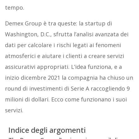
tempo.
Demex Group è tra queste: la startup di
Washington, D.C., sfrutta l’analisi avanzata dei
dati per calcolare i rischi legati ai fenomeni
atmosferici e aiutare i clienti a creare servizi
assicurativi appropriati. L’idea funziona, e a
inizio dicembre 2021 la compagnia ha chiuso un
round di investimenti di Serie A raccogliendo 9
milioni di dollari. Ecco come funzionano i suoi
servizi.
Indice degli argomenti