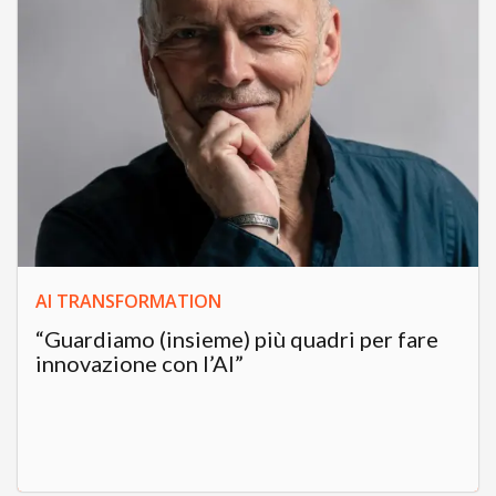
AI TRANSFORMATION
“Guardiamo (insieme) più quadri per fare
innovazione con l’AI”