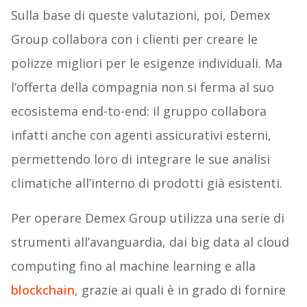
Sulla base di queste valutazioni, poi, Demex
Group collabora con i clienti per creare le
polizze migliori per le esigenze individuali. Ma
l’offerta della compagnia non si ferma al suo
ecosistema end-to-end: il gruppo collabora
infatti anche con agenti assicurativi esterni,
permettendo loro di integrare le sue analisi
climatiche all’interno di prodotti già esistenti.
Per operare Demex Group utilizza una serie di
strumenti all’avanguardia, dai big data al cloud
computing fino al machine learning e alla
blockchain
, grazie ai quali è in grado di fornire