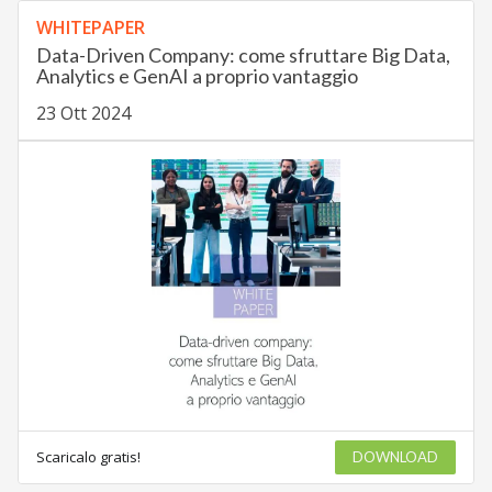
WHITEPAPER
Data-Driven Company: come sfruttare Big Data,
Analytics e GenAI a proprio vantaggio
23 Ott 2024
Scaricalo gratis!
DOWNLOAD