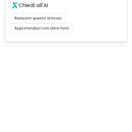
Chiedi all'AI
Riassumi questo articolo
Approfondisci con altre fonti