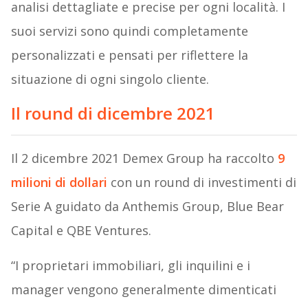
analisi dettagliate e precise per ogni località. I
suoi servizi sono quindi completamente
personalizzati e pensati per riflettere la
situazione di ogni singolo cliente.
Il round di dicembre 2021
Il 2 dicembre 2021 Demex Group ha raccolto
9
milioni di dollari
con un round di investimenti di
Serie A guidato da Anthemis Group, Blue Bear
Capital e QBE Ventures.
“I proprietari immobiliari, gli inquilini e i
manager vengono generalmente dimenticati