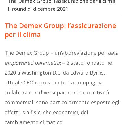
The Demex Group: l’assicurazione per il clima
Il round di dicembre 2021
The Demex Group: l’assicurazione
per il clima
The Demex Group – un’abbreviazione per
data
empowered parametrix
– è stato fondato nel
2020 a Washington D.C. da Edward Byrns,
attuale CEO e presidente. La compagnia
collabora con diversi partner le cui attività
commerciali sono particolarmente esposte egli
effetti, sia fisici che economici, del
cambiamento climatico.