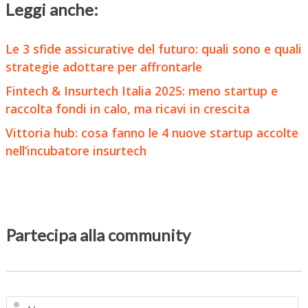
Leggi anche:
Le 3 sfide assicurative del futuro: quali sono e quali
strategie adottare per affrontarle
Fintech & Insurtech Italia 2025: meno startup e
raccolta fondi in calo, ma ricavi in crescita
Vittoria hub: cosa fanno le 4 nuove startup accolte
nell’incubatore insurtech
Partecipa alla community
N