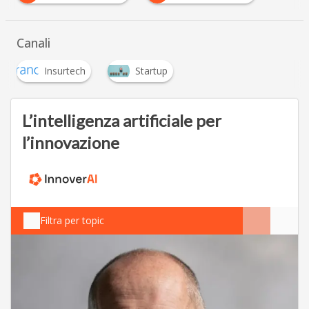
Canali
Insurtech
Startup
L’intelligenza artificiale per
l’innovazione
Filtra per topic