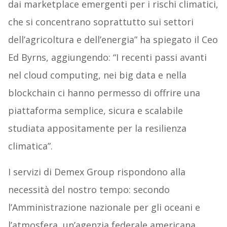
dai marketplace emergenti per i rischi climatici,
che si concentrano soprattutto sui settori
dell’agricoltura e dell’energia” ha spiegato il Ceo
Ed Byrns, aggiungendo: “I recenti passi avanti
nel cloud computing, nei big data e nella
blockchain ci hanno permesso di offrire una
piattaforma semplice, sicura e scalabile
studiata appositamente per la resilienza
climatica”.
I servizi di Demex Group rispondono alla
necessità del nostro tempo: secondo
l’Amministrazione nazionale per gli oceani e
l’atmosfera, un’agenzia federale americana,