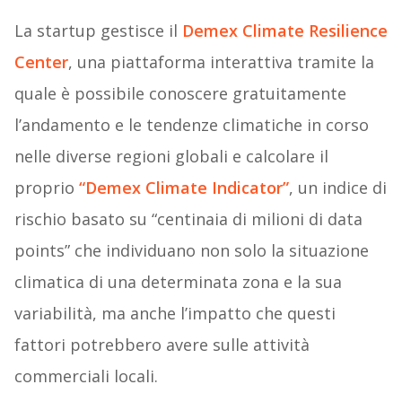
La startup gestisce il
Demex Climate Resilience
Center
, una piattaforma interattiva tramite la
quale è possibile conoscere gratuitamente
l’andamento e le tendenze climatiche in corso
nelle diverse regioni globali e calcolare il
proprio
“Demex Climate Indicator”
, un indice di
rischio basato su “centinaia di milioni di data
points” che individuano non solo la situazione
climatica di una determinata zona e la sua
variabilità, ma anche l’impatto che questi
fattori potrebbero avere sulle attività
commerciali locali.