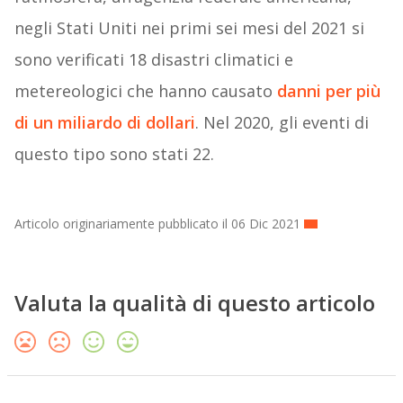
negli Stati Uniti nei primi sei mesi del 2021 si
sono verificati 18 disastri climatici e
metereologici che hanno causato
danni per più
di un miliardo di dollari
. Nel 2020, gli eventi di
questo tipo sono stati 22.
Articolo originariamente pubblicato il 06 Dic 2021
Valuta la qualità di questo articolo