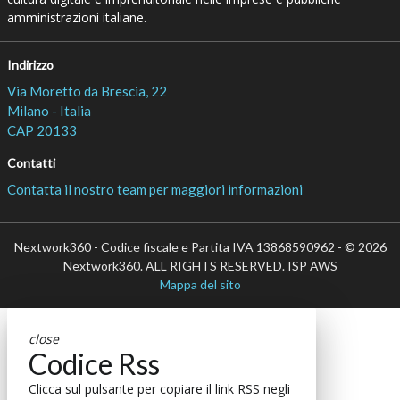
amministrazioni italiane.
Indirizzo
Via Moretto da Brescia, 22
Milano - Italia
CAP 20133
Contatti
Contatta il nostro team per maggiori informazioni
Nextwork360 - Codice fiscale e Partita IVA 13868590962 - © 2026
Nextwork360. ALL RIGHTS RESERVED. ISP AWS
Mappa del sito
close
Codice Rss
Clicca sul pulsante per copiare il link RSS negli