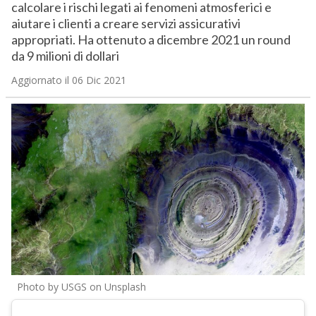
calcolare i rischi legati ai fenomeni atmosferici e
aiutare i clienti a creare servizi assicurativi
appropriati. Ha ottenuto a dicembre 2021 un round
da 9 milioni di dollari
Aggiornato il 06 Dic 2021
Photo by USGS on Unsplash