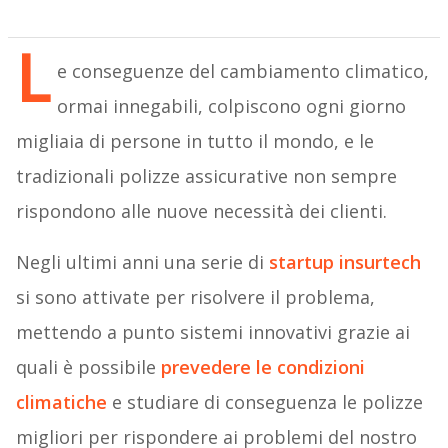
L
e conseguenze del cambiamento climatico,
ormai innegabili, colpiscono ogni giorno
migliaia di persone in tutto il mondo, e le
tradizionali polizze assicurative non sempre
rispondono alle nuove necessità dei clienti.
Negli ultimi anni una serie di
startup insurtech
si sono attivate per risolvere il problema,
mettendo a punto sistemi innovativi grazie ai
quali è possibile
prevedere le condizioni
climatiche
e studiare di conseguenza le polizze
migliori per rispondere ai problemi del nostro