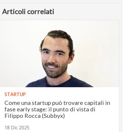
Articoli correlati
STARTUP
Come una startup può trovare capitali in
fase early stage: il punto di vista di
Filippo Rocca (Subbyx)
18 Dic 2025