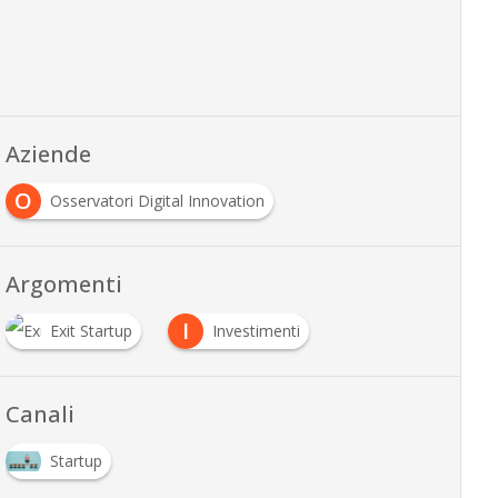
Aziende
O
Osservatori Digital Innovation
Argomenti
I
Exit Startup
Investimenti
Canali
Startup