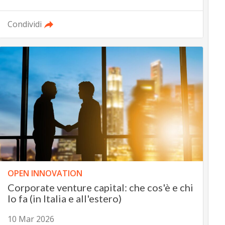
Condividi
OPEN INNOVATION
Corporate venture capital: che cos'è e chi
lo fa (in Italia e all'estero)
10 Mar 2026