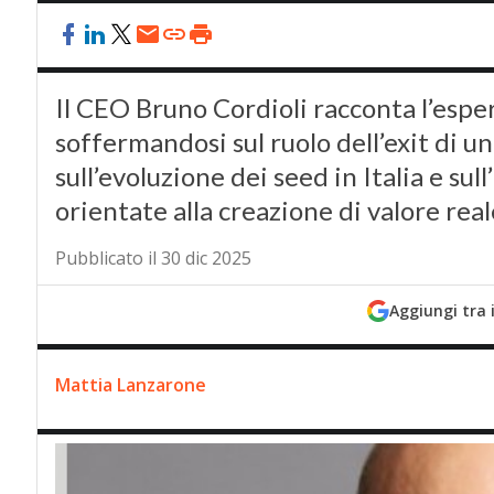
Il CEO Bruno Cordioli racconta l’esp
soffermandosi sul ruolo dell’exit di un
sull’evoluzione dei seed in Italia e su
orientate alla creazione di valore real
Pubblicato il 30 dic 2025
Aggiungi tra 
Mattia Lanzarone