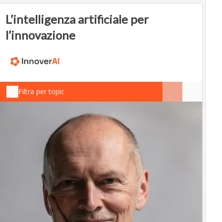
L’intelligenza artificiale per
l’innovazione
Filtra per topic