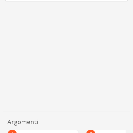
Argomenti