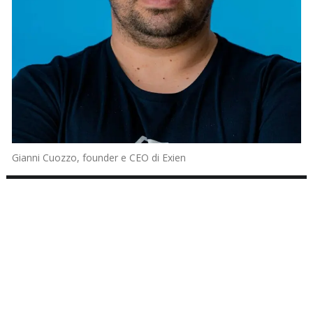
Gianni Cuozzo, founder e CEO di Exien