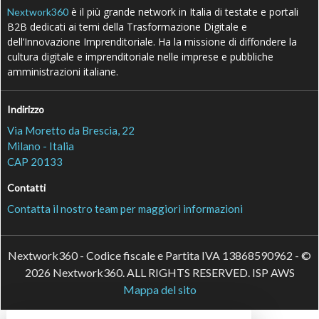
è il più grande network in Italia di testate e portali
Nextwork360
B2B dedicati ai temi della Trasformazione Digitale e
dell’Innovazione Imprenditoriale. Ha la missione di diffondere la
cultura digitale e imprenditoriale nelle imprese e pubbliche
amministrazioni italiane.
Indirizzo
Via Moretto da Brescia, 22
Milano - Italia
CAP 20133
Contatti
Contatta il nostro team per maggiori informazioni
Nextwork360 - Codice fiscale e Partita IVA 13868590962 - ©
2026 Nextwork360. ALL RIGHTS RESERVED. ISP AWS
Mappa del sito