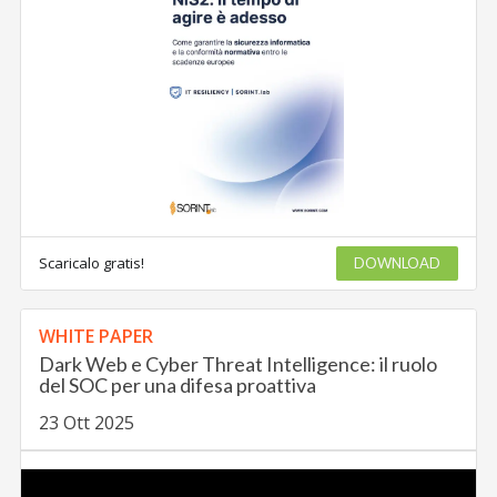
Scaricalo gratis!
DOWNLOAD
WHITE PAPER
Dark Web e Cyber Threat Intelligence: il ruolo
del SOC per una difesa proattiva
23 Ott 2025