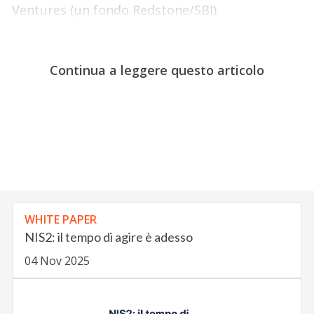
Ventures (un fondo Redstone/SBI).
Continua a leggere questo articolo
WHITE PAPER
NIS2: il tempo di agire è adesso
04 Nov 2025