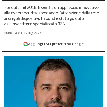
Fondata nel 2018, Exein ha un approccio innovativo
alla cybersecurity, spostando l’attenzione dalla rete
ai singoli dispositivi. Il round è stato guidato
dall’investitore specializzato 33N
Pubblicato il 12 lug 2024
Aggiungi tra i preferiti su Google