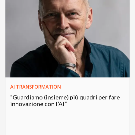
AI TRANSFORMATION
“Guardiamo (insieme) più quadri per fare
innovazione con l’AI”