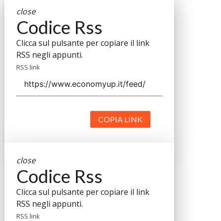
close
Codice Rss
Clicca sul pulsante per copiare il link
RSS negli appunti.
RSS link
COPIA LINK
close
Codice Rss
Clicca sul pulsante per copiare il link
RSS negli appunti.
RSS link