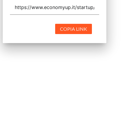
COPIA LINK