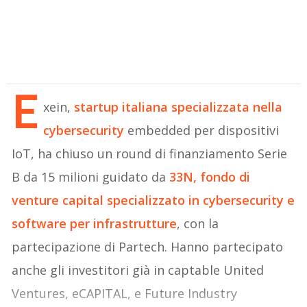
E
xein,
startup italiana specializzata nella
cybersecurity
embedded per dispositivi
IoT, ha chiuso un round di finanziamento Serie
B da 15 milioni guidato da
33N, fondo di
venture capital specializzato in cybersecurity e
software per infrastrutture
, con la
partecipazione di Partech. Hanno partecipato
anche gli investitori già in captable United
Ventures, eCAPITAL, e Future Industry