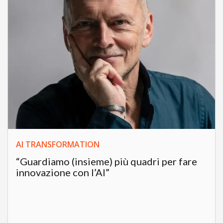
AI TRANSFORMATION
“Guardiamo (insieme) più quadri per fare
innovazione con l’AI”