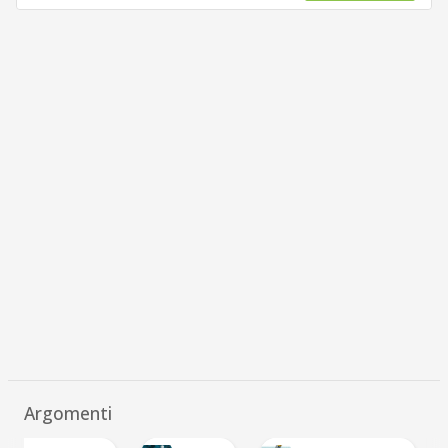
Argomenti