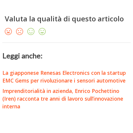
Valuta la qualità di questo articolo
Leggi anche:
La giapponese Renesas Electronics con la startup
EMC Gems per rivoluzionare i sensori automotive
Imprenditorialità in azienda, Enrico Pochettino
(Iren) racconta tre anni di lavoro sull’innovazione
interna