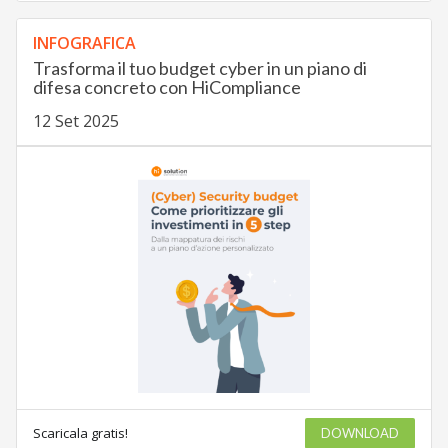
INFOGRAFICA
Trasforma il tuo budget cyber in un piano di
difesa concreto con HiCompliance
12 Set 2025
Scaricala gratis!
DOWNLOAD