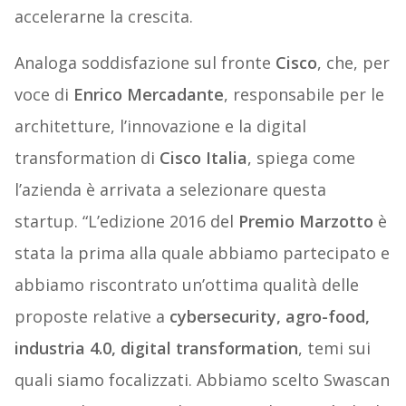
accelerarne la crescita.
Analoga soddisfazione sul fronte
Cisco
, che, per
voce di
Enrico Mercadante
, responsabile per le
architetture, l’innovazione e la digital
transformation di
Cisco Italia
, spiega come
l’azienda è arrivata a selezionare questa
startup. “L’edizione 2016 del
Premio Marzotto
è
stata la prima alla quale abbiamo partecipato e
abbiamo riscontrato un’ottima qualità delle
proposte relative a
cybersecurity, agro-food,
industria 4.0, digital transformation
, temi sui
quali siamo focalizzati. Abbiamo scelto Swascan