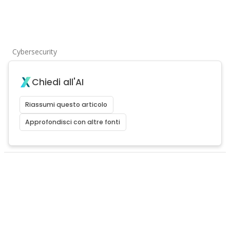
Cybersecurity
Chiedi all'AI
Riassumi questo articolo
Approfondisci con altre fonti