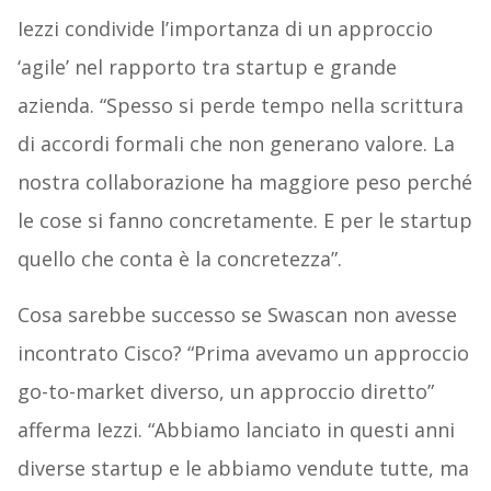
Iezzi condivide l’importanza di un approccio
‘agile’ nel rapporto tra startup e grande
azienda. “Spesso si perde tempo nella scrittura
di accordi formali che non generano valore. La
nostra collaborazione ha maggiore peso perché
le cose si fanno concretamente. E per le startup
quello che conta è la concretezza”.
Cosa sarebbe successo se Swascan non avesse
incontrato Cisco? “Prima avevamo un approccio
go-to-market diverso, un approccio diretto”
afferma Iezzi. “Abbiamo lanciato in questi anni
diverse startup e le abbiamo vendute tutte, ma