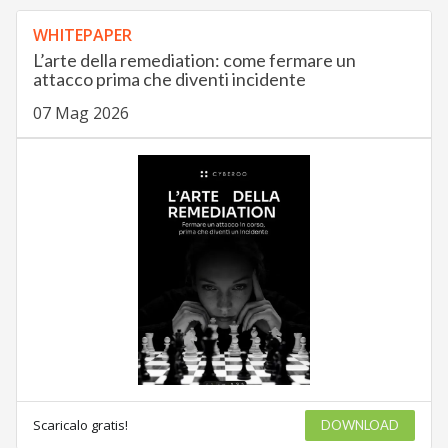
WHITEPAPER
L’arte della remediation: come fermare un
attacco prima che diventi incidente
07 Mag 2026
Scaricalo gratis!
DOWNLOAD