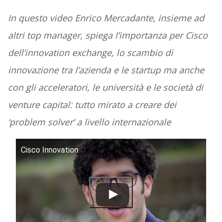
In questo video Enrico Mercadante, insieme ad
altri top manager, spiega l’importanza per Cisco
dell’innovation exchange, lo scambio di
innovazione tra l’azienda e le startup ma anche
con gli acceleratori, le università e le società di
venture capital: tutto mirato a creare dei
‘problem solver’ a livello internazionale
Cisco Innovation