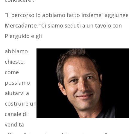
“Il percorso lo abbiamo fatto insieme” aggiunge
Mercadante
. “Ci siamo seduti a un tavolo con
Pierguido e gli
abbiamo
chiesto:
come
possiamo
aiutarvi a
costruire un
canale di
vendita