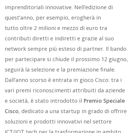
imprenditoriali innovative. Nell’edizione di
quest’anno, per esempio, erogherà in
tutto oltre 2 milioni e mezzo di euro tra
contributi diretti e indiretti e grazie al suo
network sempre più esteso di partner. Il bando
per partecipare si chiude il prossimo 12 giugno,
seguirà la selezione e la premiazione finale.
Dall’anno scorso è entrata in gioco Cisco: tra i
vari premi riconoscimenti attribuiti da aziende
e società, è stato introdotto il
Premio Speciale
Cisco
, dedicato a una startup in grado di offrire
soluzioni e prodotti innovativi nel settore
ICT/IOT tech per la trasformazione in ambito