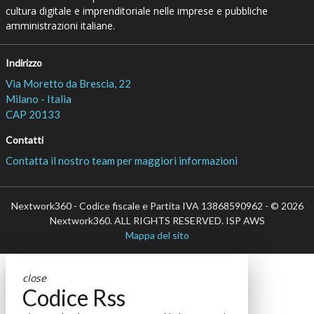
cultura digitale e imprenditoriale nelle imprese e pubbliche
amministrazioni italiane.
Indirizzo
Via Moretto da Brescia, 22
Milano - Italia
CAP 20133
Contatti
Contatta il nostro team per maggiori informazioni
Nextwork360 - Codice fiscale e Partita IVA 13868590962 - © 2026
Nextwork360. ALL RIGHTS RESERVED. ISP AWS
Mappa del sito
close
Codice Rss