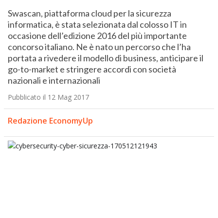
Swascan, piattaforma cloud per la sicurezza
informatica, è stata selezionata dal colosso IT in
occasione dell’edizione 2016 del più importante
concorso italiano. Ne è nato un percorso che l’ha
portata a rivedere il modello di business, anticipare il
go-to-market e stringere accordi con società
nazionali e internazionali
Pubblicato il 12 Mag 2017
Redazione EconomyUp