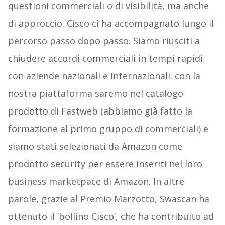
questioni commerciali o di visibilità, ma anche
di approccio. Cisco ci ha accompagnato lungo il
percorso passo dopo passo. Siamo riusciti a
chiudere accordi commerciali in tempi rapidi
con aziende nazionali e internazionali: con la
nostra piattaforma saremo nel catalogo
prodotto di Fastweb (abbiamo già fatto la
formazione al primo gruppo di commerciali) e
siamo stati selezionati da Amazon come
prodotto security per essere inseriti nel loro
business marketpace di Amazon. In altre
parole, grazie al Premio Marzotto, Swascan ha
ottenuto il ‘bollino Cisco’, che ha contribuito ad