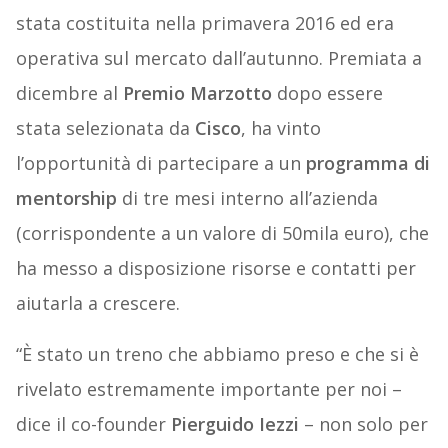
stata costituita nella primavera 2016 ed era
operativa sul mercato dall’autunno. Premiata a
dicembre al
Premio Marzotto
dopo essere
stata selezionata da
Cisco
, ha vinto
l’opportunità di partecipare a un
programma di
mentorship
di tre mesi interno all’azienda
(corrispondente a un valore di 50mila euro), che
ha messo a disposizione risorse e contatti per
aiutarla a crescere.
“È stato un treno che abbiamo preso e che si è
rivelato estremamente importante per noi –
dice il co-founder
Pierguido Iezzi
– non solo per