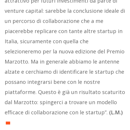
attrattivo per futuri investimenti da parte di
venture capital: sarebbe la conclusione ideale di
un percorso di collaborazione che a me
piacerebbe replicare con tante altre startup in
Italia, sicuramente con quella che
selezioneremo per la nuova edizione del Premio
Marzotto. Ma in generale abbiamo le antenne
alzate e cerchiamo di identificare le startup che
possano integrarsi bene con le nostre
piattaforme. Questo è già un risultato scaturito
dal Marzotto: spingerci a trovare un modello
efficace di collaborazione con le startup”.
(L.M.)