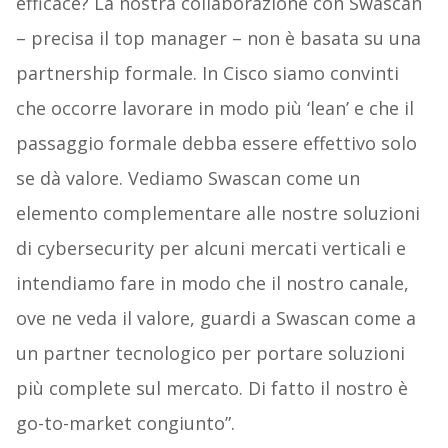
efficace? La nostra collaborazione con Swascan
– precisa il top manager – non è basata su una
partnership formale. In Cisco siamo convinti
che occorre lavorare in modo più ‘lean’ e che il
passaggio formale debba essere effettivo solo
se dà valore. Vediamo Swascan come un
elemento complementare alle nostre soluzioni
di cybersecurity per alcuni mercati verticali e
intendiamo fare in modo che il nostro canale,
ove ne veda il valore, guardi a Swascan come a
un partner tecnologico per portare soluzioni
più complete sul mercato. Di fatto il nostro è
go-to-market congiunto”.