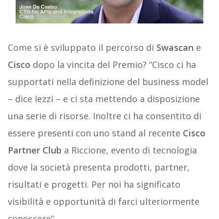
Come si è sviluppato il percorso di
Swascan
e
Cisco
dopo la vincita del Premio? “Cisco ci ha
supportati nella definizione del business model
– dice Iezzi – e ci sta mettendo a disposizione
una serie di risorse. Inoltre ci ha consentito di
essere presenti con uno stand al recente
Cisco
Partner Club
a Riccione, evento di tecnologia
dove la società presenta prodotti, partner,
risultati e progetti. Per noi ha significato
visibilità e opportunità di farci ulteriormente
conoscere”.