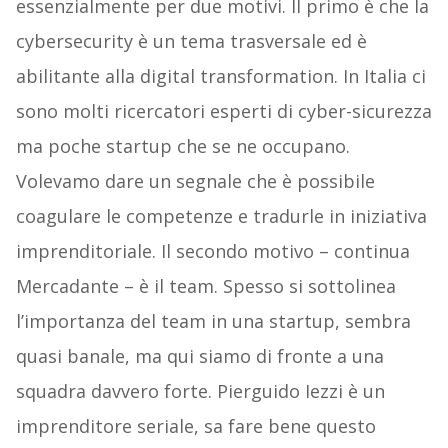
essenzialmente per due motivi. Il primo è che la
cybersecurity è un tema trasversale ed è
abilitante alla digital transformation. In Italia ci
sono molti ricercatori esperti di cyber-sicurezza
ma poche startup che se ne occupano.
Volevamo dare un segnale che è possibile
coagulare le competenze e tradurle in iniziativa
imprenditoriale. Il secondo motivo – continua
Mercadante – è il team. Spesso si sottolinea
l’importanza del team in una startup, sembra
quasi banale, ma qui siamo di fronte a una
squadra davvero forte. Pierguido Iezzi è un
imprenditore seriale, sa fare bene questo