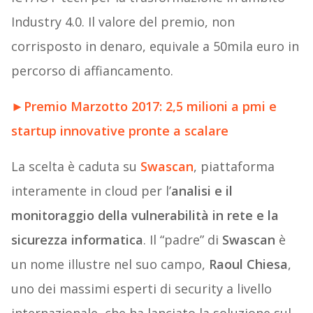
Industry 4.0. Il valore del premio, non
corrisposto in denaro, equivale a 50mila euro in
percorso di affiancamento.
►
Premio Marzotto 2017: 2,5 milioni a pmi e
startup innovative pronte a scalare
La scelta è caduta su
Swascan
, piattaforma
interamente in cloud per l’
analisi e il
monitoraggio della vulnerabilità in rete e la
sicurezza informatica
. Il “padre” di
Swascan
è
un nome illustre nel suo campo,
Raoul Chiesa
,
uno dei massimi esperti di security a livello