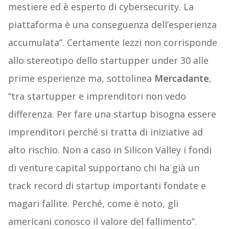
mestiere ed è esperto di cybersecurity. La
piattaforma è una conseguenza dell’esperienza
accumulata”. Certamente Iezzi non corrisponde
allo stereotipo dello startupper under 30 alle
prime esperienze ma, sottolinea
Mercadante
,
“tra startupper e imprenditori non vedo
differenza. Per fare una startup bisogna essere
imprenditori perché si tratta di iniziative ad
alto rischio. Non a caso in Silicon Valley i fondi
di venture capital supportano chi ha già un
track record di startup importanti fondate e
magari fallite. Perché, come è noto, gli
americani conosco il valore del fallimento”.