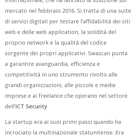
internazionale, che ha lanciato la soluzione sul
mercato nel febbraio 2016. Si tratta di una suite
di servizi digitali per testare l’affidabilità dei siti
web e delle web application, la solidità del
proprio network e la qualità del codice
sorgente dei propri applicativi. Swascan punta
a garantire avanguardia, efficienza e
competitività in uno strumento rivolto alle
grandi organizzazioni, alle piccole e medie
imprese e ai freelance che operano nel settore
dell’
ICT Security
.
La startup era ai suoi primi passi quando ha
incrociato la multinazionale statunitense. Era