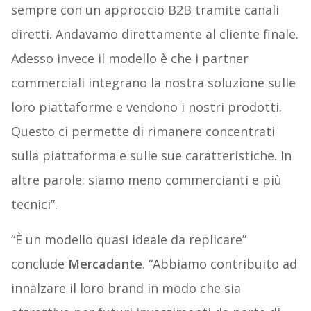
sempre con un approccio B2B tramite canali
diretti. Andavamo direttamente al cliente finale.
Adesso invece il modello è che i partner
commerciali integrano la nostra soluzione sulle
loro piattaforme e vendono i nostri prodotti.
Questo ci permette di rimanere concentrati
sulla piattaforma e sulle sue caratteristiche. In
altre parole: siamo meno commercianti e più
tecnici”.
“È un modello quasi ideale da replicare”
conclude
Mercadante
. “Abbiamo contribuito ad
innalzare il loro brand in modo che sia