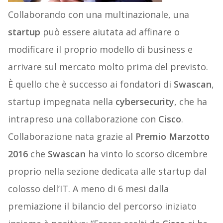
Collaborando con una multinazionale, una
startup
può essere aiutata ad affinare o
modificare il proprio modello di business e
arrivare sul mercato molto prima del previsto.
È quello che è successo ai fondatori di
Swascan
,
startup impegnata nella
cybersecurity
, che ha
intrapreso una collaborazione con
Cisco
.
Collaborazione nata grazie al
Premio Marzotto
2016
che
Swascan
ha vinto lo scorso dicembre
proprio nella sezione dedicata alle startup dal
colosso dell’IT. A meno di 6 mesi dalla
premiazione il bilancio del percorso iniziato