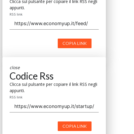
Clicca sul pulsante per copiare il link RSS negli
appunti.
RSS link
COPIA LINK
close
Codice Rss
Clicca sul pulsante per copiare il link RSS negli
appunti.
RSS link
COPIA LINK