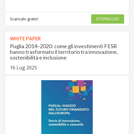
Scaricalo gratis!
DOWNLOAD
WHITE PAPER
Puglia 2014–2020: come gli investimenti FESR
hanno trasformato il territorio tra innovazione,
sostenibilità e inclusione
16 Lug 2025