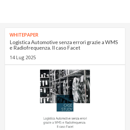
WHITEPAPER
Logistica Automotive senza errori grazie a WMS
e Radiofrequenza. Il caso Facet
14 Lug 2025