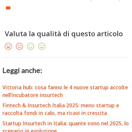
Valuta la qualità di questo articolo
Leggi anche:
Vittoria hub: cosa fanno le 4 nuove startup accolte
nell’incubatore insurtech
Fintech & Insurtech Italia 2025: meno startup e
raccolta fondi in calo, ma ricavi in crescita
Startup Insurtech in Italia: quante sono nel 2025, lo
scenario in evoluzione