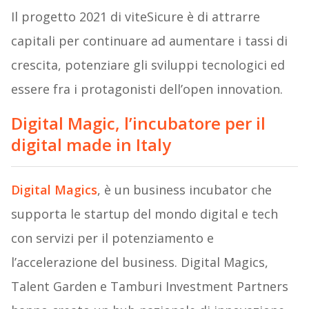
Il progetto 2021 di viteSicure è di attrarre
capitali per continuare ad aumentare i tassi di
crescita, potenziare gli sviluppi tecnologici ed
essere fra i protagonisti dell’open innovation.
Digital Magic, l’incubatore per il
digital made in Italy
Digital Magics
, è un business incubator che
supporta le startup del mondo digital e tech
con servizi per il potenziamento e
l’accelerazione del business. Digital Magics,
Talent Garden e Tamburi Investment Partners