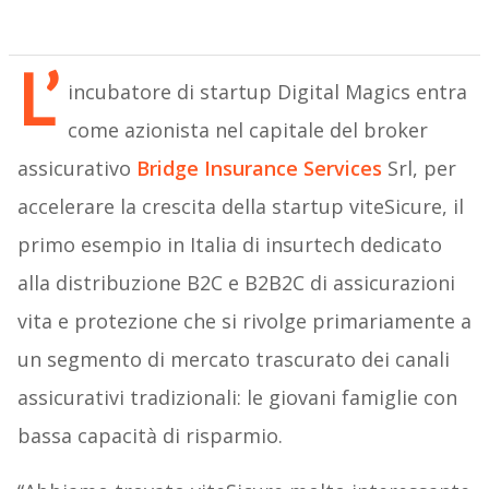
L’
incubatore di startup Digital Magics entra
come azionista nel capitale del broker
assicurativo
Bridge Insurance Services
Srl, per
accelerare la crescita della startup viteSicure, il
primo esempio in Italia di insurtech dedicato
alla distribuzione B2C e B2B2C di assicurazioni
vita e protezione che si rivolge primariamente a
un segmento di mercato trascurato dei canali
assicurativi tradizionali: le giovani famiglie con
bassa capacità di risparmio.