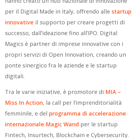
hanno creato un hub nazionale di innovazione
per il Digital Made in Italy, offrendo alle
startup
innovative
il supporto per creare progetti di
successo, dall’ideazione fino all’IPO. Digital
Magics è partner di imprese innovative con i
propri servizi di Open Innovation, creando un
ponte sinergico fra le aziende e le startup
digitali.
Tra le varie iniziative, è promotore di
MIA –
Miss In Action
, la call per l’imprenditorialità
femminile, e del
programma di accelerazione
internazionale Magic Wand
per le startup
Fintech, Insurtech, Blockchain e Cybersecurity.