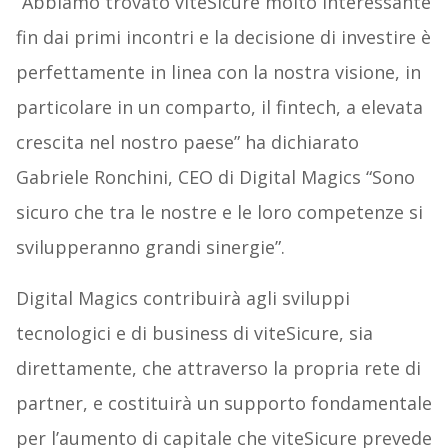
“Abbiamo trovato viteSicure molto interessante
fin dai primi incontri e la decisione di investire è
perfettamente in linea con la nostra visione, in
particolare in un comparto, il fintech, a elevata
crescita nel nostro paese” ha dichiarato
Gabriele Ronchini, CEO di Digital Magics “Sono
sicuro che tra le nostre e le loro competenze si
svilupperanno grandi sinergie”.
Digital Magics contribuirà agli sviluppi
tecnologici e di business di viteSicure, sia
direttamente, che attraverso la propria rete di
partner, e costituirà un supporto fondamentale
per l’aumento di capitale che viteSicure prevede