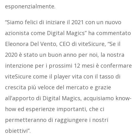
esponenzialmente.
“Siamo felici di iniziare il 2021 con un nuovo
azionista come Digital Magics” ha commentato
Eleonora Del Vento, CEO di viteSicure, “Se il
2020 è stato un buon anno per noi, la nostra
intenzione per i prossimi 12 mesi è confermare
viteSicure come il player vita con il tasso di
crescita più veloce del mercato e grazie
all’apporto di Digital Magics, acquisiamo know-
how ed esperienze importanti, che ci
permetteranno di raggiungere i nostri
obiettivi”.