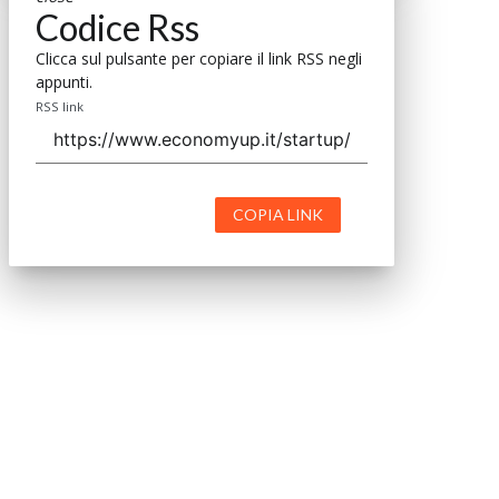
Codice Rss
Clicca sul pulsante per copiare il link RSS negli
appunti.
RSS link
COPIA LINK