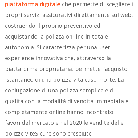
piattaforma digitale
che permette di scegliere i
propri servizi assicurativi direttamente sul web,
costruendo il proprio preventivo ed
acquistando la polizza on-line in totale
autonomia. Si caratterizza per una user
experience innovativa che, attraverso la
piattaforma proprietaria, permette l’acquisto
istantaneo di una polizza vita caso morte. La
coniugazione di una polizza semplice e di
qualità con la modalità di vendita immediata e
completamente online hanno incontrato i
favori del mercato e nel 2020 le vendite delle
polizze viteSicure sono cresciute