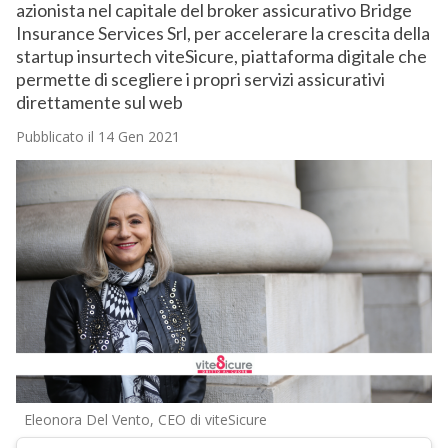
azionista nel capitale del broker assicurativo Bridge
Insurance Services Srl, per accelerare la crescita della
startup insurtech viteSicure, piattaforma digitale che
permette di scegliere i propri servizi assicurativi
direttamente sul web
Pubblicato il 14 Gen 2021
Eleonora Del Vento, CEO di viteSicure