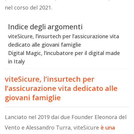
nel corso del 2021.
Indice degli argomenti
viteSicure, l’insurtech per l’assicurazione vita
dedicato alle giovani famiglie
Digital Magic, l’incubatore per il digital made
in Italy
viteSicure, l’insurtech per
l’assicurazione vita dedicato alle
giovani famiglie
Lanciato nel 2019 dai due Founder Eleonora del
Vento e Alessandro Turra, viteSicure
è una