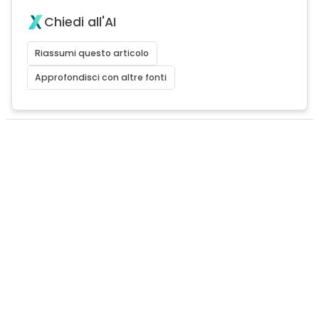
Chiedi all'AI
Riassumi questo articolo
Approfondisci con altre fonti