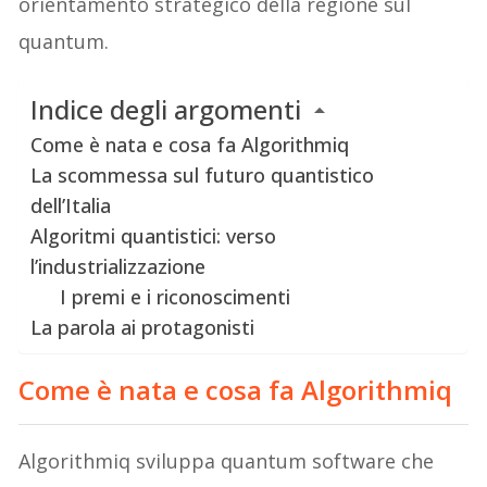
orientamento strategico della regione sul
quantum.
Indice degli argomenti
Come è nata e cosa fa Algorithmiq
La scommessa sul futuro quantistico
dell’Italia
Algoritmi quantistici: verso
l’industrializzazione
I premi e i riconoscimenti
La parola ai protagonisti
Come è nata e cosa fa
Algorithmiq
Algorithmiq sviluppa quantum software che