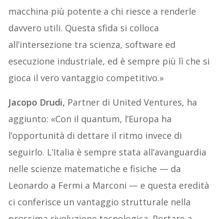
macchina più potente a chi riesce a renderle
davvero utili. Questa sfida si colloca
all’intersezione tra scienza, software ed
esecuzione industriale, ed è sempre più lì che si
gioca il vero vantaggio competitivo.»
Jacopo Drudi,
Partner di United Ventures, ha
aggiunto: «Con il quantum, l’Europa ha
l’opportunità di dettare il ritmo invece di
seguirlo. L’Italia è sempre stata all’avanguardia
nelle scienze matematiche e fisiche — da
Leonardo a Fermi a Marconi — e questa eredità
ci conferisce un vantaggio strutturale nella
prossima rivoluzione tecnologica. Portare a