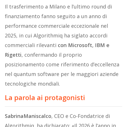
Il trasferimento a Milano e l’ultimo round di
finanziamento fanno seguito a un anno di
performance commerciale eccezionale nel
2025, in cui Algorithmiq ha siglato accordi
commerciali rilevanti
con Microsoft, IBM e
Rigetti
, confermando il proprio
posizionamento come riferimento d’eccellenza
nel quantum software per le maggiori aziende
tecnologiche mondiali.
La parola ai protagonisti
SabrinaManiscalco
, CEO e Co-Fondatrice di
Algorithmiq, ha dichiarato: «Il 2026 è l’anno in