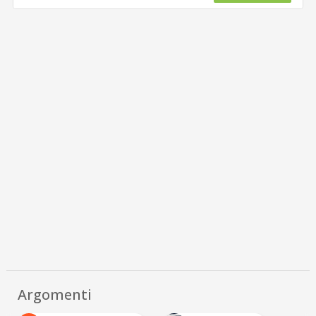
Argomenti