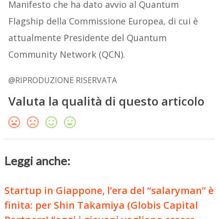
Manifesto che ha dato avvio al Quantum
Flagship della Commissione Europea, di cui è
attualmente Presidente del Quantum
Community Network (QCN).
@RIPRODUZIONE RISERVATA
Valuta la qualità di questo articolo
Leggi anche:
Startup in Giappone, l’era del “salaryman” è
finita: per Shin Takamiya (Globis Capital