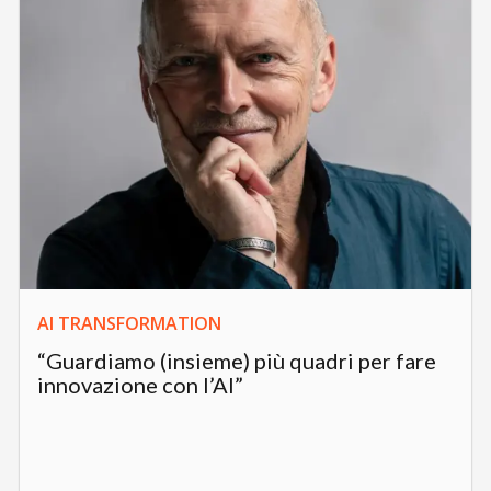
AI TRANSFORMATION
“Guardiamo (insieme) più quadri per fare
innovazione con l’AI”