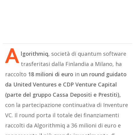
A
lgorithmiq
, società di quantum software
trasferitasi dalla Finlandia a Milano, ha
raccolto
18 milioni di euro
in
un round guidato
da United Ventures e CDP Venture Capital
(parte del gruppo Cassa Depositi e Prestiti),
con la partecipazione continuativa di Inventure
VC. Il round porta il totale dei finanziamenti
raccolti da Algorithmiq a 36 milioni di euro e