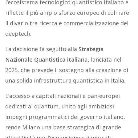
l’ecosistema tecnologico quantistico italiano e
riflette il più ampio sforzo europeo di colmare
il divario tra ricerca e commercializzazione del
deeptech.
La decisione fa seguito alla
Strategia
Nazionale Quantistica italiana
, lanciata nel
2025, che prevede il sostegno alla creazione di
una solida infrastruttura quantistica in Italia.
L’accesso a capitali nazionali e pan-europei
dedicati al quantum, unito agli ambiziosi
impegni programmatici del governo italiano,
rende Milano una base strategica di grande
attrattività per l’espansione sui mercati