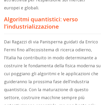
europei e globali.
Algoritmi quantistici: verso
l’industrializzazione
Dai Ragazzi di via Panisperna guidati da Enrico
Fermi fino all’ecosistema di ricerca odierno,
l’Italia ha contribuito in modo determinante a
costruire le fondamenta della fisica moderna su
cui poggiano gli algoritmi e le applicazioni che
guideranno la prossima fase dell’industria
quantistica. Con la maturazione di questo
settore, costruire macchine sempre più