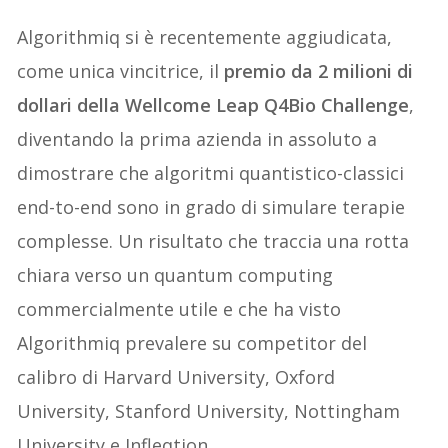
Algorithmiq si è recentemente aggiudicata,
come unica vincitrice, il
premio da 2 milioni di
dollari della Wellcome Leap Q4Bio Challenge
,
diventando la prima azienda in assoluto a
dimostrare che algoritmi quantistico-classici
end-to-end sono in grado di simulare terapie
complesse. Un risultato che traccia una rotta
chiara verso un quantum computing
commercialmente utile e che ha visto
Algorithmiq prevalere su competitor del
calibro di Harvard University, Oxford
University, Stanford University, Nottingham
University e Infleqtion.