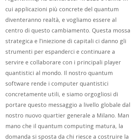
cui applicazioni più concrete del quantum
diventeranno realtà, e vogliamo essere al
centro di questo cambiamento. Questa mossa
strategica e l’iniezione di capitali ci danno gli
strumenti per espanderci e continuare a
servire e collaborare con i principali player
quantistici al mondo. Il nostro quantum
software rende i computer quantistici
concretamente utili, e siamo orgogliosi di
portare questo messaggio a livello globale dal
nostro nuovo quartier generale a Milano. Man
mano che il quantum computing matura, la
domanda si sposta da chi riesce a costruire la