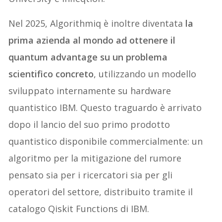
Nel 2025, Algorithmiq è inoltre diventata
la
prima azienda al mondo ad ottenere il
quantum advantage su un problema
scientifico concreto
, utilizzando un modello
sviluppato internamente su hardware
quantistico IBM. Questo traguardo è arrivato
dopo il lancio del suo primo prodotto
quantistico disponibile commercialmente: un
algoritmo per la mitigazione del rumore
pensato sia per i ricercatori sia per gli
operatori del settore, distribuito tramite il
catalogo Qiskit Functions di IBM.