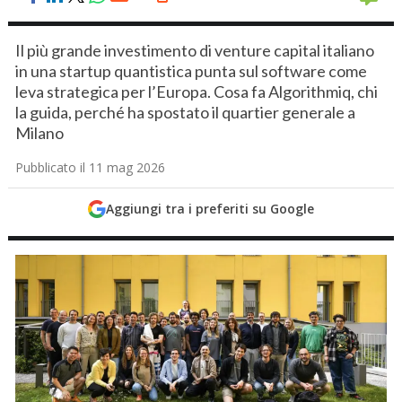
Il più grande investimento di venture capital italiano
in una startup quantistica punta sul software come
leva strategica per l’Europa. Cosa fa Algorithmiq, chi
la guida, perché ha spostato il quartier generale a
Milano
Pubblicato il 11 mag 2026
Aggiungi tra i preferiti su Google