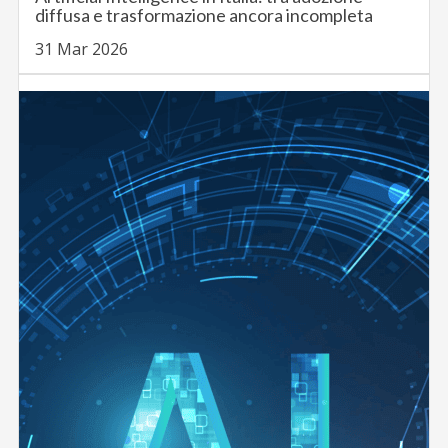
diffusa e trasformazione ancora incompleta
31 Mar 2026