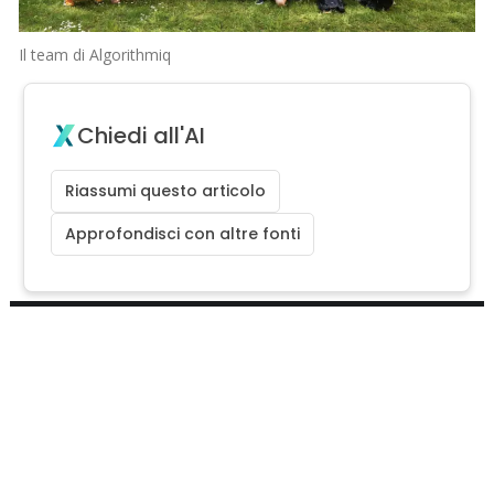
Il team di Algorithmiq
Chiedi all'AI
Riassumi questo articolo
Approfondisci con altre fonti