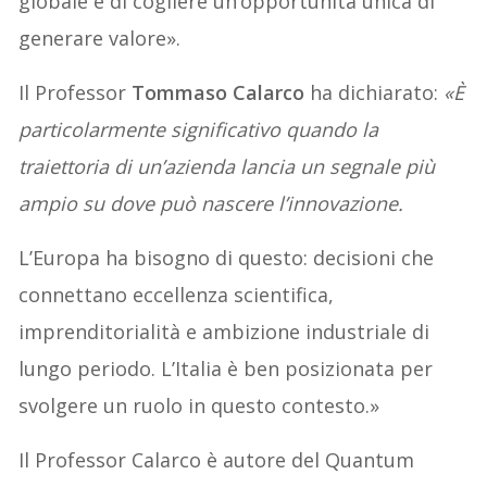
globale e di cogliere un’opportunità unica di
generare valore».
Il Professor
Tommaso Calarco
ha dichiarato:
«È
particolarmente significativo quando la
traiettoria di un’azienda lancia un segnale più
ampio su dove può nascere l’innovazione.
L’Europa ha bisogno di questo: decisioni che
connettano eccellenza scientifica,
imprenditorialità e ambizione industriale di
lungo periodo. L’Italia è ben posizionata per
svolgere un ruolo in questo contesto.»
Il Professor Calarco è autore del Quantum