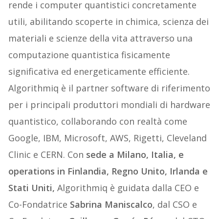
rende i computer quantistici concretamente
utili, abilitando scoperte in chimica, scienza dei
materiali e scienze della vita attraverso una
computazione quantistica fisicamente
significativa ed energeticamente efficiente.
Algorithmiq è il partner software di riferimento
per i principali produttori mondiali di hardware
quantistico, collaborando con realtà come
Google, IBM, Microsoft, AWS, Rigetti, Cleveland
Clinic e CERN. Con
sede a Milano, Italia, e
operations in Finlandia, Regno Unito, Irlanda e
Stati Uniti,
Algorithmiq è guidata dalla CEO e
Co-Fondatrice
Sabrina Maniscalco
, dal CSO e