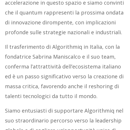
accelerazione in questo spazio e siamo convinti
che il quantum rappresenti la prossima ondata
di innovazione dirompente, con implicazioni
profonde sulle strategie nazionali e industriali.
Il trasferimento di Algorithmiq in Italia, con la
fondatrice Sabrina Maniscalco e il suo team,
conferma l’attrattività dell’ecosistema italiano
ed è un passo significativo verso la creazione di
massa critica, favorendo anche il reshoring di
talenti tecnologici da tutto il mondo.
Siamo entusiasti di supportare Algorithmiq nel
suo straordinario percorso verso la leadership