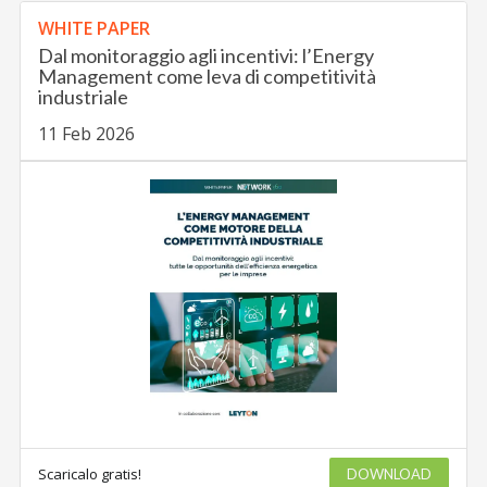
WHITE PAPER
Dal monitoraggio agli incentivi: l’Energy
Management come leva di competitività
industriale
11 Feb 2026
Scaricalo gratis!
DOWNLOAD