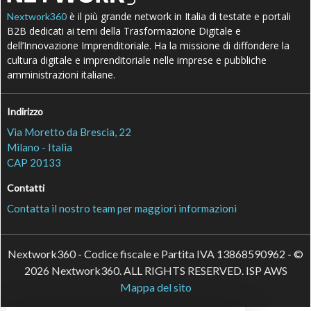
è il più grande network in Italia di testate e portali
Nextwork360
B2B dedicati ai temi della Trasformazione Digitale e
dell’Innovazione Imprenditoriale. Ha la missione di diffondere la
cultura digitale e imprenditoriale nelle imprese e pubbliche
amministrazioni italiane.
Indirizzo
Via Moretto da Brescia, 22
Milano - Italia
CAP 20133
Contatti
Contatta il nostro team per maggiori informazioni
Nextwork360 - Codice fiscale e Partita IVA 13868590962 - ©
2026 Nextwork360. ALL RIGHTS RESERVED. ISP AWS
Mappa del sito