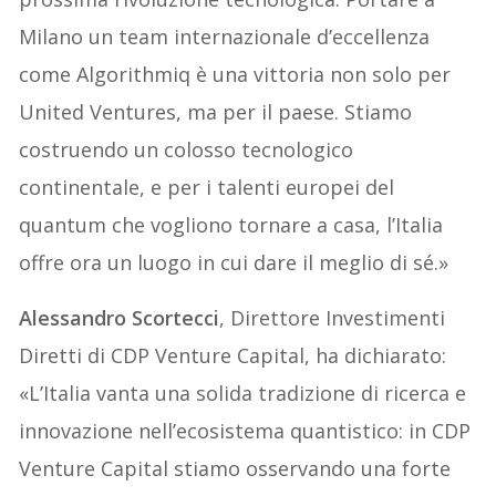
Milano un team internazionale d’eccellenza
come Algorithmiq è una vittoria non solo per
United Ventures, ma per il paese. Stiamo
costruendo un colosso tecnologico
continentale, e per i talenti europei del
quantum che vogliono tornare a casa, l’Italia
offre ora un luogo in cui dare il meglio di sé.»
Alessandro Scortecci
, Direttore Investimenti
Diretti di CDP Venture Capital, ha dichiarato:
«L’Italia vanta una solida tradizione di ricerca e
innovazione nell’ecosistema quantistico: in CDP
Venture Capital stiamo osservando una forte