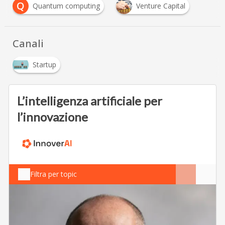
Q
Quantum computing
Venture Capital
Canali
Startup
L’intelligenza artificiale per
l’innovazione
Filtra per topic