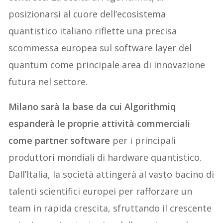
posizionarsi al cuore dell’ecosistema
quantistico italiano riflette una precisa
scommessa europea sul software layer del
quantum come principale area di innovazione
futura nel settore.
Milano sarà la base da cui Algorithmiq
espanderà le proprie attività commerciali
come partner software
per i principali
produttori mondiali di hardware quantistico.
Dall’Italia, la società attingerà al vasto bacino di
talenti scientifici europei per rafforzare un
team in rapida crescita, sfruttando il crescente