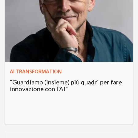
AI TRANSFORMATION
“Guardiamo (insieme) più quadri per fare
innovazione con l’AI”