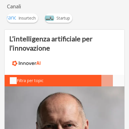
Canali
Insurtech
Startup
L’intelligenza artificiale per
l’innovazione
Filtra per topic