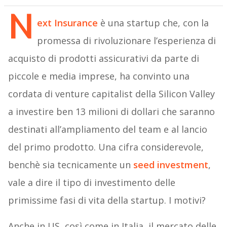
N
ext Insurance
è una startup che, con la
promessa di rivoluzionare l’esperienza di
acquisto di prodotti assicurativi da parte di
piccole e media imprese, ha convinto una
cordata di venture capitalist della Silicon Valley
a investire ben 13 milioni di dollari che saranno
destinati all’ampliamento del team e al lancio
del primo prodotto. Una cifra considerevole,
benchè sia tecnicamente un
seed investment
,
vale a dire il tipo di investimento delle
primissime fasi di vita della startup. I motivi?
Anche in US, così come in Italia, il mercato delle