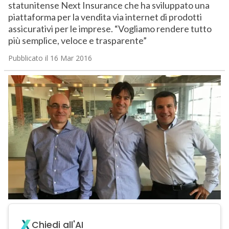
statunitense Next Insurance che ha sviluppato una
piattaforma per la vendita via internet di prodotti
assicurativi per le imprese. “Vogliamo rendere tutto
più semplice, veloce e trasparente”
Pubblicato il 16 Mar 2016
Chiedi all'AI