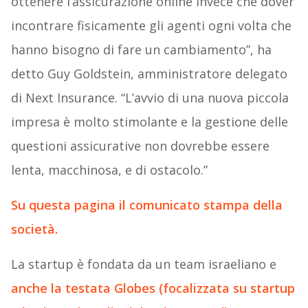
ottenere l’assicurazione online invece che dover
incontrare fisicamente gli agenti ogni volta che
hanno bisogno di fare un cambiamento”, ha
detto Guy Goldstein, amministratore delegato
di Next Insurance. “L’avvio di una nuova piccola
impresa è molto stimolante e la gestione delle
questioni assicurative non dovrebbe essere
lenta, macchinosa, e di ostacolo.”
Su questa pagina il comunicato stampa della
società.
La startup è fondata da un team israeliano e
anche la testata Globes (focalizzata su startup