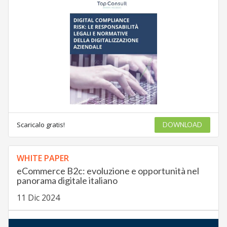
Scaricalo gratis!
DOWNLOAD
WHITE PAPER
eCommerce B2c: evoluzione e opportunità nel
panorama digitale italiano
11 Dic 2024