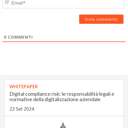
0
COMMENTI
WHITEPAPER
Digital compliance risk: le responsabilità legali e
normative della digitalizzazione aziendale
23 Set 2024