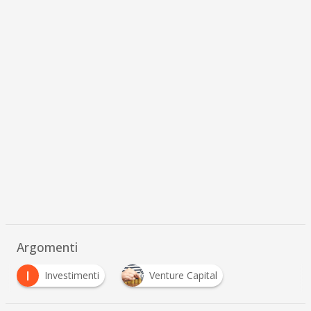
Argomenti
I
Investimenti
Venture Capital