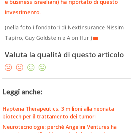
e business israeliani) ha riportato di questo
investimento.
(nella foto i fondatori di NextInsurance Nissim
Tapiro, Guy Goldstein e Alon Huri)
Valuta la qualità di questo articolo
Leggi anche:
Haptena Therapeutics, 3 milioni alla neonata
biotech per il trattamento dei tumori
Neurotecnologie: perché Angelini Ventures ha