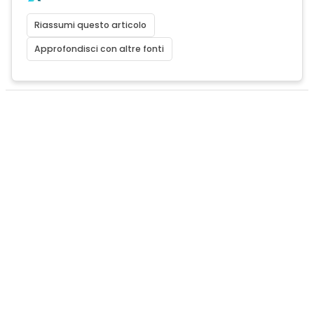
Riassumi questo articolo
Approfondisci con altre fonti