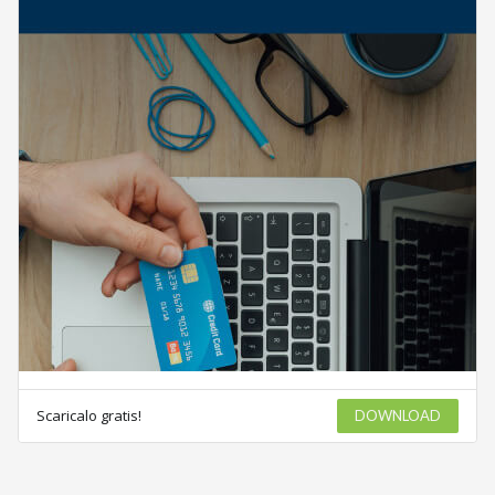
Scaricalo gratis!
DOWNLOAD