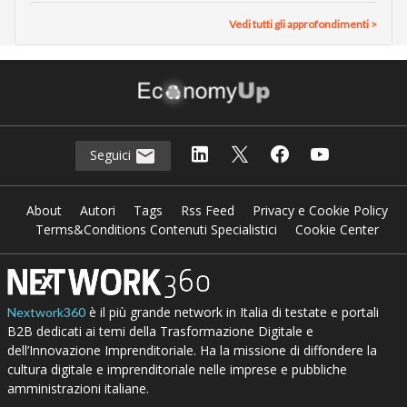
Vedi tutti gli approfondimenti >
Seguici
About
Autori
Tags
Rss Feed
Privacy e Cookie Policy
Terms&Conditions Contenuti Specialistici
Cookie Center
è il più grande network in Italia di testate e portali
Nextwork360
B2B dedicati ai temi della Trasformazione Digitale e
dell’Innovazione Imprenditoriale. Ha la missione di diffondere la
cultura digitale e imprenditoriale nelle imprese e pubbliche
amministrazioni italiane.