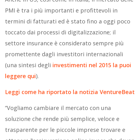
PMI è tra i più importanti e profittevoli in
termini di fatturati ed è stato fino a oggi poco
toccato dai processi di digitalizzazione; il
settore insurance è considerato sempre più
promettente dagli investitori internazionali
(una sintesi degli
investimenti nel 2015 la puoi
leggere qui
).
Leggi come ha riportato la notizia VentureBeat
“Vogliamo cambiare il mercato con una
soluzione che rende più semplice, veloce e
trasparente per le piccole imprese trovare e