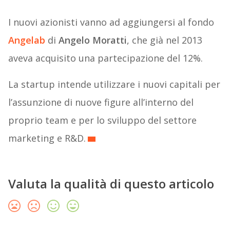
I nuovi azionisti vanno ad aggiungersi al fondo
Angelab
di
Angelo Moratti
, che già nel 2013
aveva acquisito una partecipazione del 12%.
La startup intende utilizzare i nuovi capitali per
l’assunzione di nuove figure all’interno del
proprio team e per lo sviluppo del settore
marketing e R&D.
Valuta la qualità di questo articolo