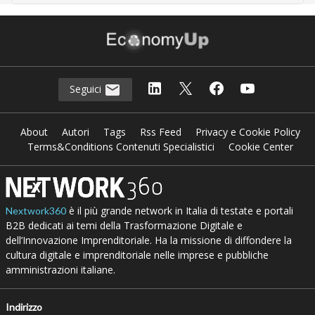
Seguici
About
Autori
Tags
Rss Feed
Privacy e Cookie Policy
Terms&Conditions Contenuti Specialistici
Cookie Center
è il più grande network in Italia di testate e portali
Nextwork360
B2B dedicati ai temi della Trasformazione Digitale e
dell’Innovazione Imprenditoriale. Ha la missione di diffondere la
cultura digitale e imprenditoriale nelle imprese e pubbliche
amministrazioni italiane.
Indirizzo