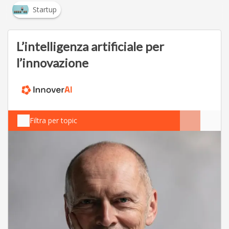
Startup
L’intelligenza artificiale per
l’innovazione
Filtra per topic