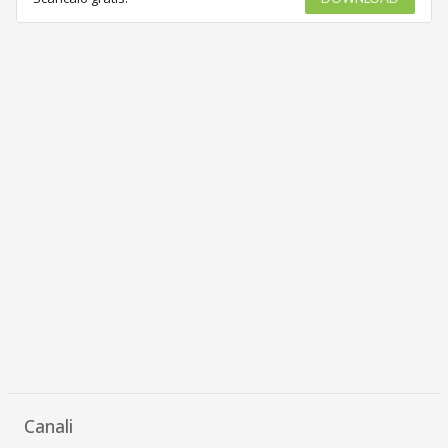
Canali