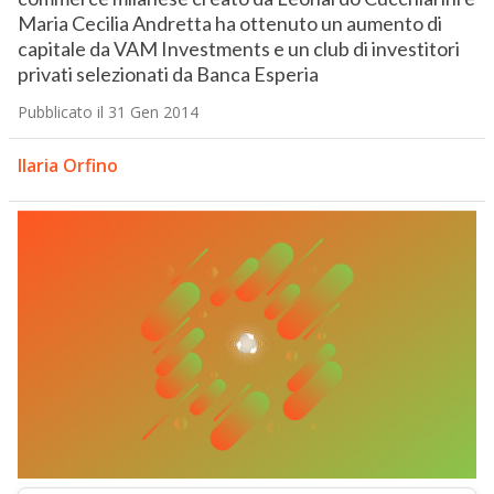
Maria Cecilia Andretta ha ottenuto un aumento di
capitale da VAM Investments e un club di investitori
privati selezionati da Banca Esperia
Pubblicato il 31 Gen 2014
Ilaria Orfino