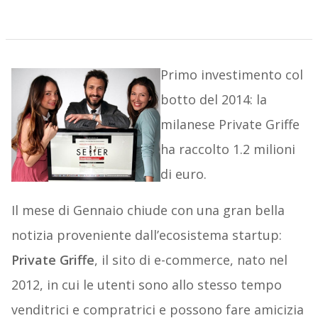
Primo investimento col
botto del 2014: la
milanese Private Griffe
ha raccolto 1.2 milioni
di euro.
Il mese di Gennaio chiude con una gran bella
notizia proveniente dall’ecosistema startup:
Private Griffe
, il sito di e-commerce, nato nel
2012, in cui le utenti sono allo stesso tempo
venditrici e compratrici e possono fare amicizia