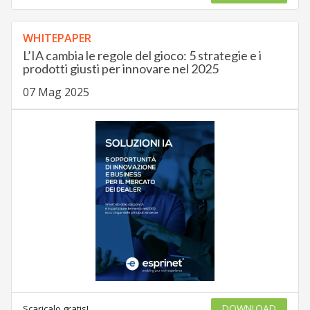
WHITEPAPER
L’IA cambia le regole del gioco: 5 strategie e i
prodotti giusti per innovare nel 2025
07 Mag 2025
Scaricalo gratis!
DOWNLOAD