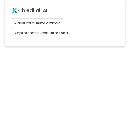
Chiedi all'AI
Riassumi questo articolo
Approfondisci con altre fonti