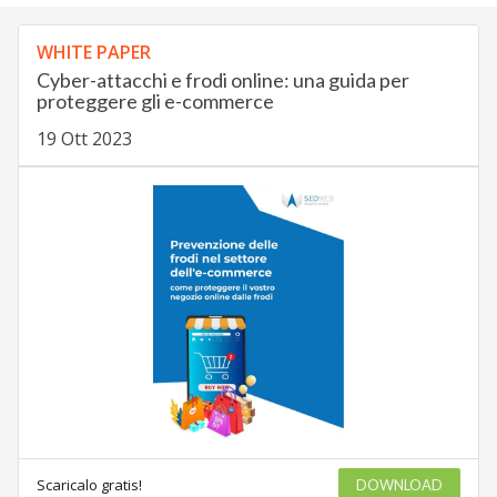
WHITE PAPER
Cyber-attacchi e frodi online: una guida per
proteggere gli e-commerce
19 Ott 2023
Scaricalo gratis!
DOWNLOAD