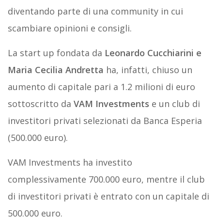
diventando parte di una community in cui
scambiare opinioni e consigli.
La start up fondata da
Leonardo Cucchiarini e
Maria Cecilia Andretta
ha, infatti, chiuso un
aumento di capitale pari a 1.2 milioni di euro
sottoscritto da
VAM Investments
e un club di
investitori privati selezionati da Banca Esperia
(500.000 euro).
VAM Investments ha investito
complessivamente 700.000 euro, mentre il club
di investitori privati è entrato con un capitale di
500.000 euro.