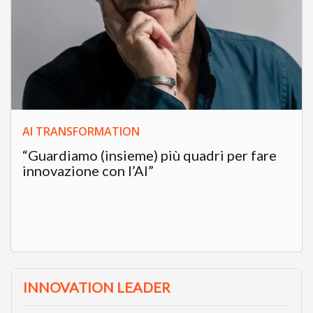
AI TRANSFORMATION
“Guardiamo (insieme) più quadri per fare
innovazione con l’AI”
INNOVATION LEADER