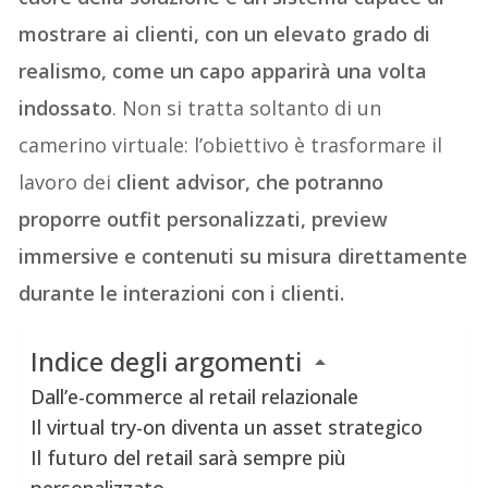
mostrare ai clienti, con un elevato grado di
realismo, come un capo apparirà una volta
indossato
. Non si tratta soltanto di un
camerino virtuale: l’obiettivo è trasformare il
lavoro dei
client advisor, che potranno
proporre outfit personalizzati, preview
immersive e contenuti su misura direttamente
durante le interazioni con i clienti.
Indice degli argomenti
Dall’e-commerce al retail relazionale
Il virtual try-on diventa un asset strategico
Il futuro del retail sarà sempre più
personalizzato