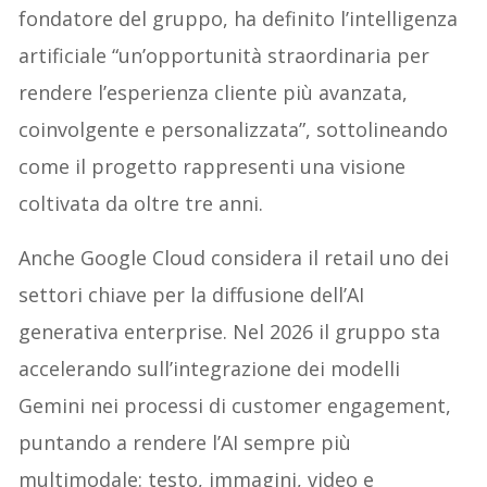
fondatore del gruppo, ha definito l’intelligenza
artificiale “un’opportunità straordinaria per
rendere l’esperienza cliente più avanzata,
coinvolgente e personalizzata”, sottolineando
come il progetto rappresenti una visione
coltivata da oltre tre anni.
Anche Google Cloud considera il retail uno dei
settori chiave per la diffusione dell’AI
generativa enterprise. Nel 2026 il gruppo sta
accelerando sull’integrazione dei modelli
Gemini nei processi di customer engagement,
puntando a rendere l’AI sempre più
multimodale: testo, immagini, video e