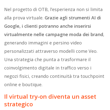
Nel progetto di OTB, l’esperienza non si limita
alla prova virtuale.
Grazie agli strumenti AI di
Google, i clienti potranno anche inserirsi
virtualmente nelle campagne moda dei brand
,
generando immagini e persino video
personalizzati attraverso modelli come Veo.
Una strategia che punta a trasformare il
coinvolgimento digitale in traffico verso i
negozi fisici, creando continuità tra touchpoint
online e boutique.
Il virtual try-on diventa un asset
strategico