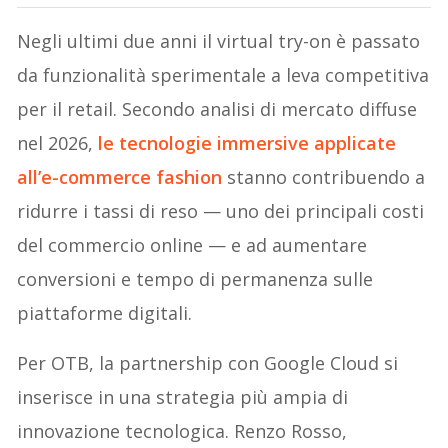
Negli ultimi due anni il virtual try-on è passato
da funzionalità sperimentale a leva competitiva
per il retail. Secondo analisi di mercato diffuse
nel 2026,
le tecnologie immersive applicate
all’e-commerce fashion
stanno contribuendo a
ridurre i tassi di reso — uno dei principali costi
del commercio online — e ad aumentare
conversioni e tempo di permanenza sulle
piattaforme digitali.
Per OTB, la partnership con Google Cloud si
inserisce in una strategia più ampia di
innovazione tecnologica. Renzo Rosso,