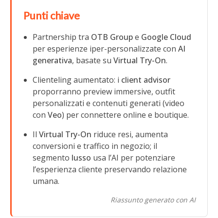
Punti chiave
Partnership tra
OTB Group
e
Google Cloud
per esperienze iper-personalizzate con
AI
generativa
, basate su
Virtual Try-On
.
Clienteling aumentato: i
client advisor
proporranno preview immersive, outfit
personalizzati e contenuti generati (video
con
Veo
) per connettere online e boutique.
Il
Virtual Try-On
riduce resi, aumenta
conversioni e traffico in negozio; il
segmento
lusso
usa l’AI per potenziare
l’esperienza cliente preservando relazione
umana.
Riassunto generato con AI