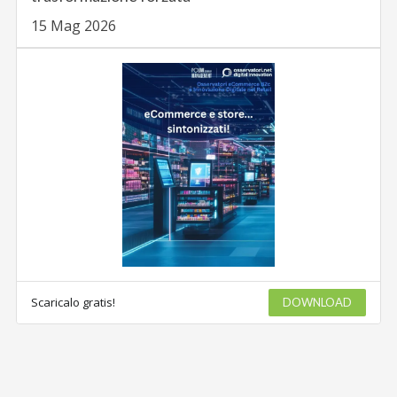
15 Mag 2026
Scaricalo gratis!
DOWNLOAD