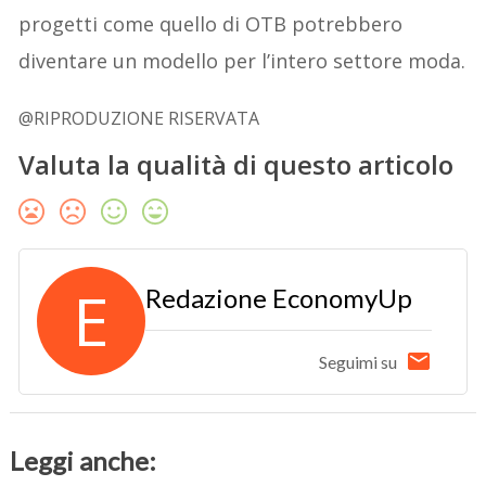
progetti come quello di OTB potrebbero
diventare un modello per l’intero settore moda.
@RIPRODUZIONE RISERVATA
Valuta la qualità di questo articolo
E
Redazione EconomyUp
Seguimi su
Leggi anche: