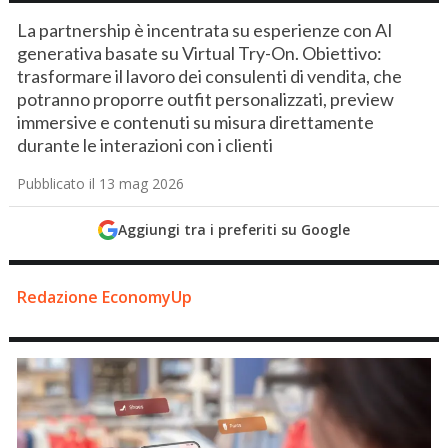
La partnership è incentrata su esperienze con AI
generativa basate su Virtual Try-On. Obiettivo:
trasformare il lavoro dei consulenti di vendita, che
potranno proporre outfit personalizzati, preview
immersive e contenuti su misura direttamente
durante le interazioni con i clienti
Pubblicato il 13 mag 2026
Aggiungi tra i preferiti su Google
Redazione EconomyUp