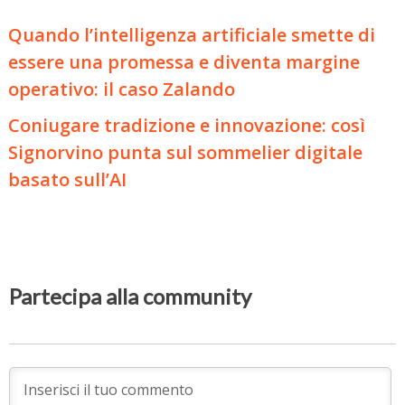
Quando l’intelligenza artificiale smette di
essere una promessa e diventa margine
operativo: il caso Zalando
Coniugare tradizione e innovazione: così
Signorvino punta sul sommelier digitale
basato sull’AI
Partecipa alla community