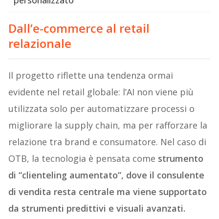
Dall’e-commerce al retail
relazionale
Il progetto riflette una tendenza ormai
evidente nel retail globale: l’AI non viene più
utilizzata solo per automatizzare processi o
migliorare la supply chain, ma per rafforzare la
relazione tra brand e consumatore. Nel caso di
OTB, la tecnologia è pensata come
strumento
di “clienteling aumentato”, dove il consulente
di vendita resta centrale ma viene supportato
da strumenti predittivi e visuali avanzati.