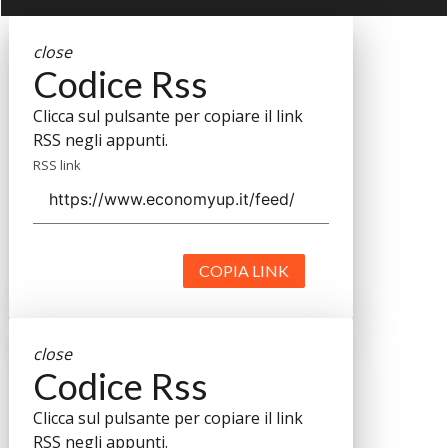
close
Codice Rss
Clicca sul pulsante per copiare il link
RSS negli appunti.
RSS link
COPIA LINK
close
Codice Rss
Clicca sul pulsante per copiare il link
RSS negli appunti.