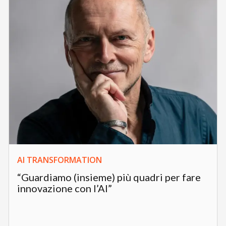
AI TRANSFORMATION
“Guardiamo (insieme) più quadri per fare
innovazione con l’AI”