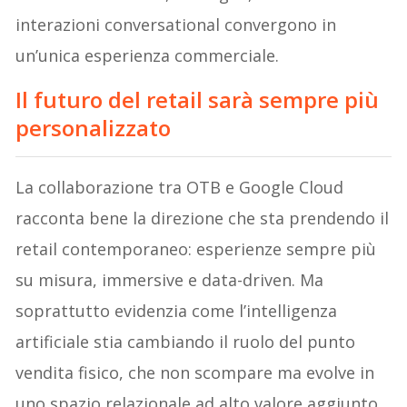
interazioni conversational convergono in
un’unica esperienza commerciale.
Il futuro del retail sarà sempre più
personalizzato
La collaborazione tra OTB e Google Cloud
racconta bene la direzione che sta prendendo il
retail contemporaneo: esperienze sempre più
su misura, immersive e data-driven. Ma
soprattutto evidenzia come l’intelligenza
artificiale stia cambiando il ruolo del punto
vendita fisico, che non scompare ma evolve in
uno spazio relazionale ad alto valore aggiunto.