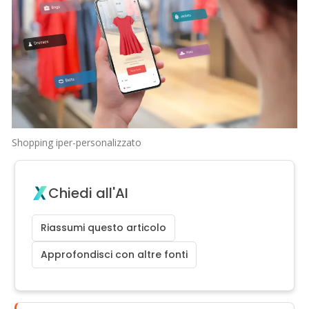
Shopping iper-personalizzato
Chiedi all'AI
Riassumi questo articolo
Approfondisci con altre fonti