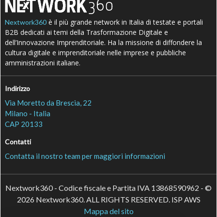
è il più grande network in Italia di testate e portali
Nextwork360
B2B dedicati ai temi della Trasformazione Digitale e
dell’Innovazione Imprenditoriale. Ha la missione di diffondere la
cultura digitale e imprenditoriale nelle imprese e pubbliche
amministrazioni italiane.
Indirizzo
Via Moretto da Brescia, 22
Milano - Italia
CAP 20133
Contatti
Contatta il nostro team per maggiori informazioni
Nextwork360 - Codice fiscale e Partita IVA 13868590962 - ©
2026 Nextwork360. ALL RIGHTS RESERVED. ISP AWS
Mappa del sito