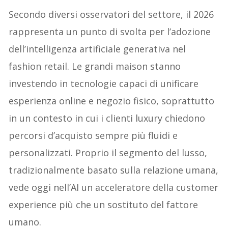
Secondo diversi osservatori del settore, il 2026
rappresenta un punto di svolta per l’adozione
dell’intelligenza artificiale generativa nel
fashion retail. Le grandi maison stanno
investendo in tecnologie capaci di unificare
esperienza online e negozio fisico, soprattutto
in un contesto in cui i clienti luxury chiedono
percorsi d’acquisto sempre più fluidi e
personalizzati. Proprio il segmento del lusso,
tradizionalmente basato sulla relazione umana,
vede oggi nell’AI un acceleratore della customer
experience più che un sostituto del fattore
umano.