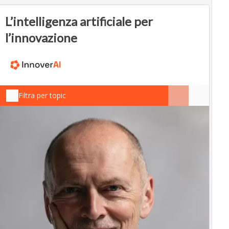
L’intelligenza artificiale per
l’innovazione
Filtra per topic