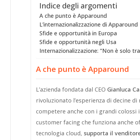
Indice degli argomenti
A che punto è Apparound
L’internazionalizzazione di Apparound
Sfide e opportunità in Europa
Sfide e opportunità negli Usa
Internazionalizzazione: “Non è solo tra
A che punto è Apparound
L’azienda fondata dal CEO
Gianluca Ca
rivoluzionato l’esperienza di decine di 
competere anche con i grandi colossi i
customer facing che funziona anche off
tecnologia cloud,
supporta il venditore