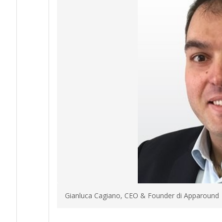
Gianluca Cagiano, CEO & Founder di Apparound