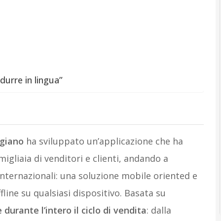
durre in lingua”
giano
ha sviluppato un’applicazione che ha
migliaia di venditori e clienti, andando a
nternazionali: una soluzione mobile oriented e
line su qualsiasi dispositivo. Basata su
 durante l’intero il ciclo di vendita
: dalla