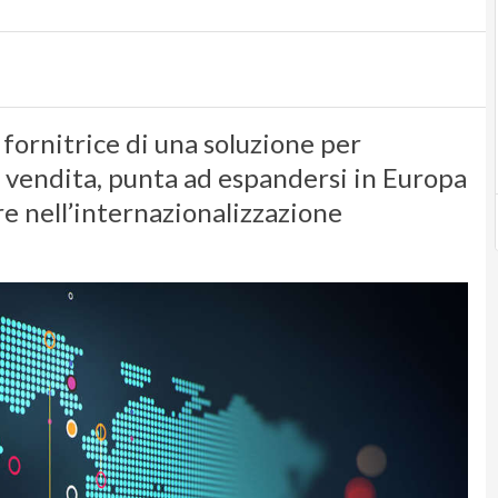
fornitrice di una soluzione per
di vendita, punta ad espandersi in Europa
e nell’internazionalizzazione