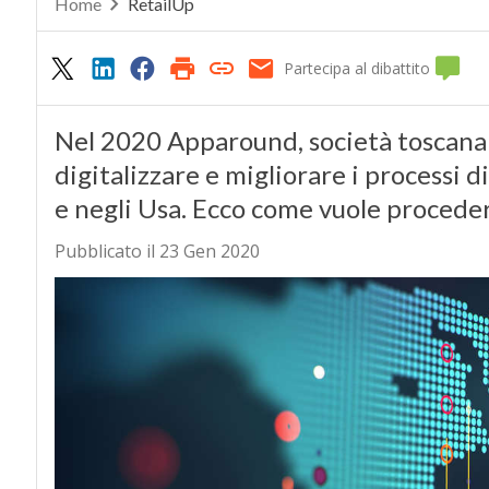
Home
RetailUp
Partecipa al dibattito
Nel 2020 Apparound, società toscana 
digitalizzare e migliorare i processi 
e negli Usa. Ecco come vuole proceder
Pubblicato il 23 Gen 2020