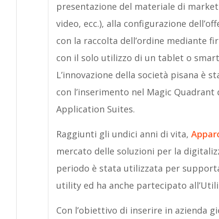
presentazione del materiale di marketi
video, ecc.), alla configurazione dell’of
con la raccolta dell’ordine mediante fi
con il solo utilizzo di un tablet o sma
L’innovazione della società pisana è st
con l’inserimento nel Magic Quadrant d
Application Suites.
Raggiunti gli undici anni di vita,
Appar
mercato delle soluzioni per la digitaliz
periodo è stata utilizzata per supporta
utility ed ha anche partecipato all’Uti
Con l’obiettivo di inserire in azienda gi