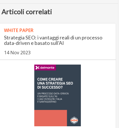
Articoli correlati
WHITE PAPER
Strategia SEO: i vantaggi reali di un processo
data-driven e basato sull’AI
14 Nov 2023