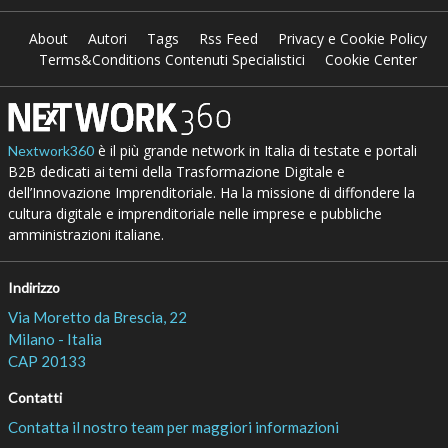
About
Autori
Tags
Rss Feed
Privacy e Cookie Policy
Terms&Conditions Contenuti Specialistici
Cookie Center
è il più grande network in Italia di testate e portali
Nextwork360
B2B dedicati ai temi della Trasformazione Digitale e
dell’Innovazione Imprenditoriale. Ha la missione di diffondere la
cultura digitale e imprenditoriale nelle imprese e pubbliche
amministrazioni italiane.
Indirizzo
Via Moretto da Brescia, 22
Milano - Italia
CAP 20133
Contatti
Contatta il nostro team per maggiori informazioni