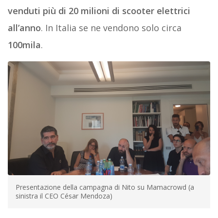
venduti più di 20 milioni di scooter elettrici
all’anno
. In Italia se ne vendono solo circa
100mila
.
Presentazione della campagna di Nito su Mamacrowd (a
sinistra il CEO César Mendoza)