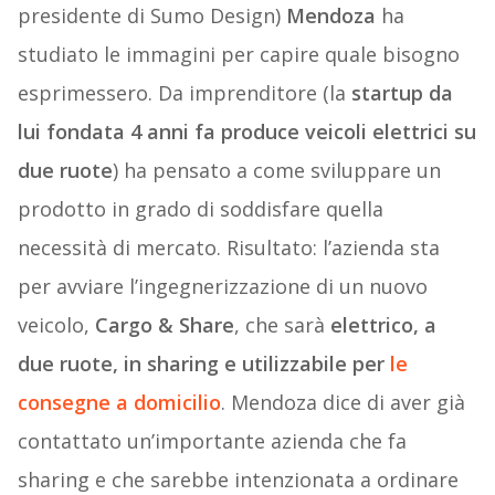
presidente di Sumo Design)
Mendoza
ha
studiato le immagini per capire quale bisogno
esprimessero. Da imprenditore (la
startup da
lui fondata 4 anni fa produce veicoli elettrici su
due ruote
) ha pensato a come sviluppare un
prodotto in grado di soddisfare quella
necessità di mercato. Risultato: l’azienda sta
per avviare l’ingegnerizzazione di un nuovo
veicolo,
Cargo & Share
, che sarà
elettrico, a
due ruote, in sharing e utilizzabile per
le
consegne a domicilio
. Mendoza dice di aver già
contattato un’importante azienda che fa
sharing e che sarebbe intenzionata a ordinare