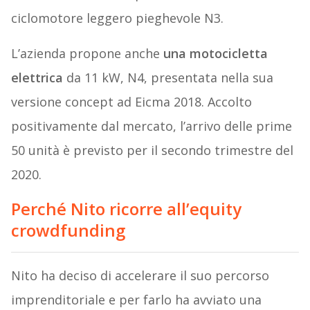
ciclomotore leggero pieghevole N3.
L’azienda propone anche
una motocicletta
elettrica
da 11 kW, N4, presentata nella sua
versione concept ad Eicma 2018. Accolto
positivamente dal mercato, l’arrivo delle prime
50 unità è previsto per il secondo trimestre del
2020.
Perché Nito ricorre all’equity
crowdfunding
Nito ha deciso di accelerare il suo percorso
imprenditoriale e per farlo ha avviato una