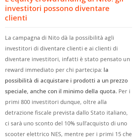
investitori possono diventare
clienti
La campagna di Nito dà la possibilità agli
investitori di diventare clienti e ai clienti di
diventare investitori, infatti è stato pensato un
reward immediato per chi partecipa:
la
possibilità di acquistare i prodotti a un prezzo
speciale, anche con il minimo della quota.
Per i
primi 800 investitori dunque, oltre alla
detrazione fiscale prevista dallo Stato italiano,
ci sarà uno sconto del 10% sull’acquisto di uno
scooter elettrico NES, mentre per i primi 15 che