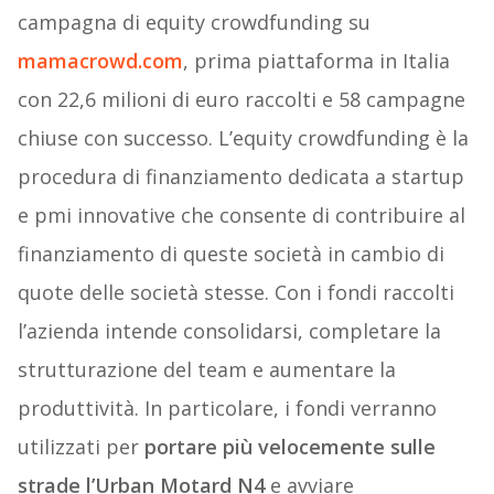
campagna di equity crowdfunding su
mamacrowd.com
, prima piattaforma in Italia
con 22,6 milioni di euro raccolti e 58 campagne
chiuse con successo. L’equity crowdfunding è la
procedura di finanziamento dedicata a startup
e pmi innovative che consente di contribuire al
finanziamento di queste società in cambio di
quote delle società stesse. Con i fondi raccolti
l’azienda intende consolidarsi, completare la
strutturazione del team e aumentare la
produttività. In particolare, i fondi verranno
utilizzati per
portare più velocemente sulle
strade l’Urban Motard N4
e avviare