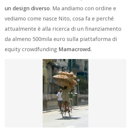
un design diverso
. Ma andiamo con ordine e
vediamo come nasce Nito, cosa fa e perché
attualmente è alla ricerca di un finanziamento
da almeno 500mila euro sulla piattaforma di
equity crowdfunding
Mamacrowd.