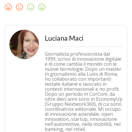
Luciana Maci
Giornalista professionista dal
1999, scrivo di innovazione digitale
e di come cambia il mondo con le
nuove tecnologie. Dopo un master
in giornalismo alla Luiss di Roma,
ho collaborato con importanti
testate italiane e lavorato in
contesti internazionali e no profit.
Dopo un periodo in CorCom, da
oltre dieci anni sono in EconomyUp
(Gruppo Nextwork360), di cui sono
coordinatrice editoriale. Mi occupo
di innovazione aziendale, open
innovation, startup, innovazione
nell'automotive, nella mobilità, nel
banking, nel retail,