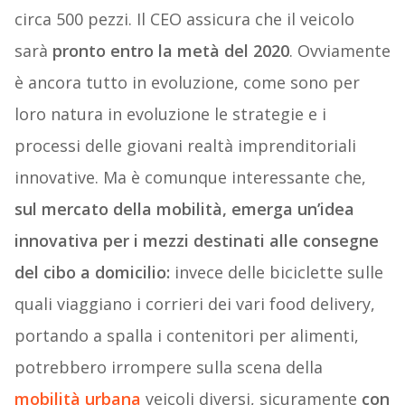
circa 500 pezzi. Il CEO assicura che il veicolo
sarà
pronto entro la metà del 2020
. Ovviamente
è ancora tutto in evoluzione, come sono per
loro natura in evoluzione le strategie e i
processi delle giovani realtà imprenditoriali
innovative. Ma è comunque interessante che,
sul mercato della mobilità, emerga un’idea
innovativa per i mezzi destinati alle consegne
del cibo a domicilio:
invece delle biciclette sulle
quali viaggiano i corrieri dei vari food delivery,
portando a spalla i contenitori per alimenti,
potrebbero irrompere sulla scena della
mobilità urbana
veicoli diversi, sicuramente
con