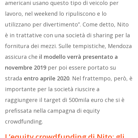
americani usano questo tipo di veicolo per
lavoro, nel weekend lo ripuliscono e lo
utilizzano per divertimento”. Come detto, Nito
è in trattative con una società di sharing per la
fornitura dei mezzi. Sulle tempistiche, Mendoza
assicura che
il modello verrà presentato a
novembre 2019
per poi essere portato su
strada
entro aprile 2020
. Nel frattempo, però, è
importante per la società riuscire a
raggiungere il target di 500mila euro che si è
prefissata nella campagna di equity
crowdfunding.
L’equity crowdfunding di Nito: gli