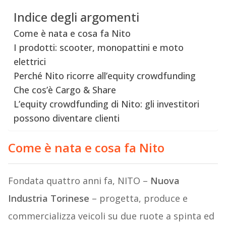
Indice degli argomenti
Come è nata e cosa fa Nito
I prodotti: scooter, monopattini e moto
elettrici
Perché Nito ricorre all’equity crowdfunding
Che cos’è Cargo & Share
L’equity crowdfunding di Nito: gli investitori
possono diventare clienti
Come è nata e cosa fa Nito
Fondata quattro anni fa, NITO –
Nuova
Industria Torinese
– progetta, produce e
commercializza veicoli su due ruote a spinta ed