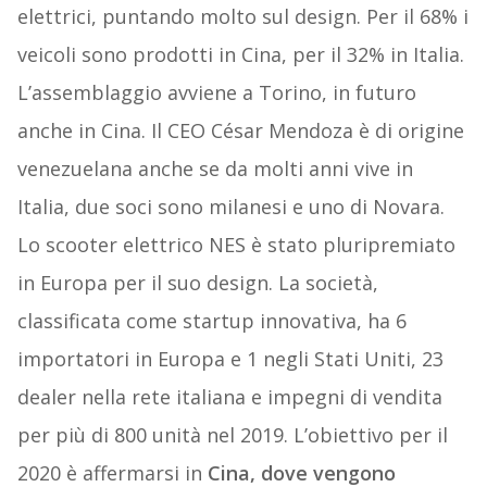
elettrici, puntando molto sul design. Per il 68% i
veicoli sono prodotti in Cina, per il 32% in Italia.
L’assemblaggio avviene a Torino, in futuro
anche in Cina. Il CEO César Mendoza è di origine
venezuelana anche se da molti anni vive in
Italia, due soci sono milanesi e uno di Novara.
Lo scooter elettrico NES è stato pluripremiato
in Europa per il suo design. La società,
classificata come startup innovativa, ha 6
importatori in Europa e 1 negli Stati Uniti, 23
dealer nella rete italiana e impegni di vendita
per più di 800 unità nel 2019. L’obiettivo per il
2020 è affermarsi in
Cina, dove vengono