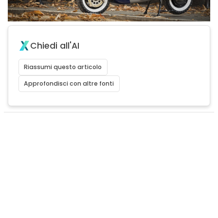
Chiedi all'AI
Riassumi questo articolo
Approfondisci con altre fonti