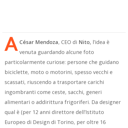
A
César Mendoza
, CEO di
Nito,
l’idea è
venuta guardando alcune foto
particolarmente curiose: persone che guidano
biciclette, moto o motorini, spesso vecchi e
scassati, riuscendo a trasportare carichi
ingombranti come ceste, sacchi, generi
alimentari o addirittura frigoriferi. Da designer
qual è (per 12 anni direttore dell’Istituto
Europeo di Design di Torino, per oltre 16