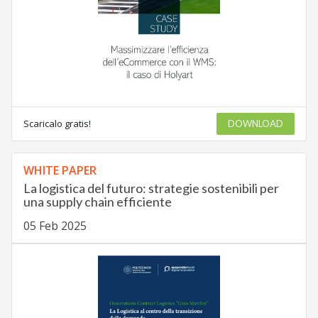
Scaricalo gratis!
DOWNLOAD
WHITE PAPER
La logistica del futuro: strategie sostenibili per
una supply chain efficiente
05 Feb 2025