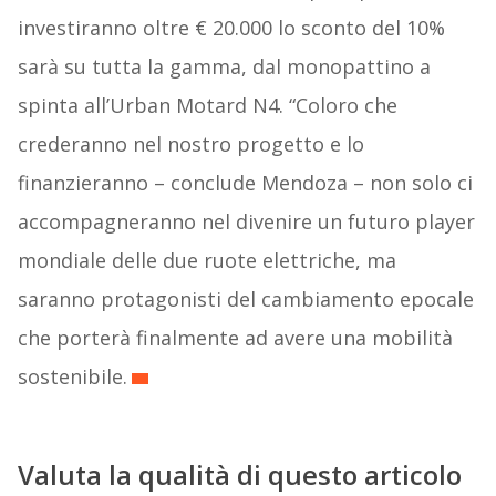
investiranno oltre € 20.000 lo sconto del 10%
sarà su tutta la gamma, dal monopattino a
spinta all’Urban Motard N4. “Coloro che
crederanno nel nostro progetto e lo
finanzieranno – conclude Mendoza – non solo ci
accompagneranno nel divenire un futuro player
mondiale delle due ruote elettriche, ma
saranno protagonisti del cambiamento epocale
che porterà finalmente ad avere una mobilità
sostenibile.
Valuta la qualità di questo articolo