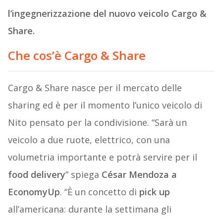
l’ingegnerizzazione del nuovo veicolo Cargo &
Share.
Che cos’è Cargo & Share
Cargo & Share nasce per il mercato delle
sharing ed è per il momento l’unico veicolo di
Nito pensato per la condivisione. “Sarà un
veicolo a due ruote, elettrico, con una
volumetria importante e potrà servire per il
food delivery
” spiega
César Mendoza a
EconomyUp
. “È un concetto di
pick up
all’americana: durante la settimana gli