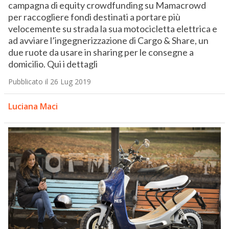
campagna di equity crowdfunding su Mamacrowd
per raccogliere fondi destinati a portare più
velocemente su strada la sua motocicletta elettrica e
ad avviare l’ingegnerizzazione di Cargo & Share, un
due ruote da usare in sharing per le consegne a
domicilio. Qui i dettagli
Pubblicato il 26 Lug 2019
Luciana Maci