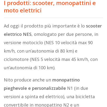
I prodotti: scooter, monopattini e
moto elettrici
Ad oggi il prodotto più importante è lo
scooter
elettrico NES
, omologato per due persone, in
versione motociclo (NES 10 velocità max 90
km/h, con un’autonomia di 80 km) e
ciclomotore (NES 5 velocità max 45 km/h, con
un’autonomia di 100 km).
Nito produce anche un
monopattino
pieghevole e personalizzabile
N1 (in due
versioni a spinta ed elettrico), una bicicletta
convertibile in monopattino N2 e un