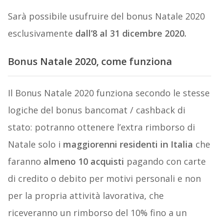
Sarà possibile usufruire del bonus Natale 2020
esclusivamente
dall’8 al 31 dicembre 2020.
Bonus Natale 2020, come funziona
Il Bonus Natale 2020 funziona secondo le stesse
logiche del bonus bancomat / cashback di
stato: potranno ottenere l’extra rimborso di
Natale solo i
maggiorenni residenti in Italia
che
faranno
almeno 10 acquisti
pagando con carte
di credito o debito per motivi personali e non
per la propria attività lavorativa, che
riceveranno un rimborso del 10% fino a un