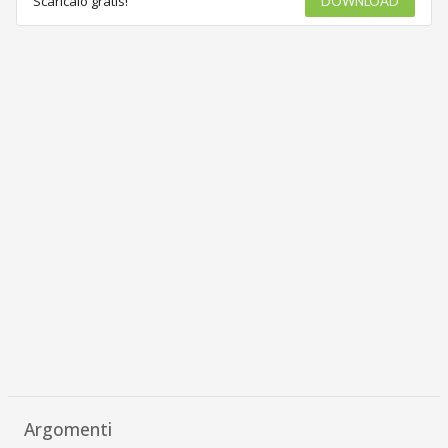
Scaricalo gratis!
DOWNLOAD
Argomenti