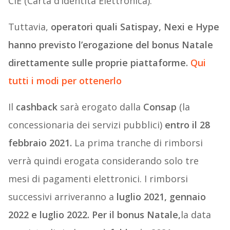
CIE (Carta d’Identità Elettronica).
Tuttavia,
operatori quali Satispay, Nexi e Hype
hanno previsto l’erogazione del bonus Natale
direttamente sulle proprie piattaforme.
Qui
tutti i modi per ottenerlo
Il
cashback
sarà erogato dalla
Consap
(la
concessionaria dei servizi pubblici)
entro il 28
febbraio 2021.
La prima tranche di rimborsi
verrà quindi erogata considerando solo tre
mesi di pagamenti elettronici. I rimborsi
successivi arriveranno a
luglio 2021, gennaio
2022 e luglio 2022. Per il bonus Natale,
la data