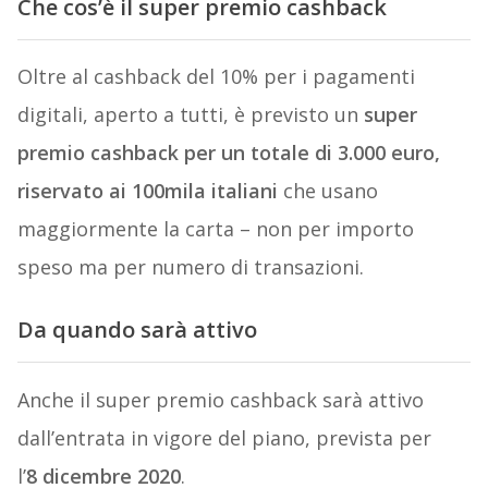
Che cos’è il super premio cashback
Oltre al cashback del 10% per i pagamenti
digitali, aperto a tutti, è previsto un
super
premio cashback per un totale di 3.000 euro,
riservato ai 100mila italiani
che usano
maggiormente la carta – non per importo
speso ma per numero di transazioni.
Da quando sarà attivo
Anche il super premio cashback sarà attivo
dall’entrata in vigore del piano, prevista per
l’
8 dicembre 2020
.