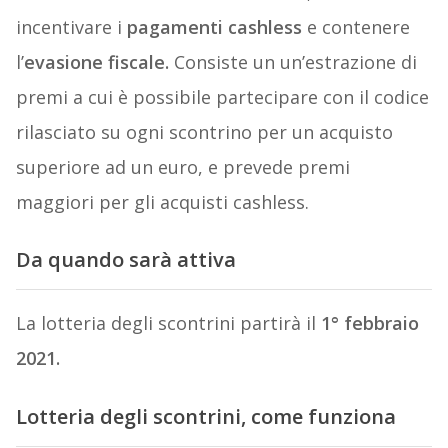
incentivare i
pagamenti cashless
e contenere
l’
evasione fiscale.
Consiste un un’estrazione di
premi a cui è possibile partecipare con il codice
rilasciato su ogni scontrino per un acquisto
superiore ad un euro, e prevede premi
maggiori per gli acquisti cashless.
Da quando sarà attiva
La lotteria degli scontrini partirà il
1° febbraio
2021.
Lotteria degli scontrini, come funziona