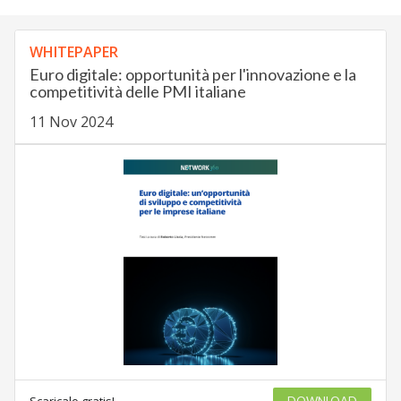
WHITEPAPER
Euro digitale: opportunità per l'innovazione e la
competitività delle PMI italiane
11 Nov 2024