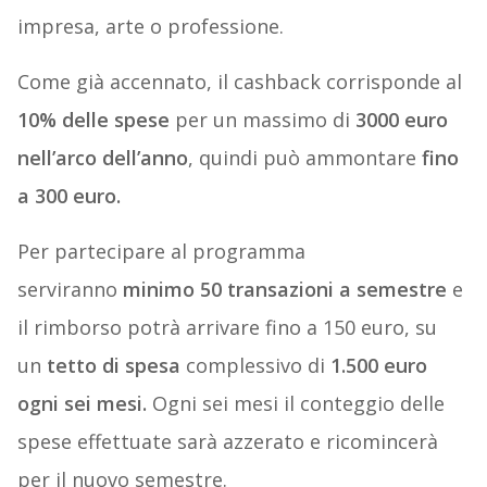
impresa, arte o professione.
Come già accennato, il cashback corrisponde al
10% delle spese
per un massimo di
3000 euro
nell’arco dell’anno
, quindi può ammontare
fino
a 300 euro.
Per partecipare al programma
serviranno
minimo 50 transazioni a semestre
e
il rimborso potrà arrivare fino a 150 euro, su
un
tetto di spesa
complessivo di
1.500 euro
ogni sei mesi.
Ogni sei mesi il conteggio delle
spese effettuate sarà azzerato e ricomincerà
per il nuovo semestre.