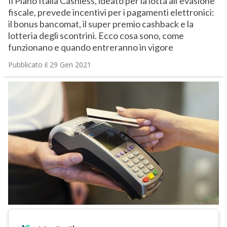
Il Piano Italia Cashless, ideato per la lotta all’evasione
fiscale, prevede incentivi per i pagamenti elettronici:
il bonus bancomat, il super premio cashback e la
lotteria degli scontrini. Ecco cosa sono, come
funzionano e quando entreranno in vigore
Pubblicato il 29 Gen 2021