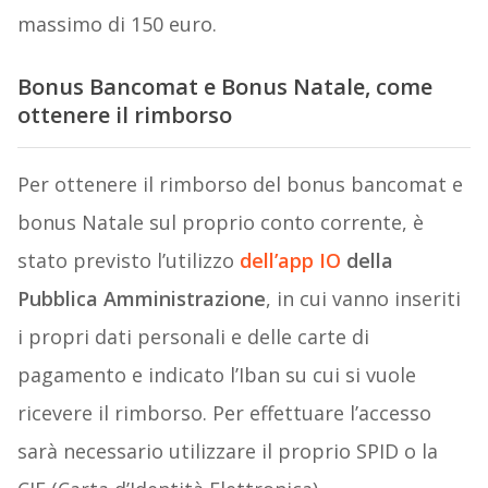
massimo di 150 euro.
Bonus Bancomat e Bonus Natale, come
ottenere il rimborso
Per ottenere il rimborso del bonus bancomat e
bonus Natale sul proprio conto corrente, è
stato previsto l’utilizzo
dell’app IO
della
Pubblica Amministrazione
, in cui vanno inseriti
i propri dati personali e delle carte di
pagamento e indicato l’Iban su cui si vuole
ricevere il rimborso. Per effettuare l’accesso
sarà necessario utilizzare il proprio SPID o la