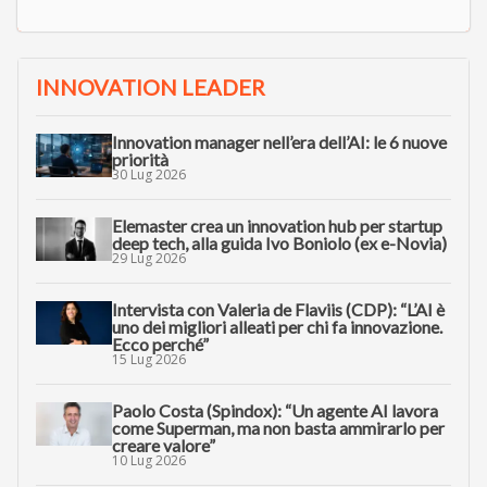
INNOVATION LEADER
Innovation manager nell’era dell’AI: le 6 nuove
priorità
30 Lug 2026
Elemaster crea un innovation hub per startup
deep tech, alla guida Ivo Boniolo (ex e-Novia)
29 Lug 2026
Intervista con Valeria de Flaviis (CDP): “L’AI è
uno dei migliori alleati per chi fa innovazione.
Ecco perché”
15 Lug 2026
Paolo Costa (Spindox): “Un agente AI lavora
come Superman, ma non basta ammirarlo per
creare valore”
10 Lug 2026