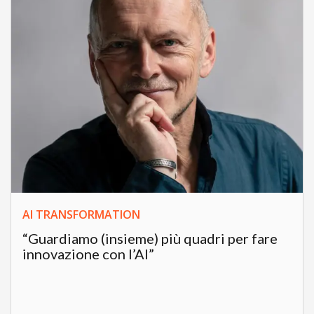
AI TRANSFORMATION
“Guardiamo (insieme) più quadri per fare
innovazione con l’AI”