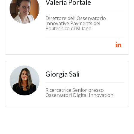
Valeria Portale
Direttore dell'Osservatorio
Innovative Payments del
Politecnico di Milano
Giorgia Sali
Ricercatrice Senior presso
Osservatori Digital Innovation