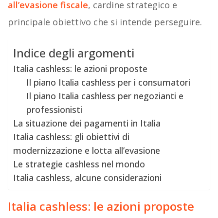
all’evasione fiscale
, cardine strategico e
principale obiettivo che si intende perseguire.
Indice degli argomenti
Italia cashless: le azioni proposte
Il piano Italia cashless per i consumatori
Il piano Italia cashless per negozianti e
professionisti
La situazione dei pagamenti in Italia
Italia cashless: gli obiettivi di
modernizzazione e lotta all’evasione
Le strategie cashless nel mondo
Italia cashless, alcune considerazioni
Italia cashless: le azioni proposte