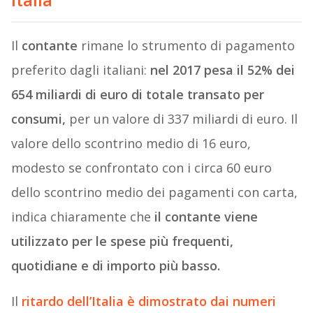
Il
contante
rimane lo strumento di pagamento
preferito dagli italiani:
nel 2017 pesa il 52% dei
654 miliardi di euro di totale transato per
consumi,
per un valore di 337 miliardi di euro. Il
valore dello scontrino medio di 16 euro,
modesto se confrontato con i circa 60 euro
dello scontrino medio dei pagamenti con carta,
indica chiaramente che
il contante viene
utilizzato per le spese più frequenti,
quotidiane e di importo più basso.
Il
ritardo dell’Italia è dimostrato dai numeri