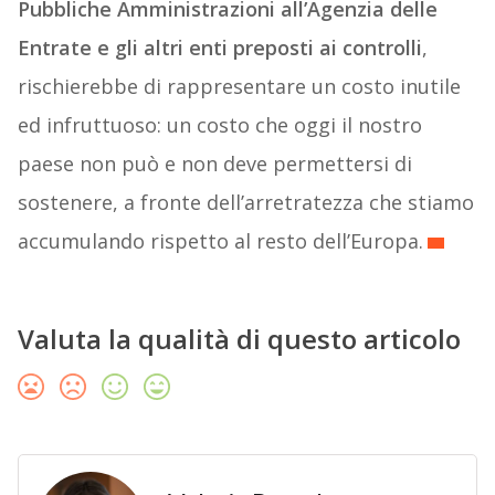
Pubbliche Amministrazioni all’Agenzia delle
Entrate e gli altri enti preposti ai controlli
,
rischierebbe di rappresentare un costo inutile
ed infruttuoso: un costo che oggi il nostro
paese non può e non deve permettersi di
sostenere, a fronte dell’arretratezza che stiamo
accumulando rispetto al resto dell’Europa.
Valuta la qualità di questo articolo