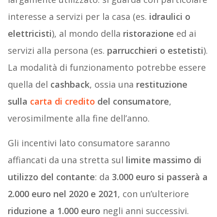
interesse a servizi per la casa (es.
idraulici o
elettricisti
), al mondo della
ristorazione
ed ai
servizi alla persona (es.
parrucchieri o estetisti
).
La modalità di funzionamento potrebbe essere
quella del
cashback
, ossia una
restituzione
sulla
carta di credito
del consumatore
,
verosimilmente alla fine dell’anno.
Gli incentivi lato consumatore saranno
affiancati da una stretta sul
limite massimo di
utilizzo del contante
: da
3.000 euro si passerà a
2.000 euro nel 2020 e 2021
, con un’ulteriore
riduzione a 1.000 euro
negli anni successivi.