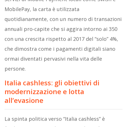
MobilePay, la carta è utilizzata
quotidianamente, con un numero di transazioni
annuali pro-capite che si aggira intorno ai 350
con una crescita rispetto al 2017 del “solo” 4%,
che dimostra come i pagamenti digitali siano
ormai diventati pervasivi nella vita delle
persone.
Italia cashless: g
li obiettivi di
modernizzazione e lotta
all’evasione
La spinta politica verso “Italia cashless” è