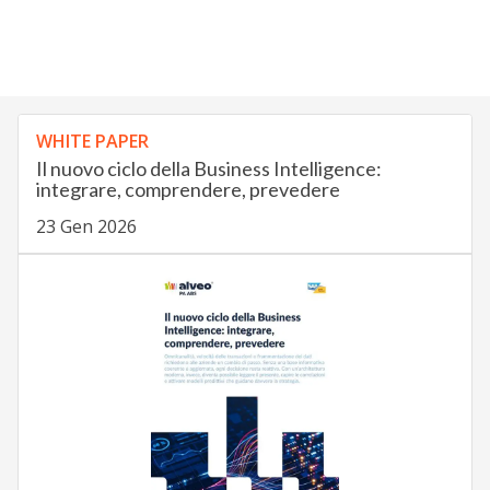
WHITE PAPER
Il nuovo ciclo della Business Intelligence:
integrare, comprendere, prevedere
23 Gen 2026