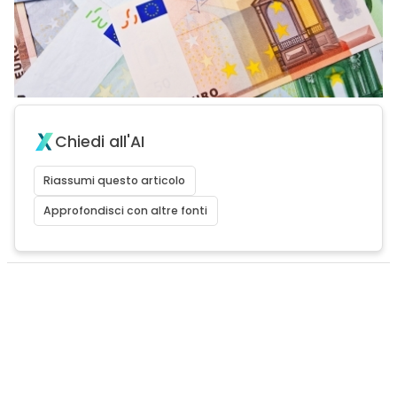
Chiedi all'AI
Riassumi questo articolo
Approfondisci con altre fonti