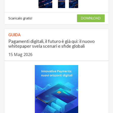
Scaricalo gratis!
DOWNLOAD
GUIDA
Pagamenti digitali, il futuro è già qui: il nuovo
whitepaper svela scenari e sfide globali
15 Mag 2026