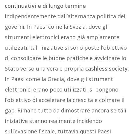
continuativi e di lungo termine
indipendentemente dall’alternanza politica dei
governi. In Paesi come la Svezia, dove gli
strumenti elettronici erano già ampiamente
utilizzati, tali iniziative si sono poste l’obiettivo
di consolidare le buone pratiche e avvicinare lo
Stato verso una vera e propria
cashless society
.
In Paesi come la Grecia, dove gli strumenti
elettronici erano poco utilizzati, si pongono
l’obiettivo di accelerare la crescita e colmare il
gap. Rimane tutto da dimostrare ancora se tali
iniziative stanno realmente incidendo
sull’evasione fiscale, tuttavia questi Paesi