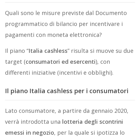
Quali sono le misure previste dal Documento
programmatico di bilancio per incentivare i
pagamenti con moneta elettronica?
Il piano “
Italia cashless
” risulta si muove su due
target (
consumatori ed esercenti
), con
differenti iniziative (incentivi e obblighi).
Il piano Italia cashless per i consumatori
Lato consumatore, a partire da gennaio 2020,
verrà introdotta una
lotteria degli scontrini
emessi in negozio
, per la quale si ipotizza lo