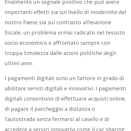
finalmente un segnale positivo che può avere
importanti effetti sia sul livello di modernità del
nostro Paese sia sul contrasto all’evasione
fiscale, un problema ormai radicato nel tessuto
socio-economico e affrontato sempre con
troppa timidezza dalle azioni politiche degli
ultimi anni.
I pagamenti digitali sono un fattore in grado di
abilitare servizi digitali e innovativi. I pagamenti
digitali consentono di effettuare acquisti online,
di pagare il parcheggio a distanza o
l’autostrada senza fermarsi al casello e di
accedere a servizi innovativi come il car sharing