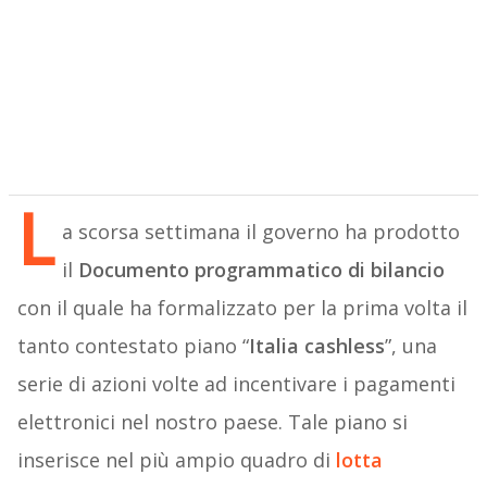
L
a scorsa settimana il governo ha prodotto
il
Documento programmatico di bilancio
con il quale ha formalizzato per la prima volta il
tanto contestato piano “
Italia cashless
”, una
serie di azioni volte ad incentivare i pagamenti
elettronici nel nostro paese. Tale piano si
inserisce nel più ampio quadro di
lotta