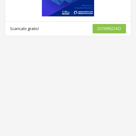
Scaricalo gratis!
DOWNLOAD