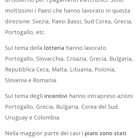
moltissimi i Paesi che hanno lavorato in questa
direzione: Svezia, Paesi Bassi, Sud Corea, Grecia,
Portogallo, etc.
Sul tema della
lotteria
hanno lavorato
Portogallo, Slovacchia, Croazia, Grecia, Bulgaria,
Repubblica Ceca, Malta, Lituania, Polonia,
Slovenia e Romania.
Sul tema degli
incentivi
hanno intrapreso azioni
Portogallo, Grecia, Bulgaria, Corea del Sud,
Uruguay e Colombia.
Nella maggior parte dei casi i
piani sono stati