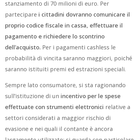
stanziamento di 70 milioni di euro. Per
partecipare
i cittadini dovranno comunicare il
proprio codice fiscale in cassa, effettuare il
pagamento e richiedere lo scontrino
dell’acquisto.
Per i pagamenti cashless le
probabilità di vincita saranno maggiori, poiché
saranno istituiti premi ed estrazioni speciali.
Sempre lato consumatore, si sta ragionando
sull’istituzione di un
incentivo per le spese
effettuate con strumenti elettronici
relative a
settori considerati a maggior rischio di
evasione e nei quali il contante è ancora
largamente utilizzato: si guarda con particolare