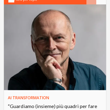
AI TRANSFORMATION
“Guardiamo (insieme) più quadri per fare