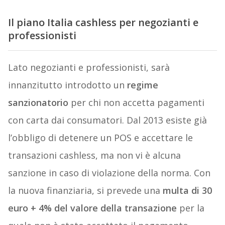
Il piano Italia cashless per negozianti e
professionisti
Lato negozianti e professionisti, sarà
innanzitutto introdotto un
regime
sanzionatorio
per chi non accetta pagamenti
con carta dai consumatori. Dal 2013 esiste già
l’obbligo di detenere un POS e accettare le
transazioni cashless, ma non vi è alcuna
sanzione in caso di violazione della norma. Con
la nuova finanziaria, si prevede una
multa di 30
euro + 4% del valore della transazione
per la