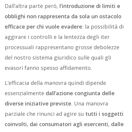
Dall’altra parte però,
l’introduzione di limiti e
obblighi non rappresenta da sola un ostacolo
efficace per chi vuole evadere
: la possibilità di
aggirare i controlli e la lentezza degli iter
processuali rappresentano grosse debolezze
del nostro sistema giuridico sulle quali gli
evasori fanno spesso affidamento.
L’efficacia della manovra quindi dipende
essenzialmente
dall’azione congiunta delle
diverse iniziative previste
. Una manovra
parziale che rinunci ad agire su
tutti i soggetti
coinvolti, dai consumatori agli esercenti, dalle