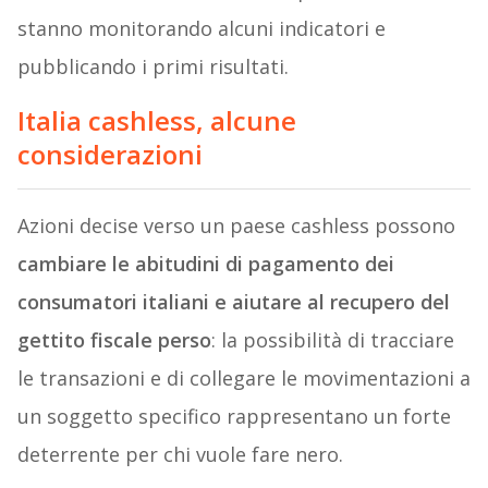
stanno monitorando alcuni indicatori e
pubblicando i primi risultati.
Italia cashless, alcune
considerazioni
Azioni decise verso un paese cashless possono
cambiare le abitudini di pagamento dei
consumatori italiani e aiutare al recupero del
gettito fiscale perso
: la possibilità di tracciare
le transazioni e di collegare le movimentazioni a
un soggetto specifico rappresentano un forte
deterrente per chi vuole fare nero.