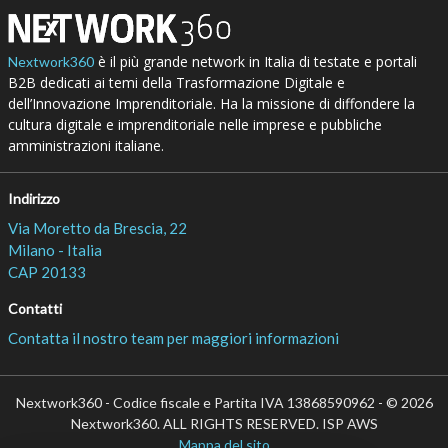
è il più grande network in Italia di testate e portali
Nextwork360
B2B dedicati ai temi della Trasformazione Digitale e
dell’Innovazione Imprenditoriale. Ha la missione di diffondere la
cultura digitale e imprenditoriale nelle imprese e pubbliche
amministrazioni italiane.
Indirizzo
Via Moretto da Brescia, 22
Milano - Italia
CAP 20133
Contatti
Contatta il nostro team per maggiori informazioni
Nextwork360 - Codice fiscale e Partita IVA 13868590962 - © 2026
Nextwork360. ALL RIGHTS RESERVED. ISP AWS
Mappa del sito