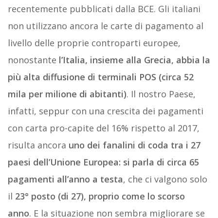
recentemente pubblicati dalla BCE. Gli italiani
non utilizzano ancora le carte di pagamento al
livello delle proprie controparti europee,
nonostante
l’Italia, insieme alla Grecia, abbia la
più alta diffusione di terminali POS (circa 52
mila per milione di abitanti)
. Il nostro Paese,
infatti, seppur con una crescita dei pagamenti
con carta pro-capite del 16% rispetto al 2017,
risulta ancora
uno dei fanalini di coda tra i 27
paesi dell’Unione Europea: si parla di circa 65
pagamenti all’anno a testa
, che ci valgono solo
il
23° posto (di 27), proprio come lo scorso
anno
. E la situazione non sembra migliorare se