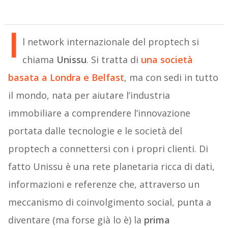
I
l network internazionale del proptech si
chiama
Unissu
. Si tratta di
una società
basata a Londra e Belfast
, ma con sedi in tutto
il mondo, nata per aiutare l’industria
immobiliare a comprendere l’innovazione
portata dalle tecnologie e le società del
proptech a connettersi con i propri clienti. Di
fatto Unissu è una rete planetaria ricca di dati,
informazioni e referenze che, attraverso un
meccanismo di coinvolgimento social, punta a
diventare (ma forse già lo è) la
prima