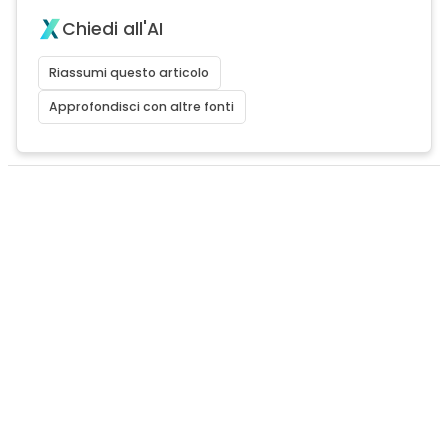
Chiedi all'AI
Riassumi questo articolo
Approfondisci con altre fonti