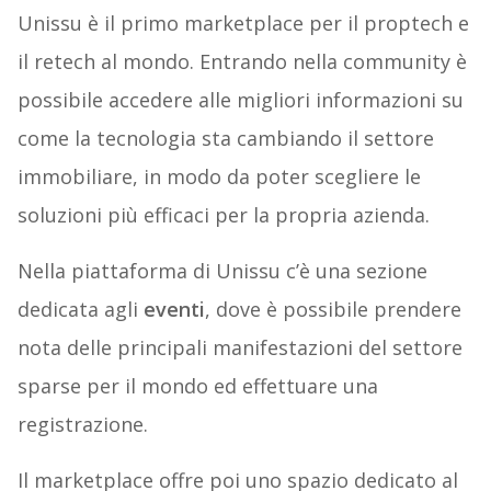
Unissu è il primo marketplace per il proptech e
il retech al mondo. Entrando nella community è
possibile accedere alle migliori informazioni su
come la tecnologia sta cambiando il settore
immobiliare, in modo da poter scegliere le
soluzioni più efficaci per la propria azienda.
Nella piattaforma di Unissu c’è una sezione
dedicata agli
eventi
, dove è possibile prendere
nota delle principali manifestazioni del settore
sparse per il mondo ed effettuare una
registrazione.
Il marketplace offre poi uno spazio dedicato al