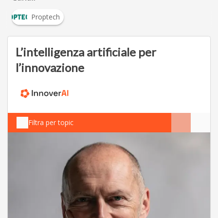
Proptech
L’intelligenza artificiale per
l’innovazione
Filtra per topic