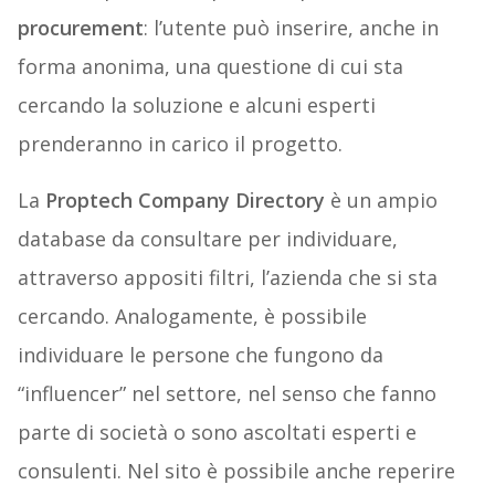
procurement
: l’utente può inserire, anche in
forma anonima, una questione di cui sta
cercando la soluzione e alcuni esperti
prenderanno in carico il progetto.
La
Proptech Company Directory
è un ampio
database da consultare per individuare,
attraverso appositi filtri, l’azienda che si sta
cercando. Analogamente, è possibile
individuare le persone che fungono da
“influencer” nel settore, nel senso che fanno
parte di società o sono ascoltati esperti e
consulenti. Nel sito è possibile anche reperire