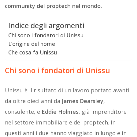
community del proptech nel mondo.
Indice degli argomenti
Chi sono i fondatori di Unissu
L’origine del nome
Che cosa fa Unissu
Chi sono i fondatori di Unissu
Unissu è il risultato di un lavoro portato avanti
da oltre dieci anni da
James Dearsley
,
consulente, e
Eddie Holmes
, già imprenditore
nel settore immobiliare e del proptech. In
questi anni i due hanno viaggiato in lungo e in