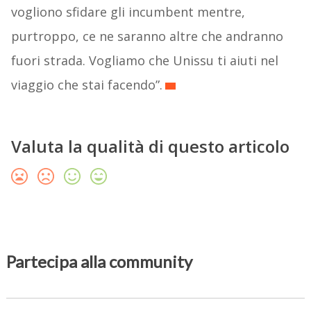
vogliono sfidare gli incumbent mentre,
purtroppo, ce ne saranno altre che andranno
fuori strada. Vogliamo che Unissu ti aiuti nel
viaggio che stai facendo”.
Valuta la qualità di questo articolo
Partecipa alla community