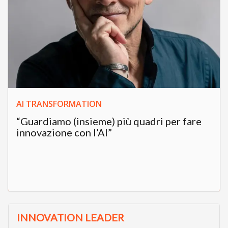
AI TRANSFORMATION
“Guardiamo (insieme) più quadri per fare
innovazione con l’AI”
INNOVATION LEADER