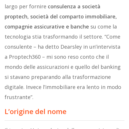
largo per fornire
consulenza a società
proptech, società del comparto immobiliare,
compagnie assicurative e banche
su come la
tecnologia stia trasformando il settore. “Come
consulente – ha detto Dearsley in un’intervista
a Proptech360 – mi sono reso conto che il
mondo delle assicurazioni e quello del banking
si stavano preparando alla trasformazione
digitale. Invece l’immobiliare era lento in modo
frustrante”.
L’origine del nome