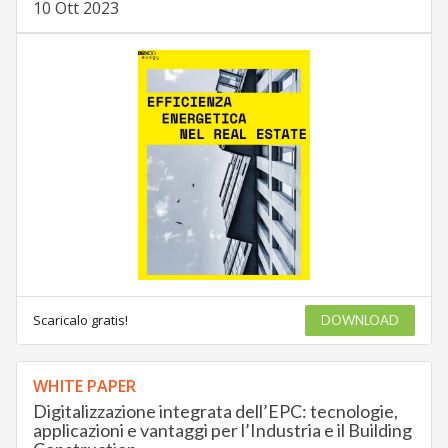
10 Ott 2023
Scaricalo gratis!
DOWNLOAD
WHITE PAPER
Digitalizzazione integrata dell’EPC: tecnologie,
applicazioni e vantaggi per l’Industria e il Building