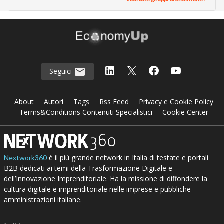
Seguici
About
Autori
Tags
Rss Feed
Privacy e Cookie Policy
Terms&Conditions Contenuti Specialistici
Cookie Center
è il più grande network in Italia di testate e portali
Nextwork360
B2B dedicati ai temi della Trasformazione Digitale e
dell’Innovazione Imprenditoriale. Ha la missione di diffondere la
cultura digitale e imprenditoriale nelle imprese e pubbliche
amministrazioni italiane.