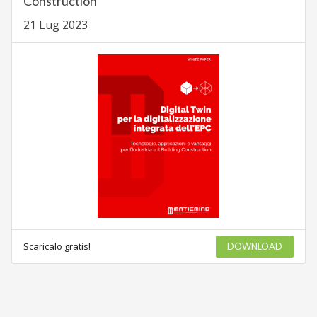
Construction
21 Lug 2023
Scaricalo gratis!
DOWNLOAD