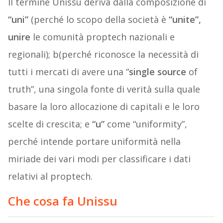
Il termine Unissu deriva dalla composizione di
“uni”
(perché lo scopo della società è
“unite”,
unire
le comunità proptech nazionali e
regionali); b(perché riconosce la necessità di
tutti i mercati di avere una “
single source
of
truth”, una singola fonte di verità sulla quale
basare la loro allocazione di capitali e le loro
scelte di crescita; e
“u”
come “uniformity”,
perché intende portare uniformità nella
miriade dei vari modi per classificare i dati
relativi al proptech.
Che cosa fa Unissu