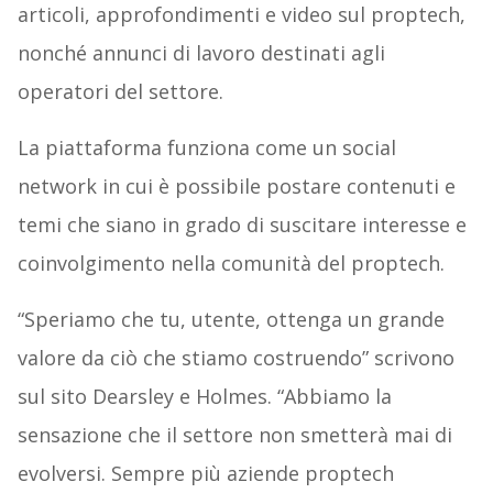
articoli, approfondimenti e video sul proptech,
nonché annunci di lavoro destinati agli
operatori del settore.
La piattaforma funziona come un social
network in cui è possibile postare contenuti e
temi che siano in grado di suscitare interesse e
coinvolgimento nella comunità del proptech.
“Speriamo che tu, utente, ottenga un grande
valore da ciò che stiamo costruendo” scrivono
sul sito Dearsley e Holmes. “Abbiamo la
sensazione che il settore non smetterà mai di
evolversi. Sempre più aziende proptech