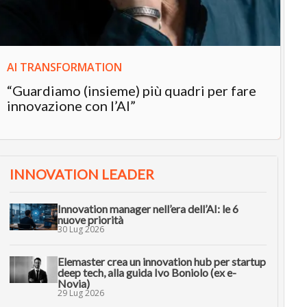
AI TRANSFORMATION
“Guardiamo (insieme) più quadri per fare
innovazione con l’AI”
INNOVATION LEADER
Innovation manager nell’era dell’AI: le 6
nuove priorità
30 Lug 2026
Elemaster crea un innovation hub per startup
deep tech, alla guida Ivo Boniolo (ex e-
Novia)
29 Lug 2026