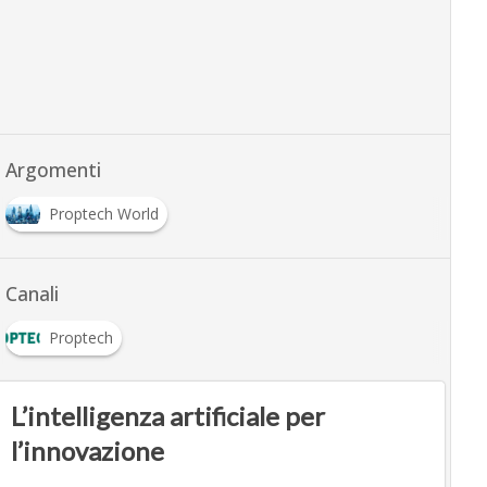
Argomenti
Proptech World
Canali
Proptech
L’intelligenza artificiale per
l’innovazione