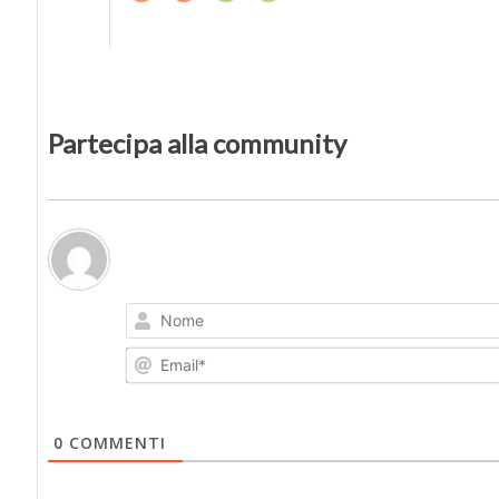
Partecipa alla community
0
COMMENTI