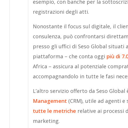
esempio, con banche per la sottoscrizion
registrazioni degli atti.
Nonostante il focus sul digitale, il cli
consulenza, può confrontarsi direttam
presso gli uffici di Seso Global situati
piattaforma – che conta oggi
più di 7
Africa – assicura al potenziale compra
accompagnandolo in tutte le fasi necess
L’altro servizio offerto da Seso Global
Management
(CRM), utile ad agenti e 
tutte le metriche
relative ai processi 
marketing.