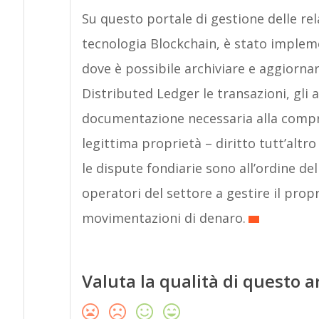
Su questo portale di gestione delle rela
tecnologia Blockchain, è stato implem
dove è possibile archiviare e aggiorna
Distributed Ledger le transazioni, gli a
documentazione necessaria alla compra
legittima proprietà – diritto tutt’altr
le dispute fondiarie sono all’ordine del
operatori del settore a gestire il propr
movimentazioni di denaro.
Valuta la qualità di questo a