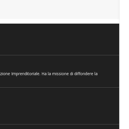
azione Imprenditoriale. Ha la missione di diffondere la