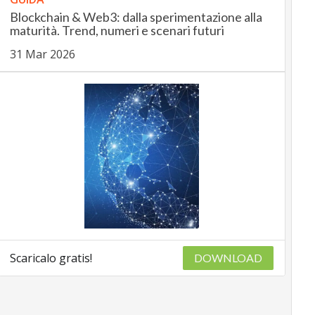
Blockchain & Web3: dalla sperimentazione alla
maturità. Trend, numeri e scenari futuri
31 Mar 2026
Scaricalo gratis!
DOWNLOAD