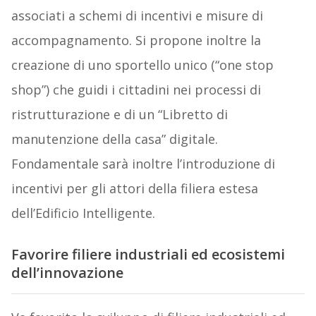
associati a schemi di incentivi e misure di
accompagnamento. Si propone inoltre la
creazione di uno sportello unico (“one stop
shop”) che guidi i cittadini nei processi di
ristrutturazione e di un “Libretto di
manutenzione della casa” digitale.
Fondamentale sarà inoltre l’introduzione di
incentivi per gli attori della filiera estesa
dell’Edificio Intelligente.
Favorire filiere industriali ed ecosistemi
dell’innovazione