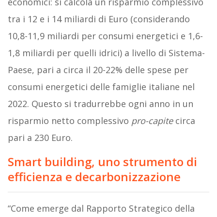
economici: si calcola un risparmio complessivo
tra i 12 e i 14 miliardi di Euro (considerando
10,8-11,9 miliardi per consumi energetici e 1,6-
1,8 miliardi per quelli idrici) a livello di Sistema-
Paese, pari a circa il 20-22% delle spese per
consumi energetici delle famiglie italiane nel
2022. Questo si tradurrebbe ogni anno in un
risparmio netto complessivo
pro-capite
circa
pari a 230 Euro.
Smart building, uno strumento di
efficienza e decarbonizzazione
“Come emerge dal Rapporto Strategico della