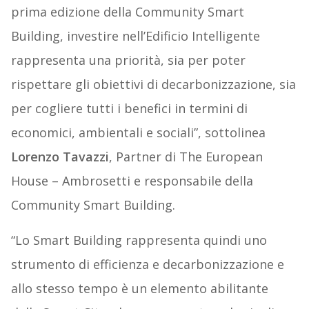
prima edizione della Community Smart
Building, investire nell’Edificio Intelligente
rappresenta una priorità, sia per poter
rispettare gli obiettivi di decarbonizzazione, sia
per cogliere tutti i benefici in termini di
economici, ambientali e sociali”, sottolinea
Lorenzo Tavazzi
, Partner di The European
House – Ambrosetti e responsabile della
Community Smart Building.
“Lo Smart Building rappresenta quindi uno
strumento di efficienza e decarbonizzazione e
allo stesso tempo è un elemento abilitante