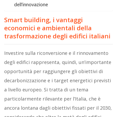
dell’innovazione
Smart building, i vantaggi
economici e ambientali della
trasformazione degli edifici italiani
Investire sulla riconversione e il rinnovamento
degli edifici rappresenta, quindi, un’importante
opportunità per raggiungere gli obiettivi di
decarbonizzazione e i target energetici previsti
a livello europeo. Si tratta di un tema
particolarmente rilevante per l’Italia, che è
ancora lontana dagli obiettivi fissati per il 2030,