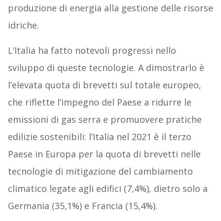
produzione di energia alla gestione delle risorse
idriche.
L’Italia ha fatto notevoli progressi nello
sviluppo di queste tecnologie. A dimostrarlo è
l’elevata quota di brevetti sul totale europeo,
che riflette l’impegno del Paese a ridurre le
emissioni di gas serra e promuovere pratiche
edilizie sostenibili: l’Italia nel 2021 è il terzo
Paese in Europa per la quota di brevetti nelle
tecnologie di mitigazione del cambiamento
climatico legate agli edifici (7,4%), dietro solo a
Germania (35,1%) e Francia (15,4%).