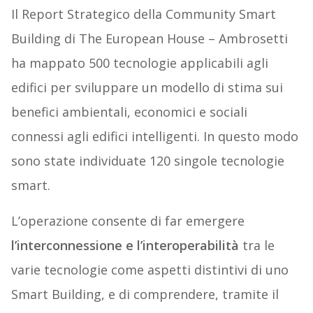
Il Report Strategico della Community Smart
Building di The European House – Ambrosetti
ha mappato 500 tecnologie applicabili agli
edifici per sviluppare un modello di stima sui
benefici ambientali, economici e sociali
connessi agli edifici intelligenti. In questo modo
sono state individuate 120 singole tecnologie
smart.
L’operazione consente di far emergere
l’interconnessione e l’interoperabilità
tra le
varie tecnologie come aspetti distintivi di uno
Smart Building, e di comprendere, tramite il