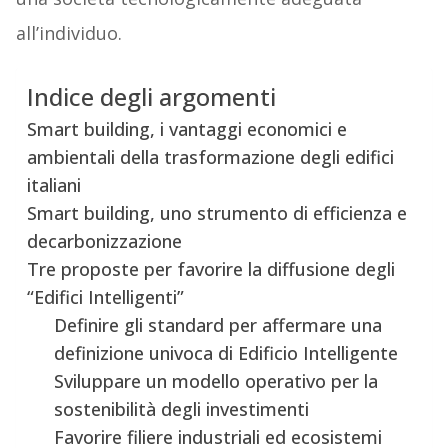
all’individuo.
Indice degli argomenti
Smart building, i vantaggi economici e
ambientali della trasformazione degli edifici
italiani
Smart building, uno strumento di efficienza e
decarbonizzazione
Tre proposte per favorire la diffusione degli
“Edifici Intelligenti”
Definire gli standard per affermare una
definizione univoca di Edificio Intelligente
Sviluppare un modello operativo per la
sostenibilità degli investimenti
Favorire filiere industriali ed ecosistemi