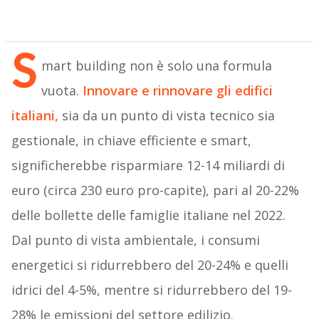
S
mart building non è solo una formula
vuota.
Innovare e rinnovare gli edifici
italiani,
sia da un punto di vista tecnico sia
gestionale, in chiave efficiente e smart,
significherebbe risparmiare 12-14 miliardi di
euro (circa 230 euro pro-capite), pari al 20-22%
delle bollette delle famiglie italiane nel 2022.
Dal punto di vista ambientale, i consumi
energetici si ridurrebbero del 20-24% e quelli
idrici del 4-5%, mentre si ridurrebbero del 19-
28% le emissioni del settore edilizio.