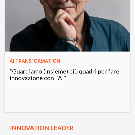
AI TRANSFORMATION
“Guardiamo (insieme) più quadri per fare
innovazione con l’AI”
INNOVATION LEADER