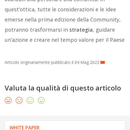
quest’ottica, tutte le considerazioni e le idee
emerse nella prima edizione della Community,
potranno trasformarsi in
strategia
, guidare
un’azione e creare nel tempo valore per il Paese
Articolo originariamente pubblicato il 04 Mag 2023
Valuta la qualità di questo articolo
WHITE PAPER