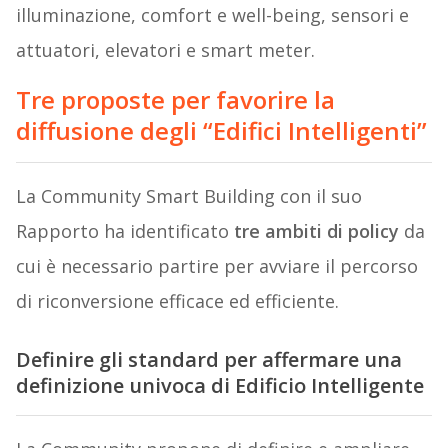
illuminazione, comfort e well-being, sensori e
attuatori, elevatori e smart meter.
Tre proposte per favorire la
diffusione degli “Edifici Intelligenti”
La Community Smart Building con il suo
Rapporto ha identificato
tre ambiti di policy
da
cui è necessario partire per avviare il percorso
di riconversione efficace ed efficiente.
Definire gli standard per affermare una
definizione univoca di Edificio Intelligente