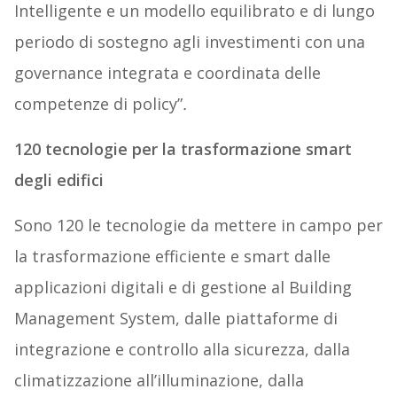
Intelligente e un modello equilibrato e di lungo
periodo di sostegno agli investimenti con una
governance integrata e coordinata delle
competenze di policy”
.
120 tecnologie per la trasformazione smart
degli edifici
Sono 120 le tecnologie da mettere in campo per
la trasformazione efficiente e smart dalle
applicazioni digitali e di gestione al Building
Management System, dalle piattaforme di
integrazione e controllo alla sicurezza, dalla
climatizzazione all’illuminazione, dalla