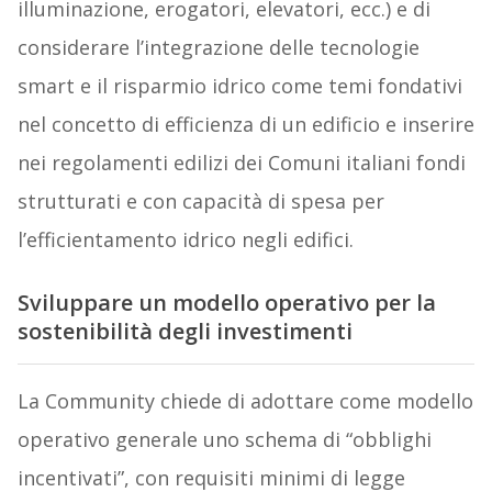
illuminazione, erogatori, elevatori, ecc.) e di
considerare l’integrazione delle tecnologie
smart e il risparmio idrico come temi fondativi
nel concetto di efficienza di un edificio e inserire
nei regolamenti edilizi dei Comuni italiani fondi
strutturati e con capacità di spesa per
l’efficientamento idrico negli edifici.
Sviluppare un modello operativo per la
sostenibilità degli investimenti
La Community chiede di adottare come modello
operativo generale uno schema di “obblighi
incentivati”, con requisiti minimi di legge