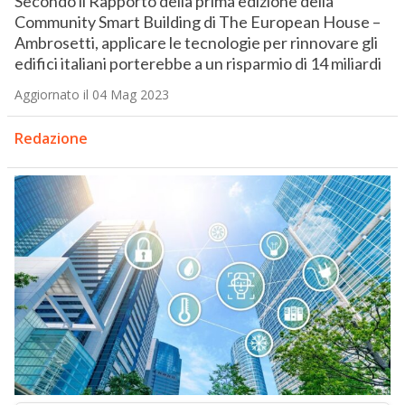
Secondo il Rapporto della prima edizione della
Community Smart Building di The European House –
Ambrosetti, applicare le tecnologie per rinnovare gli
edifici italiani porterebbe a un risparmio di 14 miliardi
Aggiornato il 04 Mag 2023
Redazione