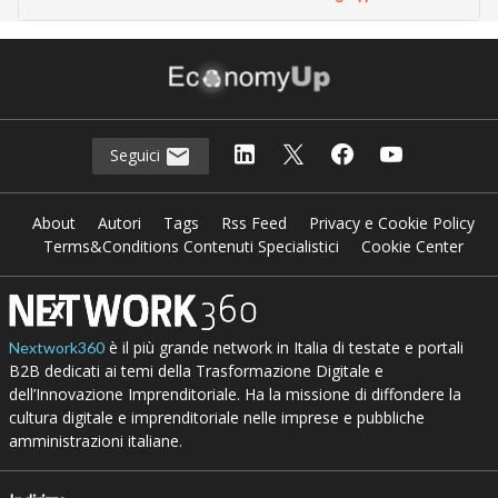
Seguici
About
Autori
Tags
Rss Feed
Privacy e Cookie Policy
Terms&Conditions Contenuti Specialistici
Cookie Center
è il più grande network in Italia di testate e portali
Nextwork360
B2B dedicati ai temi della Trasformazione Digitale e
dell’Innovazione Imprenditoriale. Ha la missione di diffondere la
cultura digitale e imprenditoriale nelle imprese e pubbliche
amministrazioni italiane.