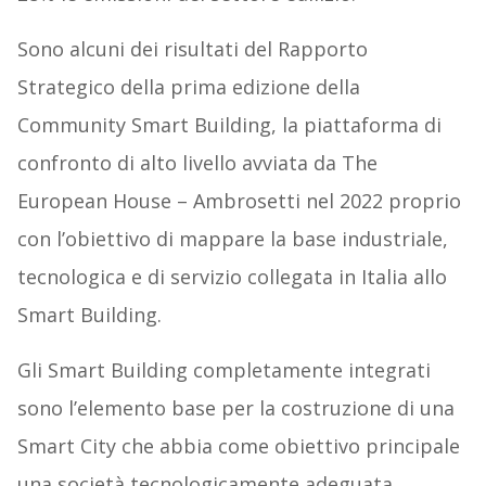
Sono alcuni dei risultati del Rapporto
Strategico della prima edizione della
Community Smart Building, la piattaforma di
confronto di alto livello avviata da The
European House – Ambrosetti nel 2022 proprio
con l’obiettivo di mappare la base industriale,
tecnologica e di servizio collegata in Italia allo
Smart Building.
Gli Smart Building completamente integrati
sono l’elemento base per la costruzione di una
Smart City che abbia come obiettivo principale
una società tecnologicamente adeguata