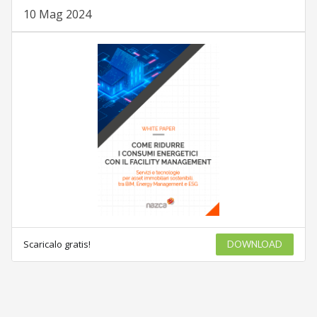
10 Mag 2024
Scaricalo gratis!
DOWNLOAD