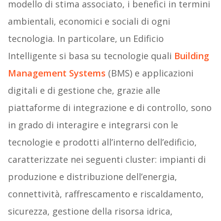
modello di stima associato, i benefici in termini
ambientali, economici e sociali di ogni
tecnologia. In particolare, un Edificio
Intelligente si basa su tecnologie quali
Building
Management Systems
(BMS) e applicazioni
digitali e di gestione che, grazie alle
piattaforme di integrazione e di controllo, sono
in grado di interagire e integrarsi con le
tecnologie e prodotti all’interno dell’edificio,
caratterizzate nei seguenti cluster: impianti di
produzione e distribuzione dell’energia,
connettività, raffrescamento e riscaldamento,
sicurezza, gestione della risorsa idrica,