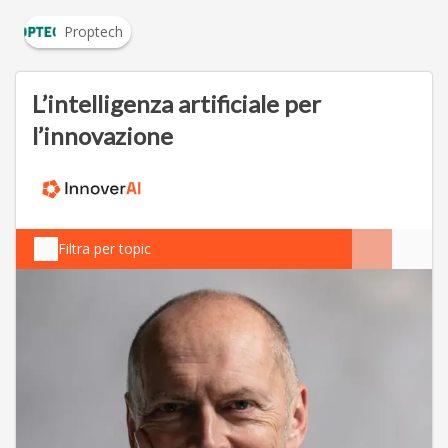
Proptech
L’intelligenza artificiale per
l’innovazione
Filtra per topic