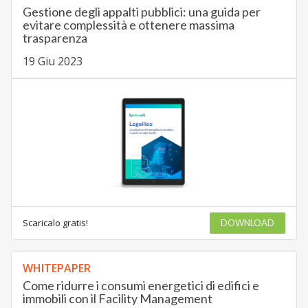
Gestione degli appalti pubblici: una guida per
evitare complessità e ottenere massima
trasparenza
19 Giu 2023
Scaricalo gratis!
DOWNLOAD
WHITEPAPER
Come ridurre i consumi energetici di edifici e
immobili con il Facility Management