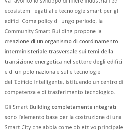
Va favorito lo sviluppo di filiere industriali ed
ecosistemi legati alle tecnologie smart per gli
edifici. Come policy di lungo periodo, la
Community Smart Building propone la
creazione di un organismo di coordinamento
interministeriale trasversale sui temi della
transizione energetica nel settore degli edifici
e di un polo nazionale sulle tecnologie
dell’Edificio Intelligente, istituendo un centro di
competenza e di trasferimento tecnologico.
Gli Smart Building
completamente integrati
sono l’elemento base per la costruzione di una
Smart City che abbia come obiettivo principale