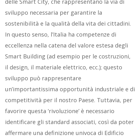
delle Smart City, che rappresentano la via di
sviluppo necessaria per garantire la
sostenibilità e la qualità della vita dei cittadini.
In questo senso, l’Italia ha competenze di
eccellenza nella catena del valore estesa degli
Smart Building (ad esempio per le costruzioni,
il design, il materiale elettrico, ecc.); questo
sviluppo può rappresentare
un’importantissima opportunità industriale e di
competitività per il nostro Paese. Tuttavia, per
favorire questa ‘rivoluzione’ è necessario
identificare gli standard associati, così da poter
affermare una definizione univoca di Edificio