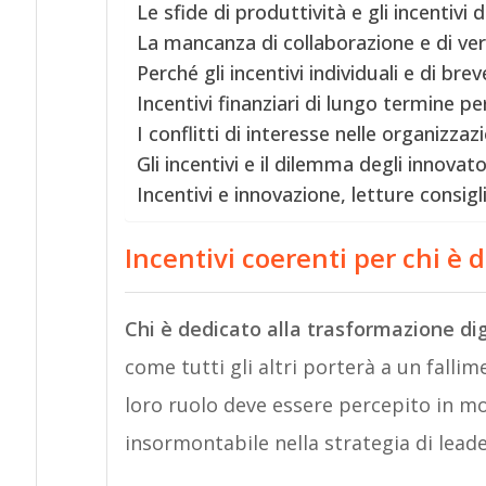
Le sfide di produttività e gli incentivi d
La mancanza di collaborazione e di ver
Perché gli incentivi individuali e di br
Incentivi finanziari di lungo termine p
I conflitti di interesse nelle organizzazi
Gli incentivi e il dilemma degli innovato
Incentivi e innovazione, letture consigl
Incentivi coerenti per chi è 
Chi è dedicato alla trasformazione dig
come tutti gli altri porterà a un fall
loro ruolo deve essere percepito in mod
insormontabile nella strategia di leade