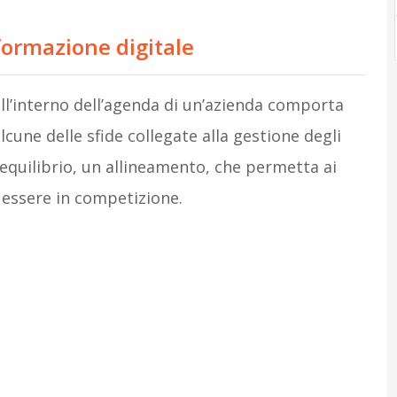
sformazione digitale
ll’interno dell’agenda di un’azienda comporta
lcune delle sfide collegate alla gestione degli
 equilibrio, un allineamento, che permetta ai
essere in competizione.