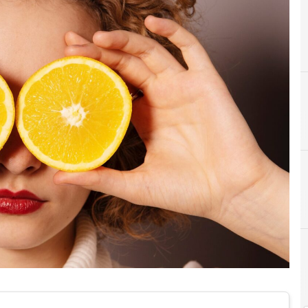
Digital Transformati