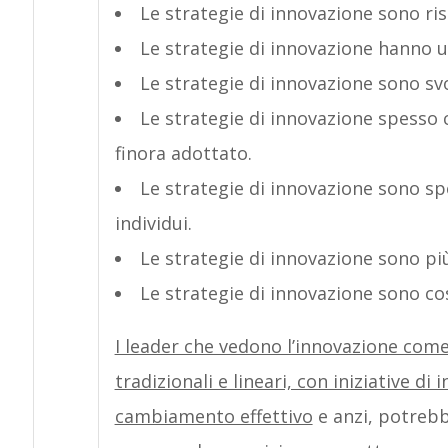
Le strategie di innovazione sono ris
Le strategie di innovazione hanno u
Le strategie di innovazione sono svo
Le strategie di innovazione spesso
finora adottato.
Le strategie di innovazione sono sp
individui.
Le strategie di innovazione sono pi
Le strategie di innovazione sono co
I leader che vedono l’innovazione com
tradizionali e lineari, con iniziative di
cambiamento effettivo
e anzi, potrebb