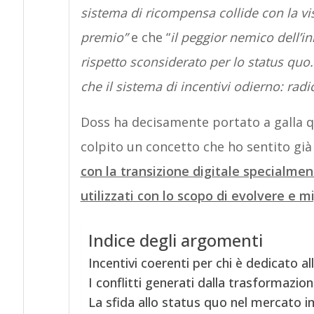
sistema di ricompensa collide con la vi
premio”
e che “
il peggior nemico dell’
rispetto sconsiderato per lo status quo.
che il sistema di incentivi odierno: radi
Doss ha decisamente portato a galla q
colpito un concetto che ho sentito già 
con la transizione digitale specialmen
utilizzati con lo scopo di evolvere e mi
Indice degli argomenti
Incentivi coerenti per chi è dedicato al
I conflitti generati dalla trasformazion
La sfida allo status quo nel mercato 