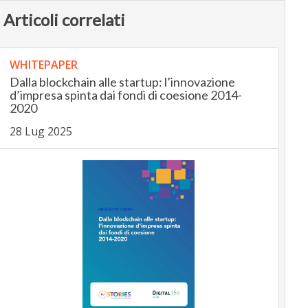
Articoli correlati
WHITEPAPER
Dalla blockchain alle startup: l’innovazione
d’impresa spinta dai fondi di coesione 2014-
2020
28 Lug 2025