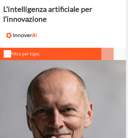
L’intelligenza artificiale per
l’innovazione
Filtra per topic